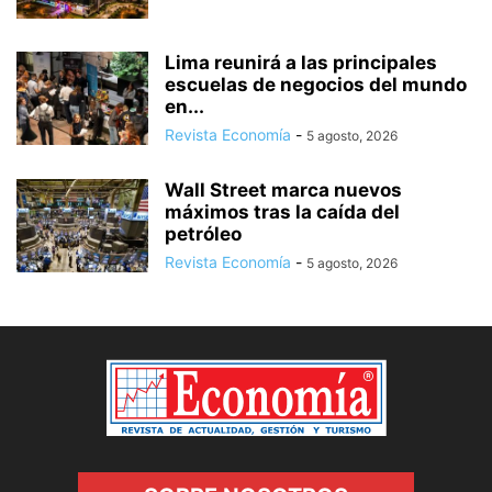
Lima reunirá a las principales
escuelas de negocios del mundo
en...
Revista Economía
-
5 agosto, 2026
Wall Street marca nuevos
máximos tras la caída del
petróleo
Revista Economía
-
5 agosto, 2026