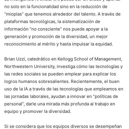
no solo en la funcionalidad sino en la reducción de
“miopías” que tenemos alrededor del talento. A través de
plataformas tecnológicas, la sistematización de
información “no consciente” nos puede apoyar a la
generación y promoción de la diversidad, un mejor
reconocimiento al mérito y hasta impulsar la equidad.
Brian Uzzi, catedrático en Kellogg School of Management,
Northwestern University, investiga cómo las tecnologías y
las redes sociales se pueden emplear para explicar los
logros humanos sobresalientes. Recientemente, el buen
uso de la IA a través de las tecnologías que empleamos en
las jornadas laborales, ayudan a innovar en “políticas de
personal”, darle una mirada más profunda al trabajo en
equipo y promover la diversidad.
Si se considera que los equipos diversos se desempeñan