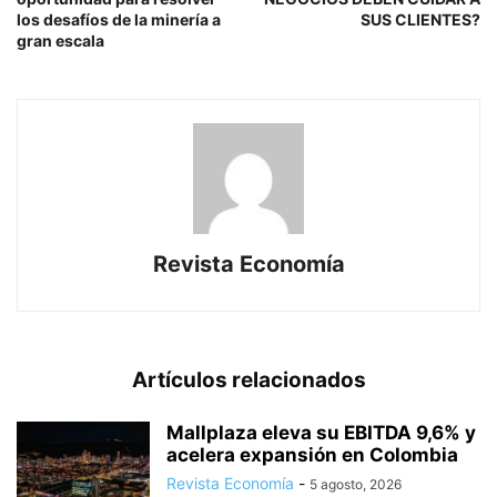
los desafíos de la minería a
SUS CLIENTES?
gran escala
Revista Economía
Artículos relacionados
Mallplaza eleva su EBITDA 9,6% y
acelera expansión en Colombia
Revista Economía
-
5 agosto, 2026