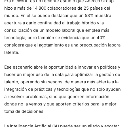
Era of Work” es un reciente estudio que Adecco Group
hizo a más de 14,800 colaboradores de 25 países del
mundo. En él se puede destacar que un 53% muestra
apertura a darle continuidad al trabajo híbrido y la
consolidación de un modelo laboral que emplea más
tecnología; pero también se evidencia que un 40%
considera que el agotamiento es una preocupación laboral
latente.
Ese escenario abre la oportunidad a innovar en políticas y
hacer un mejor uso de la data para optimizar la gestión de
talento, operando sin sesgos, de manera más abierta a la
integración de prácticas y tecnologías que no solo ayuden
a resolver problemas, sino que generen información
donde no la vemos y que aporten criterios para la mejor
toma de decisiones.
La Inteligencia Artificial (IA) puede ser un aliado y aportar