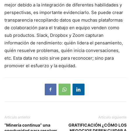
mejor debido a la integración de diferentes habilidades y
perspectivas, es importante evidenciarlo. Se puede crear
transparencia recopilando datos que muchas plataformas
de colaboración para el trabajo en equipo venden como
sub productos. Slack, Dropbox y Zoom capturan
información de rendimiento: quién lidera el pensamiento,
quién resuelve problemas, quién inicia conversaciones,
etc. Esta data no solo sirve para reconocer; sino para
promover el esfuerzo y la equidad.
Artículo anterior
Artículo siguiente
“Minería continua” una
GRATIFICACIÓN ¿CÓMO LOS
oportunidad para resolver
NEGOCIOS DEBEN CUIDAR A