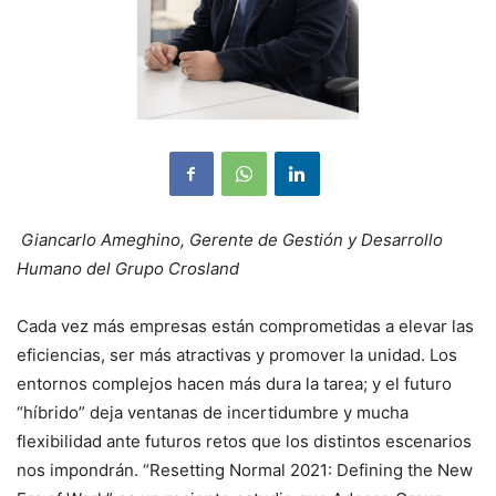
Giancarlo Ameghino, Gerente de Gestión y Desarrollo
Humano del Grupo Crosland
Cada vez más empresas están comprometidas a elevar las
eficiencias, ser más atractivas y promover la unidad. Los
entornos complejos hacen más dura la tarea; y el futuro
“híbrido” deja ventanas de incertidumbre y mucha
flexibilidad ante futuros retos que los distintos escenarios
nos impondrán. “Resetting Normal 2021: Defining the New