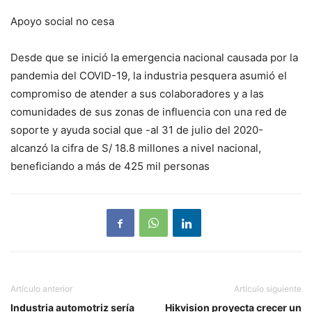
Apoyo social no cesa
Desde que se inició la emergencia nacional causada por la
pandemia del COVID-19, la industria pesquera asumió el
compromiso de atender a sus colaboradores y a las
comunidades de sus zonas de influencia con una red de
soporte y ayuda social que -al 31 de julio del 2020-
alcanzó la cifra de S/ 18.8 millones a nivel nacional,
beneficiando a más de 425 mil personas
Artículo anterior
Artículo siguiente
Industria automotriz sería
Hikvision proyecta crecer un