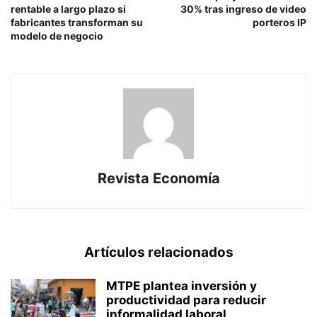
rentable a largo plazo si
30% tras ingreso de video
fabricantes transforman su
porteros IP
modelo de negocio
Revista Economía
Artículos relacionados
MTPE plantea inversión y
productividad para reducir
informalidad laboral