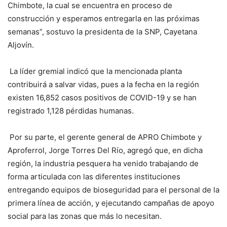
Chimbote, la cual se encuentra en proceso de
construcción y esperamos entregarla en las próximas
semanas”, sostuvo la presidenta de la SNP, Cayetana
Aljovín.
La líder gremial indicó que la mencionada planta
contribuirá a salvar vidas, pues a la fecha en la región
existen 16,852 casos positivos de COVID-19 y se han
registrado 1,128 pérdidas humanas.
Por su parte, el gerente general de APRO Chimbote y
Aproferrol, Jorge Torres Del Río, agregó que, en dicha
región, la industria pesquera ha venido trabajando de
forma articulada con las diferentes instituciones
entregando equipos de bioseguridad para el personal de la
primera línea de acción, y ejecutando campañas de apoyo
social para las zonas que más lo necesitan.