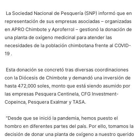
La Sociedad Nacional de Pesquería (SNP) informó que en
representación de sus empresas asociadas – organizadas
en APRO Chimbote y Aproferrol – gestionó la donación de
una planta de oxígeno medicinal para atender las
necesidades de la población chimbotana frente al COVID-
19 .
Esta donación se concretó tras diversas coordinaciones
con la Diócesis de Chimbote y demandó una inversión de
hasta 472,000 soles, monto que está siendo asumido por
las empresas Pesquera Centinela, CFG Investment-
Copeinca, Pesquera Exalmar y TASA.
“Desde que se inició la pandemia, hemos puesto el
hombro en diferentes partes del país. Por ello, tomamos la
decisión de donar una planta de oxígeno a nuestro querido