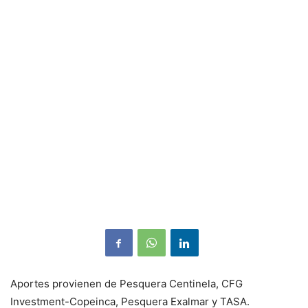
Aportes provienen de Pesquera Centinela, CFG
Investment-Copeinca, Pesquera Exalmar y TASA.