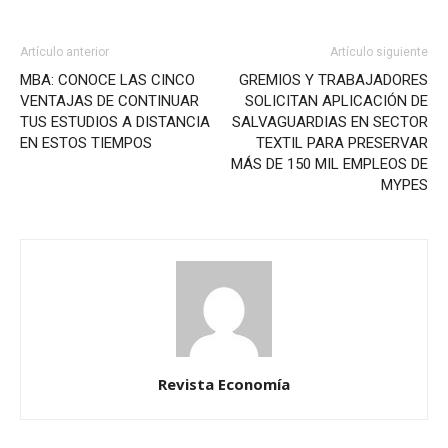
Artículo anterior
Artículo siguiente
MBA: CONOCE LAS CINCO
GREMIOS Y TRABAJADORES
VENTAJAS DE CONTINUAR
SOLICITAN APLICACIÓN DE
TUS ESTUDIOS A DISTANCIA
SALVAGUARDIAS EN SECTOR
EN ESTOS TIEMPOS
TEXTIL PARA PRESERVAR
MÁS DE 150 MIL EMPLEOS DE
MYPES
Revista Economía