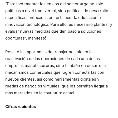
“Para incrementar los envíos del sector urge no solo
políticas a nivel transversal, sino políticas de desarrollo
específicas, enfocadas en fortalecer la educación e
innovación tecnológica. Para ello, es necesario plantear y
evaluar nuevas medidas que den paso a soluciones
oportunas”, manifestó.
Resaltó la importancia de trabajar no solo en la
reactivación de las operaciones de cada una de las
empresas manufactureras, sino también en desarrollar
mecanismos comerciales que logren conectarlas con
nuevos clientes, así como herramientas digitales y
ruedas de negocios virtuales, que les permitan llegar a
más mercados en la coyuntura actual.
Cifras recientes