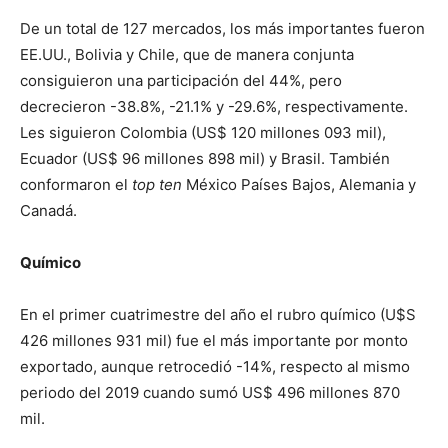
De un total de 127 mercados, los más importantes fueron
EE.UU., Bolivia y Chile, que de manera conjunta
consiguieron una participación del 44%, pero
decrecieron -38.8%, -21.1% y -29.6%, respectivamente.
Les siguieron Colombia (US$ 120 millones 093 mil),
Ecuador (US$ 96 millones 898 mil) y Brasil. También
conformaron el
top ten
México Países Bajos, Alemania y
Canadá.
Químico
En el primer cuatrimestre del año el rubro químico (U$S
426 millones 931 mil) fue el más importante por monto
exportado, aunque retrocedió -14%, respecto al mismo
periodo del 2019 cuando sumó US$ 496 millones 870
mil.