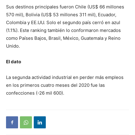
Sus destinos principales fueron Chile (US$ 66 millones
570 mil), Bolivia (US$ 53 millones 311 mil), Ecuador,
Colombia y EE.UU. Solo el segundo país cerró en azul
(1.1%). Este ranking también lo conformaron mercados
como Países Bajos, Brasil, México, Guatemala y Reino
Unido.
El dato
La segunda actividad industrial en perder más empleos
en los primeros cuatro meses del 2020 fue las
confecciones (-26 mil 600).