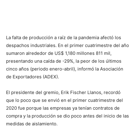
La falta de producción a raíz de la pandemia afectó los
despachos industriales. En el primer cuatrimestre del año
sumaron alrededor de US$ 1,180 millones 811 mil,
presentando una caída de -29%, la peor de los últimos
cinco años (periodo enero-abril), informó la Asociación
de Exportadores (ADEX).
El presidente del gremio, Erik Fischer Llanos, recordó
que lo poco que se envió en el primer cuatrimestre del
2020 fue porque las empresas ya tenían contratos de
compra y la producción se dio poco antes del inicio de las
medidas de aislamiento.