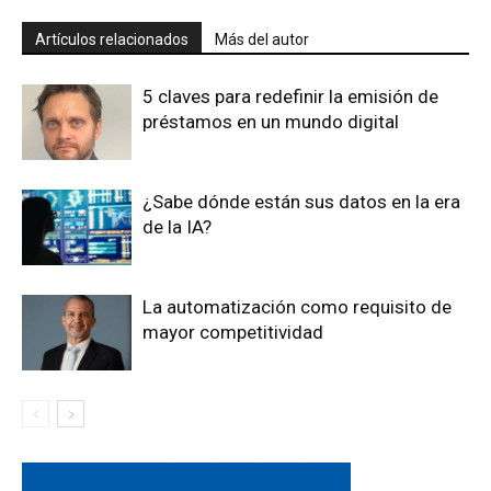
Artículos relacionados
Más del autor
5 claves para redefinir la emisión de
préstamos en un mundo digital
¿Sabe dónde están sus datos en la era
de la IA?
La automatización como requisito de
mayor competitividad