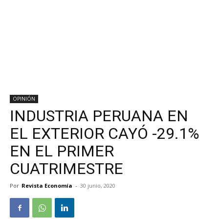
OPINIÓN
INDUSTRIA PERUANA EN
EL EXTERIOR CAYÓ -29.1%
EN EL PRIMER
CUATRIMESTRE
Por
Revista Economía
-
30 junio, 2020