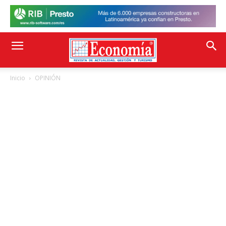
Inicio
OPINIÓN