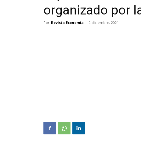
organizado por l
Por
Revista Economía
-
2 diciembre, 2021