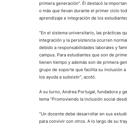
primera generación”. Él destacó la importan
o más que llevan durante el primer ciclo tod
aprendizaje e integración de los estudiante
“En el sistema universitario, las prácticas 
integración y la persistencia ocurren norm
debido a responsabilidades laborales y fam
campus. Para estudiantes que son de prime
tienen tiempo y además son de primera gen
grupo de soporte que facilita su inclusión a
los ayuda a subsistir”, acotó.
A su turno, Andrea Portugal, fundadora y g
tema “Promoviendo la inclusión social desde
“Un docente debe desarrollar en sus estudi
para convivir con otros. A lo largo de su tr