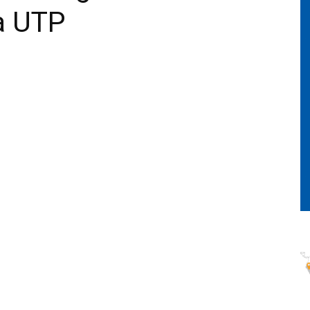
a UTP