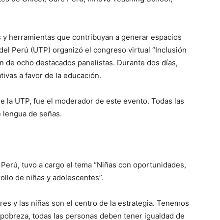
s y herramientas que contribuyan a generar espacios
del Perú (UTP) organizó el congreso virtual “Inclusión
ón de ocho destacados panelistas. Durante dos días,
tivas a favor de la educación.
de la UTP, fue el moderador de este evento. Todas las
e lengua de señas.
 Perú, tuvo a cargo el tema “Niñas con oportunidades,
llo de niñas y adolescentes”.
res y las niñas son el centro de la estrategia. Tenemos
 pobreza, todas las personas deben tener igualdad de