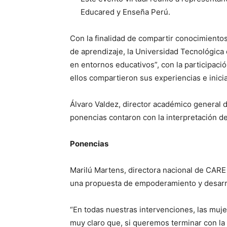
Educared y Enseña Perú.
Con la finalidad de compartir conocimiento
de aprendizaje, la Universidad Tecnológica 
en entornos educativos”, con la participaci
ellos compartieron sus experiencias e inicia
Álvaro Valdez, director académico general 
ponencias contaron con la interpretación d
Ponencias
Marilú Martens, directora nacional de CARE
una propuesta de empoderamiento y desarro
“En todas nuestras intervenciones, las muje
muy claro que, si queremos terminar con la