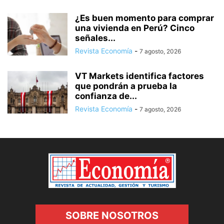
¿Es buen momento para comprar
una vivienda en Perú? Cinco
señales...
Revista Economía
-
7 agosto, 2026
VT Markets identifica factores
que pondrán a prueba la
confianza de...
Revista Economía
-
7 agosto, 2026
SOBRE NOSOTROS