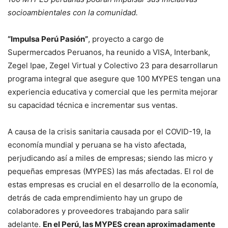
socioambientales con la comunidad.
“Impulsa Perú Pasión”
, proyecto a cargo de
Supermercados Peruanos, ha reunido a VISA, Interbank,
Zegel Ipae, Zegel Virtual y Colectivo 23 para desarrollarun
programa integral que asegure que 100 MYPES tengan una
experiencia educativa y comercial que les permita mejorar
su capacidad técnica e incrementar sus ventas.
A causa de la crisis sanitaria causada por el COVID-19, la
economía mundial y peruana se ha visto afectada,
perjudicando así a miles de empresas; siendo las micro y
pequeñas empresas (MYPES) las más afectadas. El rol de
estas empresas es crucial en el desarrollo de la economía,
detrás de cada emprendimiento hay un grupo de
colaboradores y proveedores trabajando para salir
adelante.
En el Perú, las MYPES crean aproximadamente