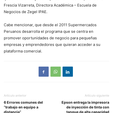
Frescia Vizarreta, Directora Académica – Escuela de
Negocios de Zegel IPAE.
Cabe mencionar, que desde el 2011 Supermercados
Peruanos desarrolla el programa que se centra en
promover oportunidades de negocio para pequeñas
empresas y emprendedores que quieran acceder a su
plataforma comercial.
Artículo anterior
Artículo siguiente
6 Errores comunes del
Epson entrega la impresora
“trabajo en equipo a
de inyección de tinta con
distancia”
tanque de alta capacidad