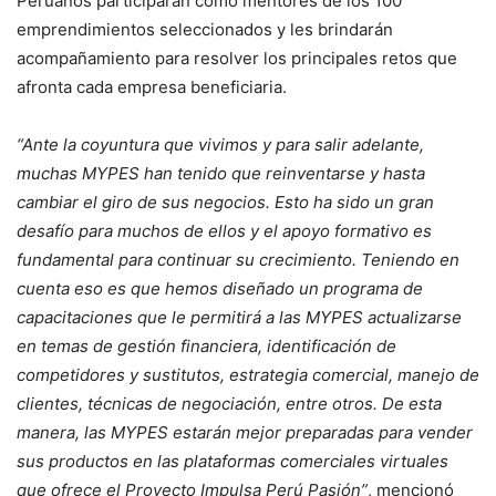
Peruanos participarán como mentores de los 100
emprendimientos seleccionados y les brindarán
acompañamiento para resolver los principales retos que
afronta cada empresa beneficiaria.
“Ante la coyuntura que vivimos y para salir adelante,
muchas MYPES han tenido que reinventarse y hasta
cambiar el giro de sus negocios. Esto ha sido un gran
desafío para muchos de ellos y el apoyo formativo es
fundamental para continuar su crecimiento. Teniendo en
cuenta eso es que hemos diseñado un programa de
capacitaciones que le permitirá a las MYPES actualizarse
en temas de gestión financiera, identificación de
competidores y sustitutos, estrategia comercial, manejo de
clientes, técnicas de negociación, entre otros. De esta
manera, las MYPES estarán mejor preparadas para vender
sus productos en las plataformas comerciales virtuales
que ofrece el Proyecto Impulsa Perú Pasión”
, mencionó