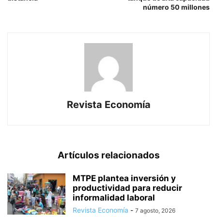
número 50 millones
Revista Economía
Artículos relacionados
MTPE plantea inversión y
productividad para reducir
informalidad laboral
Revista Economía
-
7 agosto, 2026