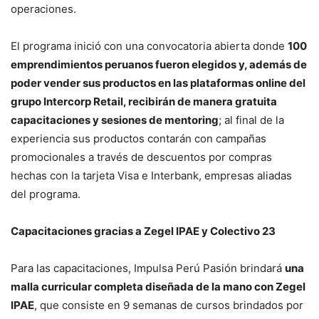
operaciones.
El programa inició con una convocatoria abierta donde
100
emprendimientos peruanos fueron elegidos y, además de
poder vender sus productos en las plataformas online del
grupo Intercorp Retail, recibirán de manera gratuita
capacitaciones y sesiones de mentoring
; al final de la
experiencia sus productos contarán con campañas
promocionales a través de descuentos por compras
hechas con la tarjeta Visa e Interbank, empresas aliadas
del programa.
Capacitaciones gracias a Zegel IPAE y Colectivo 23
Para las capacitaciones, Impulsa Perú Pasión brindará
una
malla curricular completa diseñada de la mano con Zegel
IPAE
, que consiste en 9 semanas de cursos brindados por