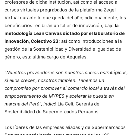
profesores de dicha institución, así como el acceso a
cursos virtuales pregrabados de la plataforma Zegel
Virtual durante lo que queda del año; adicionalmente, los
beneficiarios recibirán un taller de innovación, bajo
la
metodología Lean Canvas dictado por el laboratorio de
innovación, Colectivo 23;
así como introducciones a la
gestión de la Sostenibilidad y Diversidad e igualdad de
género, esta última cargo de Aequales.
“Nuestros proveedores son nuestros socios estratégicos,
si ellos crecen, nosotros también. Tenemos un
compromiso por promover el comercio local a través del
empoderamiento de MYPES y acelerar la puesta en
marcha del Perú”, indicó
Lía Celi, Gerenta de
Sostenibilidad de Supermercados Peruanos.
Los líderes de las empresas aliadas y de Supermercados