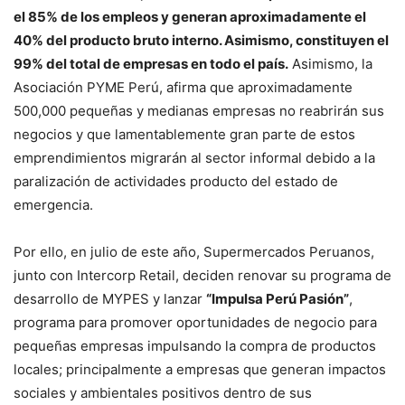
el 85% de los empleos y generan aproximadamente el
40% del producto bruto interno. Asimismo, constituyen el
99% del total de empresas en todo el país.
Asimismo, la
Asociación PYME Perú, afirma que aproximadamente
500,000 pequeñas y medianas empresas no reabrirán sus
negocios y que lamentablemente gran parte de estos
emprendimientos migrarán al sector informal debido a la
paralización de actividades producto del estado de
emergencia.
Por ello, en julio de este año, Supermercados Peruanos,
junto con Intercorp Retail, deciden renovar su programa de
desarrollo de MYPES y lanzar
“Impulsa Perú Pasión”
,
programa para promover oportunidades de negocio para
pequeñas empresas impulsando la compra de productos
locales; principalmente a empresas que generan impactos
sociales y ambientales positivos dentro de sus