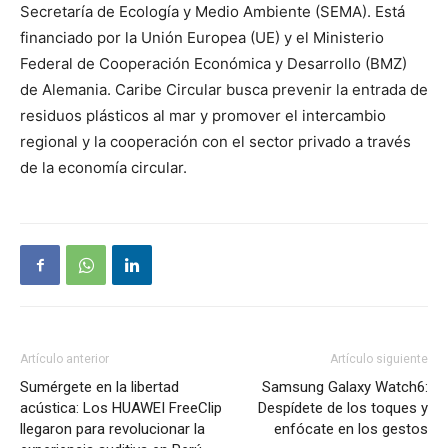
Secretaría de Ecología y Medio Ambiente (SEMA). Está
financiado por la Unión Europea (UE) y el Ministerio
Federal de Cooperación Económica y Desarrollo (BMZ)
de Alemania. Caribe Circular busca prevenir la entrada de
residuos plásticos al mar y promover el intercambio
regional y la cooperación con el sector privado a través
de la economía circular.
Artículo anterior
Artículo siguiente
Sumérgete en la libertad
Samsung Galaxy Watch6:
acústica: Los HUAWEI FreeClip
Despídete de los toques y
llegaron para revolucionar la
enfócate en los gestos