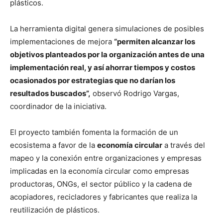
plásticos.
La herramienta digital genera simulaciones de posibles
implementaciones de mejora
“permiten alcanzar los
objetivos planteados por la organización antes de una
implementación real, y así ahorrar tiempos y costos
ocasionados por estrategias que no darían los
resultados buscados”,
observó Rodrigo Vargas,
coordinador de la iniciativa.
El proyecto también fomenta la formación de un
ecosistema a favor de la
economía circular
a través del
mapeo y la conexión entre organizaciones y empresas
implicadas en la economía circular como empresas
productoras, ONGs, el sector público y la cadena de
acopiadores, recicladores y fabricantes que realiza la
reutilización de plásticos.