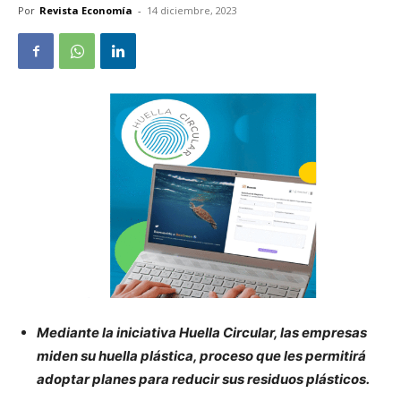
Por
Revista Economía
-
14 diciembre, 2023
Mediante la iniciativa Huella Circular, las empresas
miden su huella plástica, proceso que les permitirá
adoptar planes para reducir sus residuos plásticos.