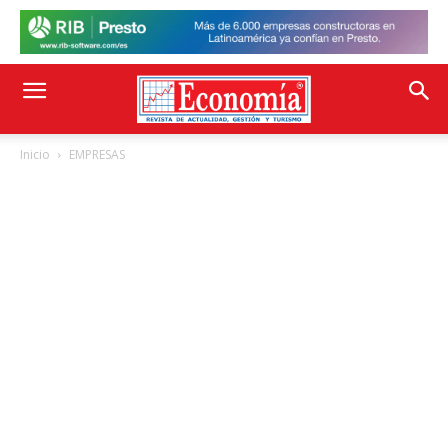
Inicio
EMPRESAS