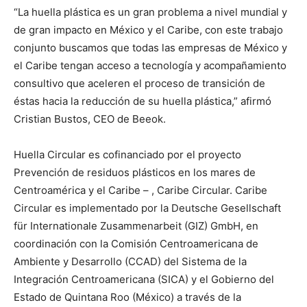
“La huella plástica es un gran problema a nivel mundial y
de gran impacto en México y el Caribe, con este trabajo
conjunto buscamos que todas las empresas de México y
el Caribe tengan acceso a tecnología y acompañamiento
consultivo que aceleren el proceso de transición de
éstas hacia la reducción de su huella plástica,” afirmó
Cristian Bustos, CEO de Beeok.
Huella Circular es cofinanciado por el proyecto
Prevención de residuos plásticos en los mares de
Centroamérica y el Caribe – , Caribe Circular. Caribe
Circular es implementado por la Deutsche Gesellschaft
für Internationale Zusammenarbeit (GIZ) GmbH, en
coordinación con la Comisión Centroamericana de
Ambiente y Desarrollo (CCAD) del Sistema de la
Integración Centroamericana (SICA) y el Gobierno del
Estado de Quintana Roo (México) a través de la