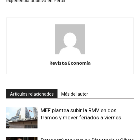
experiencia auditiva en Perú»
Revista Economía
Artículos relacionados
Más del autor
MEF plantea subir la RMV en dos
tramos y mover feriados a viernes