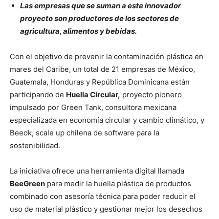
Las empresas que se suman a este innovador
proyecto son productores de los sectores de
agricultura, alimentos y bebidas.
Con el objetivo de prevenir la contaminación plástica en
mares del Caribe, un total de 21 empresas de México,
Guatemala, Honduras y República Dominicana están
participando de
Huella Circular,
proyecto pionero
impulsado por Green Tank, consultora mexicana
especializada en economía circular y cambio climático, y
Beeok, scale up chilena de software para la
sostenibilidad.
La iniciativa ofrece una herramienta digital llamada
BeeGreen
para medir la huella plástica de productos
combinado con asesoría técnica para poder reducir el
uso de material plástico y gestionar mejor los desechos