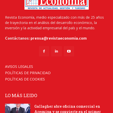
Revista Economía, medio especializado con más de 25 años
de trayectoria en el análisis del desarrollo económico, la
inversión y la actividad empresarial del país y el mundo.
Contáctanos:
prensa@revistaeconomia.com
AVISOS LEGALES
POLÍTICAS DE PRIVACIDAD
POLÍTICAS DE COOKIES
LO MÁS LEIDO
Gallagher abre oficina comercial en
Arequipa y se convierte en el primer