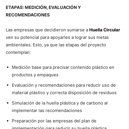
ETAPAS: MEDICIÓN, EVALUACIÓN Y
RECOMENDACIONES
Las empresas que decidieron sumarse a
Huella Circular
ven su potencial para apoyarles a lograr sus metas
ambientales. Esto, ya que las etapas del proyecto
contemplan:
Medición base para precisar contenido plástico en
productos y empaques
Evaluación y recomendaciones para reducir uso de
material plástico y correcta disposición de residuos
Simulación de la huella plástica y de carbono al
implementar las recomendaciones
Preparación por las empresas del plan de
implementación para reducir su huella plástica.