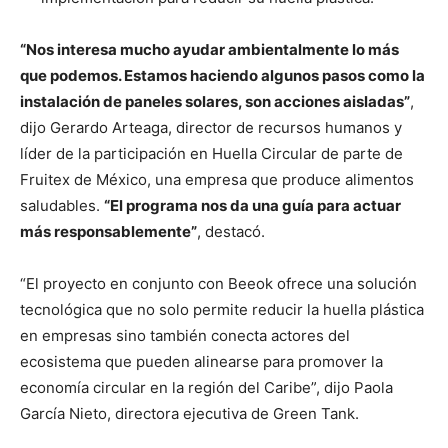
“Nos interesa mucho ayudar ambientalmente lo más
que podemos. Estamos haciendo algunos pasos como la
instalación de paneles solares, son acciones aisladas”
,
dijo Gerardo Arteaga, director de recursos humanos y
líder de la participación en Huella Circular de parte de
Fruitex de México, una empresa que produce alimentos
saludables.
“El programa nos da una guía para actuar
más responsablemente”
, destacó.
“El proyecto en conjunto con Beeok ofrece una solución
tecnológica que no solo permite reducir la huella plástica
en empresas sino también conecta actores del
ecosistema que pueden alinearse para promover la
economía circular en la región del Caribe”, dijo Paola
García Nieto, directora ejecutiva de Green Tank.