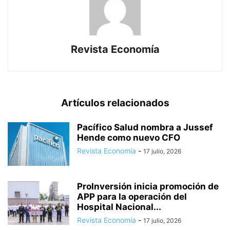
Revista Economía
Artículos relacionados
Pacífico Salud nombra a Jussef
Hende como nuevo CFO
Revista Economía
-
17 julio, 2026
ProInversión inicia promoción de
APP para la operación del
Hospital Nacional...
Revista Economía
-
17 julio, 2026