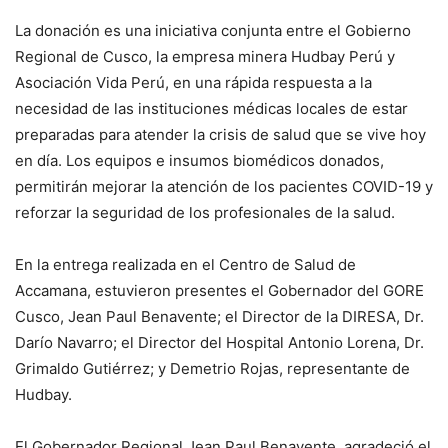
La donación es una iniciativa conjunta entre el Gobierno
Regional de Cusco, la empresa minera Hudbay Perú y
Asociación Vida Perú, en una rápida respuesta a la
necesidad de las instituciones médicas locales de estar
preparadas para atender la crisis de salud que se vive hoy
en día. Los equipos e insumos biomédicos donados,
permitirán mejorar la atención de los pacientes COVID-19 y
reforzar la seguridad de los profesionales de la salud.
En la entrega realizada en el Centro de Salud de
Accamana, estuvieron presentes el Gobernador del GORE
Cusco, Jean Paul Benavente; el Director de la DIRESA, Dr.
Darío Navarro; el Director del Hospital Antonio Lorena, Dr.
Grimaldo Gutiérrez; y Demetrio Rojas, representante de
Hudbay.
El Gobernador Regional Jean Paul Benavente, agradeció el