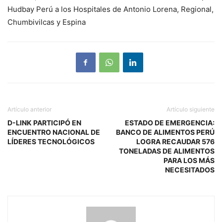
Hudbay Perú a los Hospitales de Antonio Lorena, Regional,
Chumbivilcas y Espina
Artículo anterior
Artículo siguiente
D-LINK PARTICIPÓ EN
ESTADO DE EMERGENCIA:
ENCUENTRO NACIONAL DE
BANCO DE ALIMENTOS PERÚ
LÍDERES TECNOLÓGICOS
LOGRA RECAUDAR 576
TONELADAS DE ALIMENTOS
PARA LOS MÁS
NECESITADOS