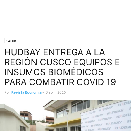
SALUD
HUDBAY ENTREGA A LA
REGIÓN CUSCO EQUIPOS E
INSUMOS BIOMÉDICOS
PARA COMBATIR COVID 19
Por
Revista Economía
-
6 abril, 2020