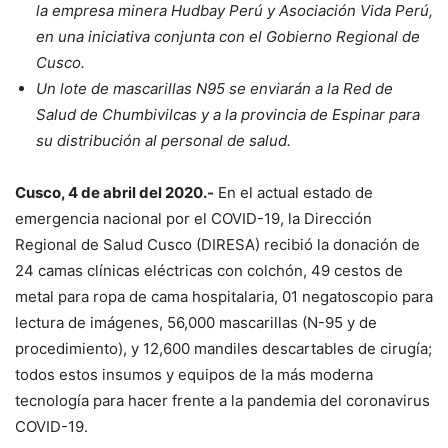
la empresa minera Hudbay Perú y Asociación Vida Perú,
en una iniciativa conjunta con el Gobierno Regional de
Cusco.
Un lote de mascarillas N95 se enviarán a la Red de
Salud de Chumbivilcas y a la provincia de Espinar para
su distribución al personal de salud.
Cusco, 4 de abril del 2020.-
En el actual estado de
emergencia nacional por el COVID-19, la Dirección
Regional de Salud Cusco (DIRESA) recibió la donación de
24 camas clínicas eléctricas con colchón, 49 cestos de
metal para ropa de cama hospitalaria, 01 negatoscopio para
lectura de imágenes, 56,000 mascarillas (N-95 y de
procedimiento), y 12,600 mandiles descartables de cirugía;
todos estos insumos y equipos de la más moderna
tecnología para hacer frente a la pandemia del coronavirus
COVID-19.