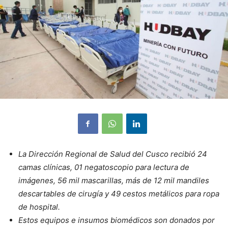
La Dirección Regional de Salud del Cusco recibió 24
camas clínicas, 01 negatoscopio para lectura de
imágenes, 56 mil mascarillas, más de 12 mil mandiles
descartables de cirugía y 49 cestos metálicos para ropa
de hospital.
Estos equipos e insumos biomédicos son donados por