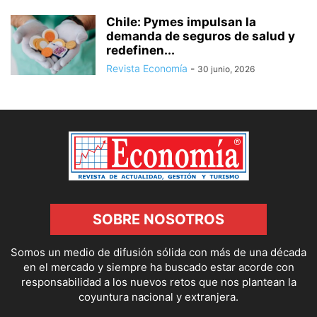
Chile: Pymes impulsan la
demanda de seguros de salud y
redefinen...
Revista Economía
-
30 junio, 2026
SOBRE NOSOTROS
Somos un medio de difusión sólida con más de una década
en el mercado y siempre ha buscado estar acorde con
responsabilidad a los nuevos retos que nos plantean la
coyuntura nacional y extranjera.