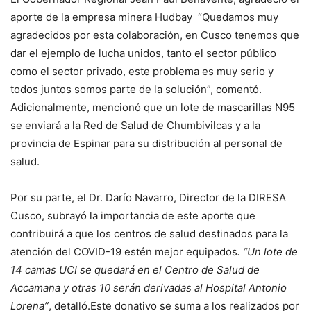
aporte de la empresa minera Hudbay “Quedamos muy
agradecidos por esta colaboración, en Cusco tenemos que
dar el ejemplo de lucha unidos, tanto el sector público
como el sector privado, este problema es muy serio y
todos juntos somos parte de la solución”, comentó.
Adicionalmente, mencionó que un lote de mascarillas N95
se enviará a la Red de Salud de Chumbivilcas y a la
provincia de Espinar para su distribución al personal de
salud.
Por su parte, el Dr. Darío Navarro, Director de la DIRESA
Cusco, subrayó la importancia de este aporte que
contribuirá a que los centros de salud destinados para la
atención del COVID-19 estén mejor equipados
. “Un lote de
14 camas UCI se quedará en el Centro de Salud de
Accamana y otras 10 serán derivadas al Hospital Antonio
Lorena”
, detalló.Este donativo se suma a los realizados por