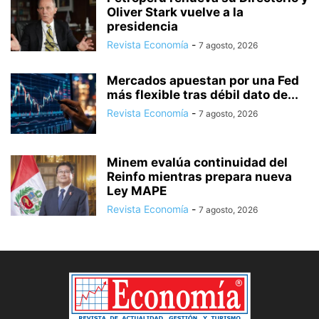
Oliver Stark vuelve a la
presidencia
Revista Economía
-
7 agosto, 2026
Mercados apuestan por una Fed
más flexible tras débil dato de...
Revista Economía
-
7 agosto, 2026
Minem evalúa continuidad del
Reinfo mientras prepara nueva
Ley MAPE
Revista Economía
-
7 agosto, 2026