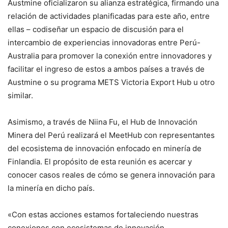
Austmine oficializaron su alianza estratégica, firmando una
relación de actividades planificadas para este año, entre
ellas – codiseñar un espacio de discusión para el
intercambio de experiencias innovadoras entre Perú-
Australia para promover la conexión entre innovadores y
facilitar el ingreso de estos a ambos países a través de
Austmine o su programa METS Victoria Export Hub u otro
similar.
Asimismo, a través de Niina Fu, el Hub de Innovación
Minera del Perú realizará el MeetHub con representantes
del ecosistema de innovación enfocado en minería de
Finlandia. El propósito de esta reunión es acercar y
conocer casos reales de cómo se genera innovación para
la minería en dicho país.
«Con estas acciones estamos fortaleciendo nuestras
conexiones con ecosistemas de innovación