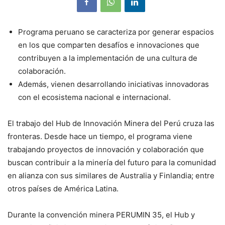
Programa peruano se caracteriza por generar espacios
en los que comparten desafíos e innovaciones que
contribuyen a la implementación de una cultura de
colaboración.
Además, vienen desarrollando iniciativas innovadoras
con el ecosistema nacional e internacional.
El trabajo del Hub de Innovación Minera del Perú cruza las
fronteras. Desde hace un tiempo, el programa viene
trabajando proyectos de innovación y colaboración que
buscan contribuir a la minería del futuro para la comunidad
en alianza con sus similares de Australia y Finlandia; entre
otros países de América Latina.
Durante la convención minera PERUMIN 35, el Hub y