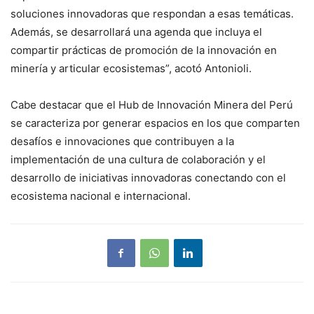
soluciones innovadoras que respondan a esas temáticas.
Además, se desarrollará una agenda que incluya el
compartir prácticas de promoción de la innovación en
minería y articular ecosistemas”, acotó Antonioli.
Cabe destacar que el Hub de Innovación Minera del Perú
se caracteriza por generar espacios en los que comparten
desafíos e innovaciones que contribuyen a la
implementación de una cultura de colaboración y el
desarrollo de iniciativas innovadoras conectando con el
ecosistema nacional e internacional.