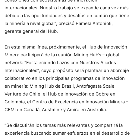
internacionales. Nuestro trabajo se expande cada vez más
debido a las oportunidades y desafíos en común que tiene
la minería a nivel global”, precisó Pamela Antonioli,
gerente general del Hub.
En esta misma línea, próximamente, el Hub de Innovación
Minera participará de la reunión Mining Hub’s – global
network: “Fortaleciendo Lazos con Nuestros Aliados
Internacionales”, cuyo propósito será plantear un abordaje
colaborativo en los principales programas de innovación
en minería: Mining Hub de Brasil, Antofagasta Scale
Venture de Chile, el Hub de Innovación de Cobre en
Colombia, el Centro de Excelencia en Innovación Minera –
CEMI en Canadá, Austmine y Amira en Australia.
“Se discutirán los temas más relevantes y compartirá la
experiencia buscando sumar esfuerzos en el desarrollo de