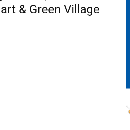
rt & Green Village