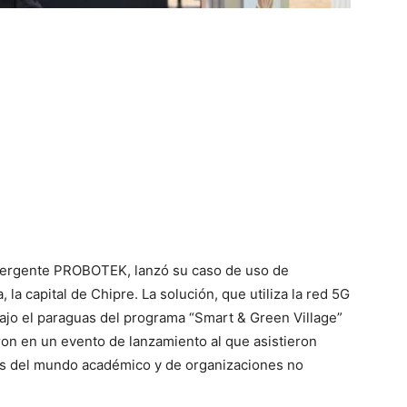
mergente PROBOTEK, lanzó su caso de uso de
la capital de Chipre. La solución, que utiliza la red 5G
ajo el paraguas del programa “Smart & Green Village”
ron en un evento de lanzamiento al que asistieron
es del mundo académico y de organizaciones no