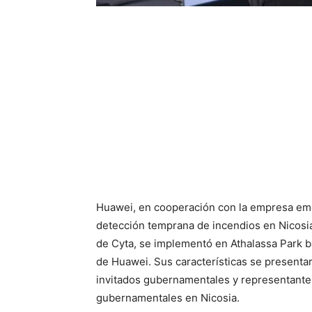
Huawei, en cooperación con la empresa e
detección temprana de incendios en Nicosia, 
de Cyta, se implementó en Athalassa Park b
de Huawei. Sus características se presenta
invitados gubernamentales y representant
gubernamentales en Nicosia.