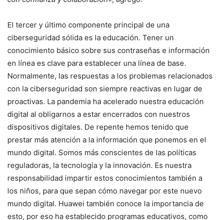
El tercer y último componente principal de una
ciberseguridad sólida es la educación. Tener un
conocimiento básico sobre sus contraseñas e información
en línea es clave para establecer una línea de base.
Normalmente, las respuestas a los problemas relacionados
con la ciberseguridad son siempre reactivas en lugar de
proactivas. La pandemia ha acelerado nuestra educación
digital al obligarnos a estar encerrados con nuestros
dispositivos digitales. De repente hemos tenido que
prestar más atención a la información que ponemos en el
mundo digital. Somos más conscientes de las políticas
reguladoras, la tecnología y la innovación. Es nuestra
responsabilidad impartir estos conocimientos también a
los niños, para que sepan cómo navegar por este nuevo
mundo digital. Huawei también conoce la importancia de
esto, por eso ha establecido programas educativos, como