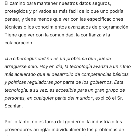
El camino para mantener nuestros datos seguros,
protegidos y privados es más fácil de lo que uno podría
pensar, y tiene menos que ver con las especificaciones
técnicas o los conocimientos avanzados de programación.
Tiene que ver con la comunidad, la confianza y la
colaboración.
«
La ciberseguridad no es un problema que pueda
arreglarse solo. Hoy en día, la tecnología avanza a un ritmo
más acelerado que el desarrollo de competencias básicas
y políticas reguladoras por parte de los gobiernos. Esta
tecnología, a su vez, es accesible para un gran grupo de
personas, en cualquier parte del mundo
«, explicó el Sr.
Scanlan.
Por lo tanto, no es tarea del gobierno, la industria o los
proveedores arreglar individualmente los problemas de