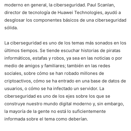
moderno en general, la ciberseguridad. Paul Scanlan,
director de tecnología de Huawei Technologies, ayudó a
desglosar los componentes básicos de una ciberseguridad
sólida.
La ciberseguridad es uno de los temas más sonados en los
últimos tiempos. Se tiende escuchar historias de piratas
informáticos, estafas y robos, ya sea en las noticias o por
medio de amigos y familiares; también en las redes
sociales, sobre cómo se han robado millones de
criptoactivos, cómo se ha entrado en una base de datos de
usuarios, o cómo se ha infectado un servidor. La
ciberseguridad es uno de los ejes sobre los que se
construye nuestro mundo digital moderno y, sin embargo,
la mayoría de la gente no está lo suficientemente
informada sobre el tema como deberían.