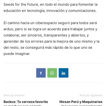
Seeds for the Future, en todo el mundo para fomentar la
educación en tecnología, innovación y comunicaciones.
El camino hacia un ciberespacio seguro para todos será
arduo, pero si se logra un acuerdo para trabajar juntos y
colaborar, ser sinceros, transparentes y abiertos, y
aprender de los errores para la mejora de uno mismo y la
del resto, se conseguirá más rápido de lo que uno se
puede imaginar.
Artículo anterior
Artículo siguiente
Backus: Tu cerveza favorita
Nissan Perú y Maquinarias