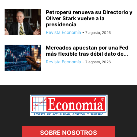
Petroperú renueva su Directorio y
Oliver Stark vuelve a la
presidencia
Revista Economía
-
7 agosto, 2026
Mercados apuestan por una Fed
más flexible tras débil dato de...
Revista Economía
-
7 agosto, 2026
SOBRE NOSOTROS