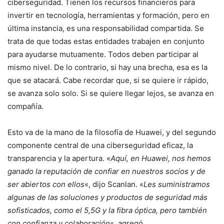
ciberseguridad. Tienen los recursos financieros para
invertir en tecnología, herramientas y formación, pero en
última instancia, es una responsabilidad compartida. Se
trata de que todas estas entidades trabajen en conjunto
para ayudarse mutuamente. Todos deben participar al
mismo nivel. De lo contrario, si hay una brecha, esa es la
que se atacará. Cabe recordar que, si se quiere ir rápido,
se avanza solo solo. Si se quiere llegar lejos, se avanza en
compañía.
Esto va de la mano de la filosofía de Huawei, y del segundo
componente central de una ciberseguridad eficaz, la
transparencia y la apertura. «
Aquí, en Huawei, nos hemos
ganado la reputación de confiar en nuestros socios y de
ser abiertos con ellos
«, dijo Scanlan. «
Les suministramos
algunas de las soluciones y productos de seguridad más
sofisticados, como el 5,5G y la fibra óptica, pero también
con confianza y colaboración
«, agregó.