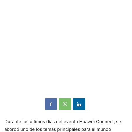
Durante los últimos días del evento Huawei Connect, se
abordó uno de los temas principales para el mundo