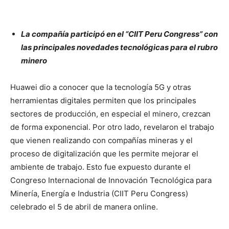
La compañía participó en el “CIIT Peru Congress” con
las principales novedades tecnológicas para el rubro
minero
Huawei dio a conocer que la tecnología 5G y otras
herramientas digitales permiten que los principales
sectores de producción, en especial el minero, crezcan
de forma exponencial. Por otro lado, revelaron el trabajo
que vienen realizando con compañías mineras y el
proceso de digitalización que les permite mejorar el
ambiente de trabajo. Esto fue expuesto durante el
Congreso Internacional de Innovación Tecnológica para
Minería, Energía e Industria (CIIT Peru Congress)
celebrado el 5 de abril de manera online.