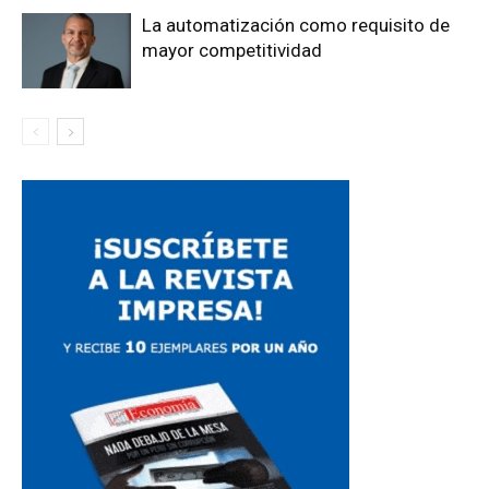
La automatización como requisito de
mayor competitividad