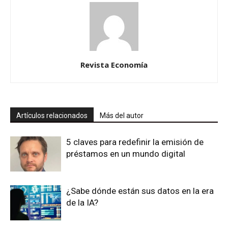
Revista Economía
Artículos relacionados
Más del autor
5 claves para redefinir la emisión de
préstamos en un mundo digital
¿Sabe dónde están sus datos en la era
de la IA?