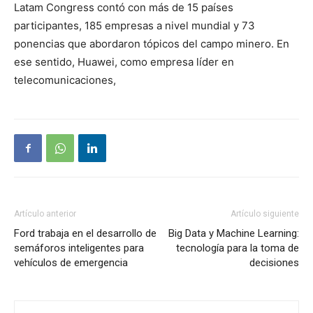
Latam Congress contó con más de 15 países
participantes, 185 empresas a nivel mundial y 73
ponencias que abordaron tópicos del campo minero. En
ese sentido, Huawei, como empresa líder en
telecomunicaciones,
Artículo anterior
Artículo siguiente
Ford trabaja en el desarrollo de
Big Data y Machine Learning:
semáforos inteligentes para
tecnología para la toma de
vehículos de emergencia
decisiones