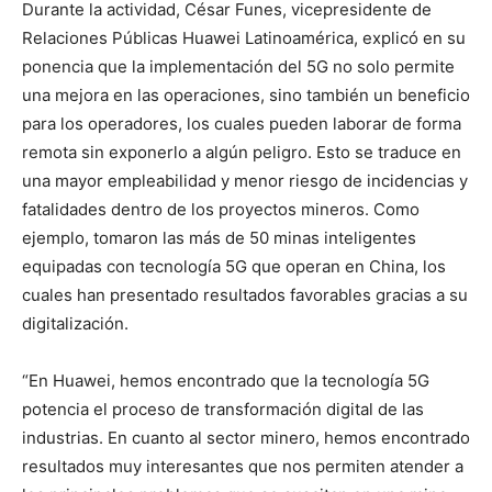
Durante la actividad, César Funes, vicepresidente de
Relaciones Públicas Huawei Latinoamérica, explicó en su
ponencia que la implementación del 5G no solo permite
una mejora en las operaciones, sino también un beneficio
para los operadores, los cuales pueden laborar de forma
remota sin exponerlo a algún peligro. Esto se traduce en
una mayor empleabilidad y menor riesgo de incidencias y
fatalidades dentro de los proyectos mineros. Como
ejemplo, tomaron las más de 50 minas inteligentes
equipadas con tecnología 5G que operan en China, los
cuales han presentado resultados favorables gracias a su
digitalización.
“En Huawei, hemos encontrado que la tecnología 5G
potencia el proceso de transformación digital de las
industrias. En cuanto al sector minero, hemos encontrado
resultados muy interesantes que nos permiten atender a