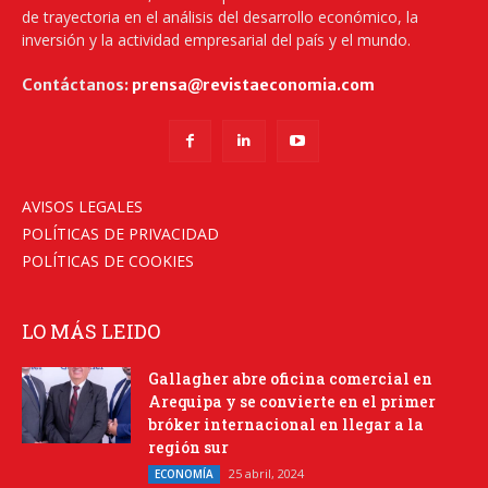
de trayectoria en el análisis del desarrollo económico, la
inversión y la actividad empresarial del país y el mundo.
Contáctanos:
prensa@revistaeconomia.com
AVISOS LEGALES
POLÍTICAS DE PRIVACIDAD
POLÍTICAS DE COOKIES
LO MÁS LEIDO
Gallagher abre oficina comercial en
Arequipa y se convierte en el primer
bróker internacional en llegar a la
región sur
25 abril, 2024
ECONOMÍA