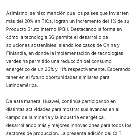
Asimismo, se hizo mención que los países que invierten
más del 20% en TICs, logran un incremento del 1% de su
Producto Bruto Interno (PBI). Destacando la forma en
cómo la tecnología 5G permite el desarrollo de
soluciones sostenibles, siendo los casos de China y
Finlandia, en donde la implementación de tecnologías
verdes ha permitido una reducción del consumo
energético de un 25% y 11% respectivamente. Esperando
tener en el futuro oportunidades similares para
Latinoamérica.
De esta manera, Huawei, continúa participando en
distintas actividades para mostrar sus avances en el
campo de la minería y la industria energética,
desarrollando más y mejores innovaciones para todos los
sectores de producción. La presente edición del CIIT