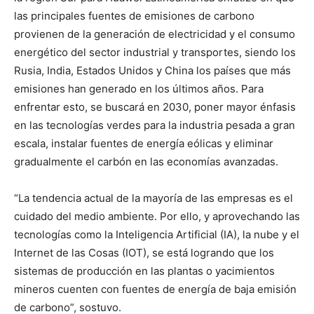
las principales fuentes de emisiones de carbono
provienen de la generación de electricidad y el consumo
energético del sector industrial y transportes, siendo los
Rusia, India, Estados Unidos y China los países que más
emisiones han generado en los últimos años. Para
enfrentar esto, se buscará en 2030, poner mayor énfasis
en las tecnologías verdes para la industria pesada a gran
escala, instalar fuentes de energía eólicas y eliminar
gradualmente el carbón en las economías avanzadas.
“La tendencia actual de la mayoría de las empresas es el
cuidado del medio ambiente. Por ello, y aprovechando las
tecnologías como la Inteligencia Artificial (IA), la nube y el
Internet de las Cosas (IOT), se está logrando que los
sistemas de producción en las plantas o yacimientos
mineros cuenten con fuentes de energía de baja emisión
de carbono”, sostuvo.