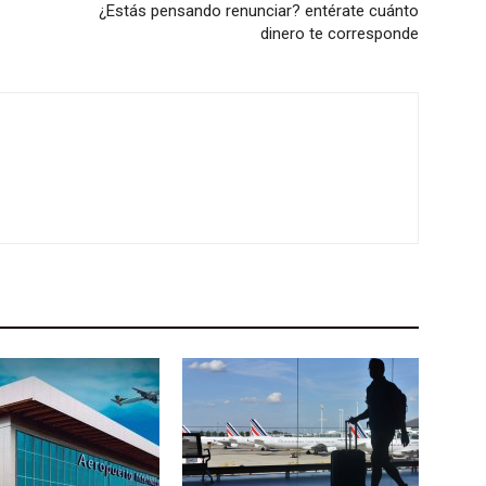
¿Estás pensando renunciar? entérate cuánto
dinero te corresponde