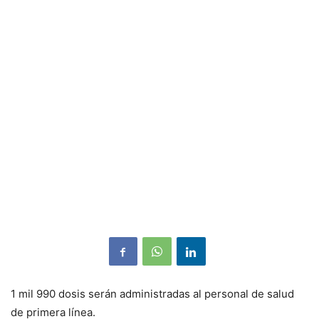
1 mil 990 dosis serán administradas al personal de salud
de primera línea.