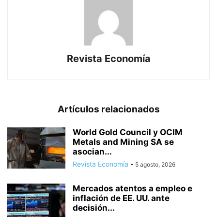
Revista Economía
Artículos relacionados
World Gold Council y OCIM
Metals and Mining SA se
asocian...
Revista Economía
-
5 agosto, 2026
Mercados atentos a empleo e
inflación de EE. UU. ante
decisión...