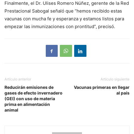
Finalmente, el Dr. Ulises Romero Núñez, gerente de la Red
Prestacional Sabogal señaló que “hemos recibido estas
vacunas con mucha fe y esperanza y estamos listos para
empezar las inmunizaciones con prontitud”, precisó.
Artículo anterior
Artículo siguiente
Reducirán emisiones de
Vacunas primeras en llegar
gases de efecto invernadero
al país
(GEI) con uso de materia
prima en alimentación
animal