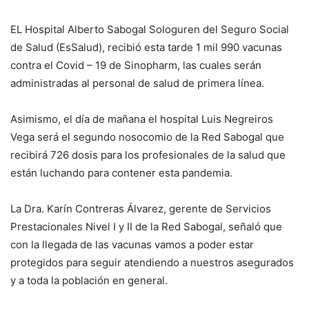
EL Hospital Alberto Sabogal Sologuren del Seguro Social
de Salud (EsSalud), recibió esta tarde 1 mil 990 vacunas
contra el Covid – 19 de Sinopharm, las cuales serán
administradas al personal de salud de primera línea.
Asimismo, el día de mañana el hospital Luis Negreiros
Vega será el segundo nosocomio de la Red Sabogal que
recibirá 726 dosis para los profesionales de la salud que
están luchando para contener esta pandemia.
La Dra. Karín Contreras Álvarez, gerente de Servicios
Prestacionales Nivel I y II de la Red Sabogal, señaló que
con la llegada de las vacunas vamos a poder estar
protegidos para seguir atendiendo a nuestros asegurados
y a toda la población en general.