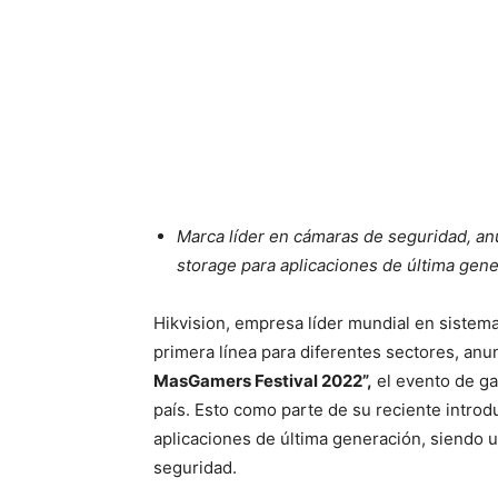
Marca líder en cámaras de seguridad, an
storage para aplicaciones de última gene
Hikvision, empresa líder mundial en sistem
primera línea para diferentes sectores, anun
MasGamers Festival 2022”,
el evento de ga
país. Esto como parte de su reciente intro
aplicaciones de última generación, siendo 
seguridad.