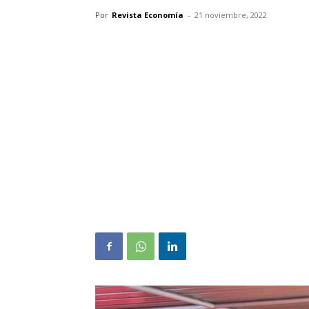
Por
Revista Economía
-
21 noviembre, 2022