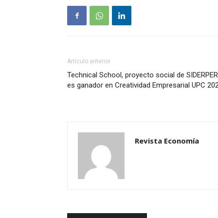
Artículo anterior
Technical School, proyecto social de SIDERPER
es ganador en Creatividad Empresarial UPC 20
Revista Economía