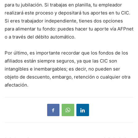
para tu jubilación. Si trabajas en planilla, tu empleador
realizará este proceso y depositará tus aportes en tu CIC.
Si eres trabajador independiente, tienes dos opciones
para alimentar tu fondo: puedes hacer tu aporte vía AFPnet
o a través del débito automático.
Por último, es importante recordar que los fondos de los
afiliados están siempre seguros, ya que las CIC son
intangibles e inembargables; es decir, no pueden ser
objeto de descuento, embargo, retención o cualquier otra
afectación.