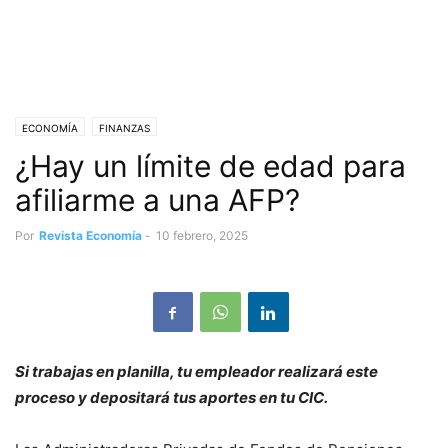
ECONOMÍA
FINANZAS
¿Hay un límite de edad para
afiliarme a una AFP?
Por
Revista Economía
-
10 febrero, 2025
Si trabajas en planilla, tu empleador realizará este
proceso y depositará tus aportes en tu CIC.