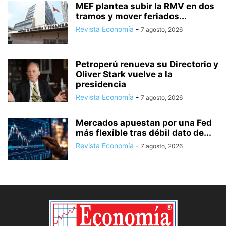
MEF plantea subir la RMV en dos
tramos y mover feriados...
Revista Economía
-
7 agosto, 2026
Petroperú renueva su Directorio y
Oliver Stark vuelve a la
presidencia
Revista Economía
-
7 agosto, 2026
Mercados apuestan por una Fed
más flexible tras débil dato de...
Revista Economía
-
7 agosto, 2026