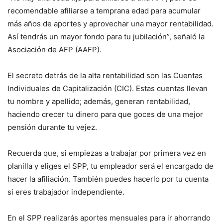
recomendable afiliarse a temprana edad para acumular
más años de aportes y aprovechar una mayor rentabilidad.
Así tendrás un mayor fondo para tu jubilación”, señaló la
Asociación de AFP (AAFP).
El secreto detrás de la alta rentabilidad son las Cuentas
Individuales de Capitalización (CIC). Estas cuentas llevan
tu nombre y apellido; además, generan rentabilidad,
haciendo crecer tu dinero para que goces de una mejor
pensión durante tu vejez.
Recuerda que, si empiezas a trabajar por primera vez en
planilla y eliges el SPP, tu empleador será el encargado de
hacer la afiliación. También puedes hacerlo por tu cuenta
si eres trabajador independiente.
En el SPP realizarás aportes mensuales para ir ahorrando