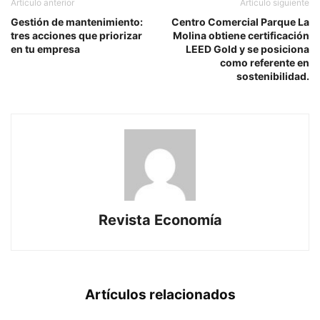
Artículo anterior
Artículo siguiente
Gestión de mantenimiento:
Centro Comercial Parque La
tres acciones que priorizar
Molina obtiene certificación
en tu empresa
LEED Gold y se posiciona
como referente en
sostenibilidad.
Revista Economía
Artículos relacionados