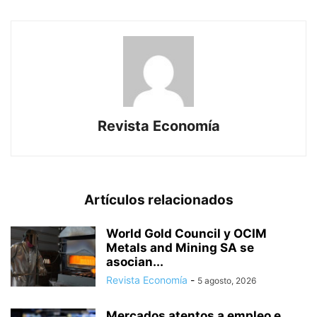
Revista Economía
Artículos relacionados
World Gold Council y OCIM
Metals and Mining SA se
asocian...
Revista Economía
-
5 agosto, 2026
Mercados atentos a empleo e