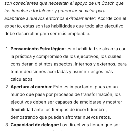
son conscientes que necesitan el apoyo de un Coach que
los impulse a fortalecer y potenciar su valor para
adaptarse a nuevos entornos exitosamente”.
Acorde con el
experto, estas son las habilidades que todo alto ejecutivo
debe desarrollar para ser más empleable:
Pensamiento Estratégico:
esta habilidad se alcanza con
la práctica y compromiso de los ejecutivos, los cuales
consideran distintos aspectos, internos y externos, para
tomar decisiones acertadas y asumir riesgos más
calculados.
Apertura al cambio:
Esto es importante, pues en un
mundo que pasa por procesos de transformación, los
ejecutivos deben ser capaces de amoldarse y mostrar
flexibilidad ante los tiempos de incertidumbre,
demostrando que pueden afrontar nuevos retos.
Capacidad de delegar:
Los directivos tienen que ser