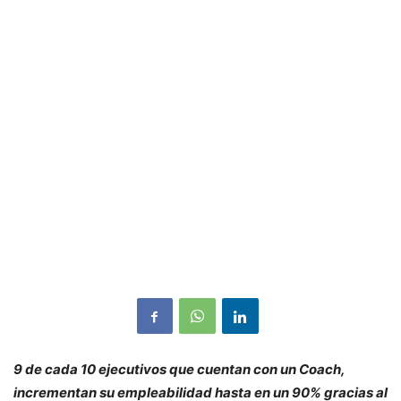
9 de cada 10 ejecutivos que cuentan con un Coach,
incrementan su empleabilidad hasta en un 90% gracias al