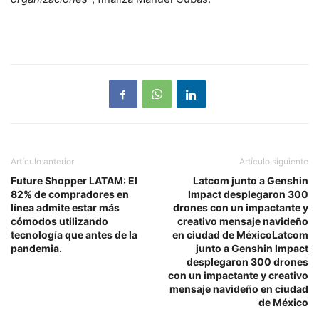
Artículo anterior
Artículo siguiente
Future Shopper LATAM: El
Latcom junto a Genshin
82% de compradores en
Impact desplegaron 300
línea admite estar más
drones con un impactante y
cómodos utilizando
creativo mensaje navideño
tecnología que antes de la
en ciudad de MéxicoLatcom
pandemia.
junto a Genshin Impact
desplegaron 300 drones
con un impactante y creativo
mensaje navideño en ciudad
de México