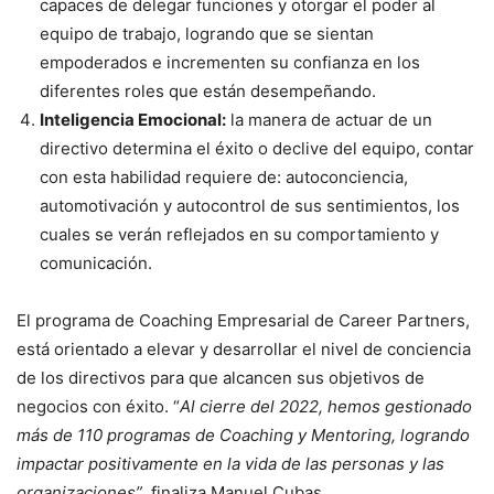
capaces de delegar funciones y otorgar el poder al
equipo de trabajo, logrando que se sientan
empoderados e incrementen su confianza en los
diferentes roles que están desempeñando.
Inteligencia Emocional:
la manera de actuar de un
directivo determina el éxito o declive del equipo, contar
con esta habilidad requiere de: autoconciencia,
automotivación y autocontrol de sus sentimientos, los
cuales se verán reflejados en su comportamiento y
comunicación.
El programa de Coaching Empresarial de Career Partners,
está orientado a elevar y desarrollar el nivel de conciencia
de los directivos para que alcancen sus objetivos de
negocios con éxito. “
Al cierre del 2022, hemos gestionado
más de 110 programas de Coaching y Mentoring, logrando
impactar positivamente en la vida de las personas y las
organizaciones”
, finaliza Manuel Cubas.