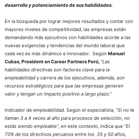
desarrollo y potenciamiento de sus habilidades.
En la búsqueda por lograr mejores resultados y contar con
mayores niveles de competitividad, las empresas están
demandando más ejecutivos con habilidades acorde a las
nuevas exigencias y tendencias del mundo laboral que
cada vez es más dinámico e innovador. Según
Manuel
Cubas, President en Career Partners Perú,
“Las
habilidades directivas son factores clave para la
empleabilidad y carrera de los ejecutivos, además, son
recursos estratégicos para que las empresas generen
valor y tengan un impacto positivo a largo plazo.”
Indicador de empleabilidad. Según el especialista,
“Si no te
llaman 3 a 4 veces al año para procesos de selección, no
estás siendo empleable”,
en este contexto, indica que
“El
70% de los directivos peruanos entre los 35 y 50 años,