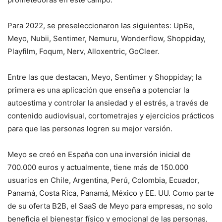
Para 2022, se preseleccionaron las siguientes: UpBe,
Meyo, Nubii, Sentimer, Nemuru, Wonderflow, Shoppiday,
Playfilm, Foqum, Nerv, Alloxentric, GoCleer.
Entre las que destacan, Meyo, Sentimer y Shoppiday; la
primera es una aplicación que enseña a potenciar la
autoestima y controlar la ansiedad y el estrés, a través de
contenido audiovisual, cortometrajes y ejercicios prácticos
para que las personas logren su mejor versión.
Meyo se creó en España con una inversión inicial de
700.000 euros y actualmente, tiene más de 150.000
usuarios en Chile, Argentina, Perú, Colombia, Ecuador,
Panamá, Costa Rica, Panamá, México y EE. UU. Como parte
de su oferta B2B, el SaaS de Meyo para empresas, no solo
beneficia el bienestar físico y emocional de las personas,