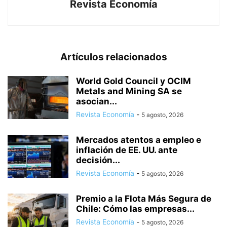
Revista Economía
Artículos relacionados
World Gold Council y OCIM
Metals and Mining SA se
asocian...
Revista Economía
-
5 agosto, 2026
Mercados atentos a empleo e
inflación de EE. UU. ante
decisión...
Revista Economía
-
5 agosto, 2026
Premio a la Flota Más Segura de
Chile: Cómo las empresas...
Revista Economía
-
5 agosto, 2026