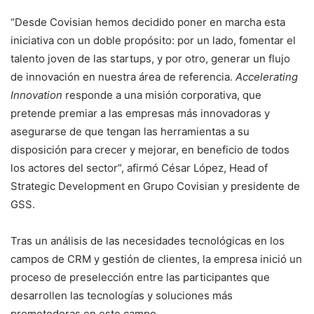
“Desde Covisian hemos decidido poner en marcha esta
iniciativa con un doble propósito: por un lado, fomentar el
talento joven de las startups, y por otro, generar un flujo
de innovación en nuestra área de referencia.
Accelerating
Innovation
responde a una misión corporativa, que
pretende premiar a las empresas más innovadoras y
asegurarse de que tengan las herramientas a su
disposición para crecer y mejorar, en beneficio de todos
los actores del sector”, afirmó César López, Head of
Strategic Development en Grupo Covisian y presidente de
GSS.
Tras un análisis de las necesidades tecnológicas en los
campos de CRM y gestión de clientes, la empresa inició un
proceso de preselección entre las participantes que
desarrollen las tecnologías y soluciones más
prometedoras en este campo.