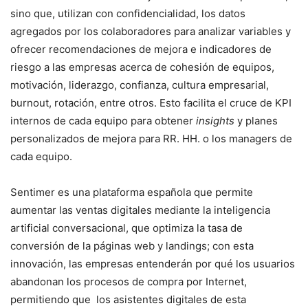
sino que, utilizan con confidencialidad, los datos
agregados por los colaboradores para analizar variables y
ofrecer recomendaciones de mejora e indicadores de
riesgo a las empresas acerca de cohesión de equipos,
motivación, liderazgo, confianza, cultura empresarial,
burnout, rotación, entre otros. Esto facilita el cruce de KPI
internos de cada equipo para obtener
insights
y planes
personalizados de mejora para RR. HH. o los managers de
cada equipo​.
Sentimer es una plataforma española que permite
aumentar las ventas digitales mediante la inteligencia
artificial conversacional, que optimiza la tasa de
conversión de la páginas web y landings; con esta
innovación, las empresas entenderán por qué los usuarios
abandonan los procesos de compra por Internet,
permitiendo que los asistentes digitales de esta