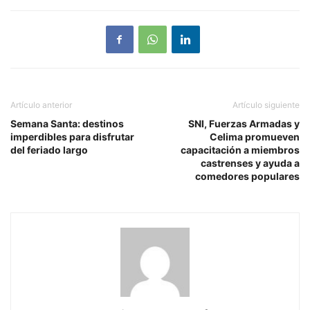
Artículo anterior
Artículo siguiente
Semana Santa: destinos
SNI, Fuerzas Armadas y
imperdibles para disfrutar
Celima promueven
del feriado largo
capacitación a miembros
castrenses y ayuda a
comedores populares