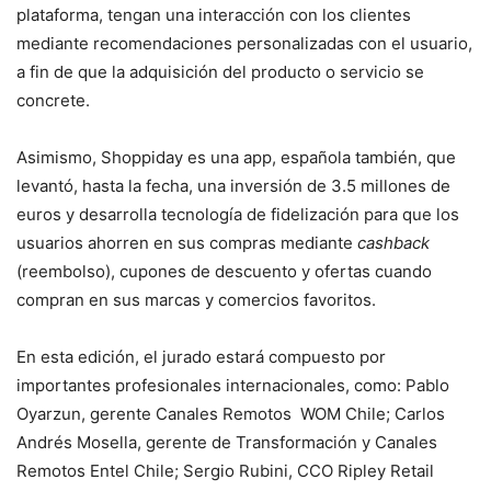
plataforma, tengan una interacción con los clientes
mediante recomendaciones personalizadas con el usuario,
a fin de que la adquisición del producto o servicio se
concrete.
Asimismo, Shoppiday es una app, española también, que
levantó, hasta la fecha, una inversión de 3.5 millones de
euros y desarrolla tecnología de fidelización para que los
usuarios ahorren en sus compras mediante
cashback
(reembolso), cupones de descuento y ofertas cuando
compran en sus marcas y comercios favoritos.
En esta edición, el jurado estará compuesto por
importantes profesionales internacionales, como: Pablo
Oyarzun, gerente Canales Remotos WOM Chile; Carlos
Andrés Mosella, gerente de Transformación y Canales
Remotos Entel Chile; Sergio Rubini, CCO Ripley Retail