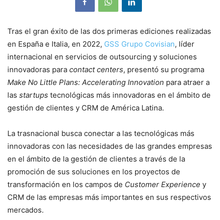
Tras el gran éxito de las dos primeras ediciones realizadas
en España e Italia, en 2022,
GSS Grupo Covisian
, líder
internacional en servicios de outsourcing y soluciones
innovadoras para
contact centers
, presentó su programa
Make No Little Plans: Accelerating Innovation
para atraer a
las
startups
tecnológicas más innovadoras en el ámbito de
gestión de clientes y CRM de América Latina.
La trasnacional busca conectar a las tecnológicas más
innovadoras con las necesidades de las grandes empresas
en el ámbito de la gestión de clientes a través de la
promoción de sus soluciones en los proyectos de
transformación en los campos de
Customer Experience
y
CRM de las empresas más importantes en sus respectivos
mercados.