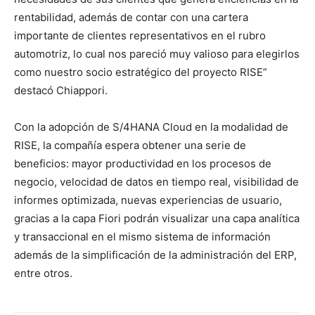
rentabilidad, además de contar con una cartera
importante de clientes representativos en el rubro
automotriz, lo cual nos pareció muy valioso para elegirlos
como nuestro socio estratégico del proyecto RISE”
destacó Chiappori.
Con la adopción de S/4HANA Cloud en la modalidad de
RISE, la compañía espera obtener una serie de
beneficios: mayor productividad en los procesos de
negocio, velocidad de datos en tiempo real, visibilidad de
informes optimizada, nuevas experiencias de usuario,
gracias a la capa Fiori podrán visualizar una capa analítica
y transaccional en el mismo sistema de información
además de la simplificación de la administración del ERP,
entre otros.