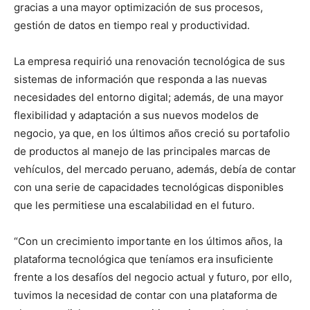
gracias a una mayor optimización de sus procesos,
gestión de datos en tiempo real y productividad.
La empresa requirió una renovación tecnológica de sus
sistemas de información que responda a las nuevas
necesidades del entorno digital; además, de una mayor
flexibilidad y adaptación a sus nuevos modelos de
negocio, ya que, en los últimos años creció su portafolio
de productos al manejo de las principales marcas de
vehículos, del mercado peruano, además, debía de contar
con una serie de capacidades tecnológicas disponibles
que les permitiese una escalabilidad en el futuro.
“Con un crecimiento importante en los últimos años, la
plataforma tecnológica que teníamos era insuficiente
frente a los desafíos del negocio actual y futuro, por ello,
tuvimos la necesidad de contar con una plataforma de