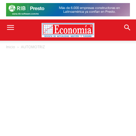
Inicio
AUTOMOTRIZ