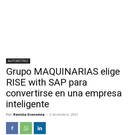
AUTOMOTRIZ
Grupo MAQUINARIAS elige
RISE with SAP para
convertirse en una empresa
inteligente
Por
Revista Economía
-
2 diciembre, 2021