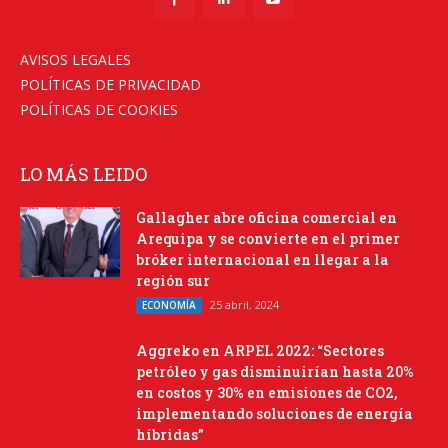
AVISOS LEGALES
POLÍTICAS DE PRIVACIDAD
POLÍTICAS DE COOKIES
LO MÁS LEIDO
Gallagher abre oficina comercial en
Arequipa y se convierte en el primer
bróker internacional en llegar a la
región sur
25 abril, 2024
ECONOMÍA
Aggreko en ARPEL 2022: “Sectores
petróleo y gas disminuirían hasta 20%
en costos y 30% en emisiones de CO2,
implementando soluciones de energía
híbridas”