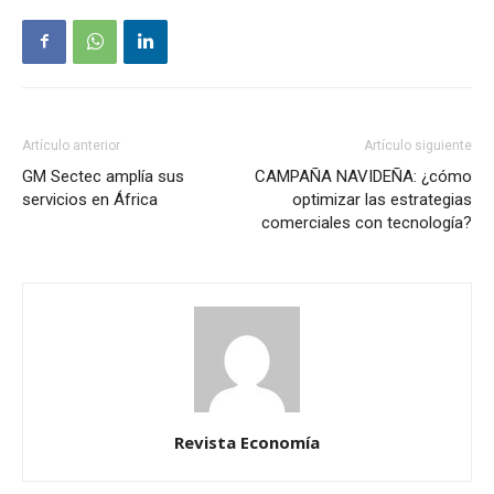
Artículo anterior
Artículo siguiente
GM Sectec amplía sus
CAMPAÑA NAVIDEÑA: ¿cómo
servicios en África
optimizar las estrategias
comerciales con tecnología?
Revista Economía