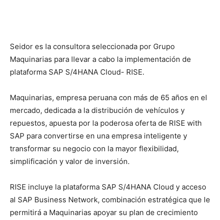
Seidor es la consultora seleccionada por Grupo
Maquinarias para llevar a cabo la implementación de
plataforma SAP S/4HANA Cloud- RISE.
Maquinarias, empresa peruana con más de 65 años en el
mercado, dedicada a la distribución de vehículos y
repuestos, apuesta por la poderosa oferta de RISE with
SAP para convertirse en una empresa inteligente y
transformar su negocio con la mayor flexibilidad,
simplificación y valor de inversión.
RISE incluye la plataforma SAP S/4HANA Cloud y acceso
al SAP Business Network, combinación estratégica que le
permitirá a Maquinarias apoyar su plan de crecimiento