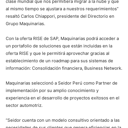
clase mundial que nos permitiera migrar a la nube y que
al mismo tiempo se ajustara a nuestros requerimientos”
resaltó Carlos Chiappori, presidente del Directorio en
Grupo Maquinarias.
Con la oferta RISE de SAP, Maquinarias podrá acceder a
un portafolio de soluciones que están incluidas en la
oferta RISE y que le permitirá aprovechar gracias al
establecimiento de un roadmap para sus sistemas de
información: Consolidación financiera, Business Network.
Maquinarias seleccionó a Seidor Perú como Partner de
implementación por su amplio conocimiento y
experiencia en el desarrollo de proyectos exitosos en el
sector automotriz.
“Seidor cuenta con un modelo consultivo orientado a las
necesidades de sus clientes que genera eficiencias en la