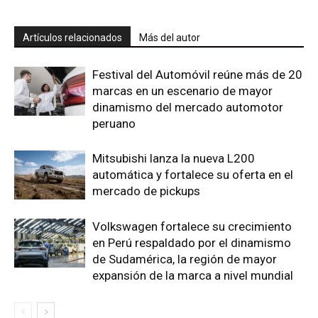
Artículos relacionados
Más del autor
Festival del Automóvil reúne más de 20
marcas en un escenario de mayor
dinamismo del mercado automotor
peruano
Mitsubishi lanza la nueva L200
automática y fortalece su oferta en el
mercado de pickups
Volkswagen fortalece su crecimiento
en Perú respaldado por el dinamismo
de Sudamérica, la región de mayor
expansión de la marca a nivel mundial