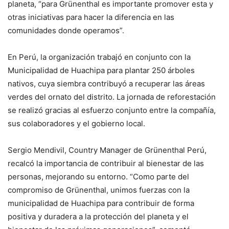
planeta, “para Grünenthal es importante promover esta y
otras iniciativas para hacer la diferencia en las
comunidades donde operamos”.
En Perú, la organización trabajó en conjunto con la
Municipalidad de Huachipa para plantar 250 árboles
nativos, cuya siembra contribuyó a recuperar las áreas
verdes del ornato del distrito. La jornada de reforestación
se realizó gracias al esfuerzo conjunto entre la compañía,
sus colaboradores y el gobierno local.
Sergio Mendivil, Country Manager de Grünenthal Perú,
recalcó la importancia de contribuir al bienestar de las
personas, mejorando su entorno. “Como parte del
compromiso de Grünenthal, unimos fuerzas con la
municipalidad de Huachipa para contribuir de forma
positiva y duradera a la protección del planeta y el