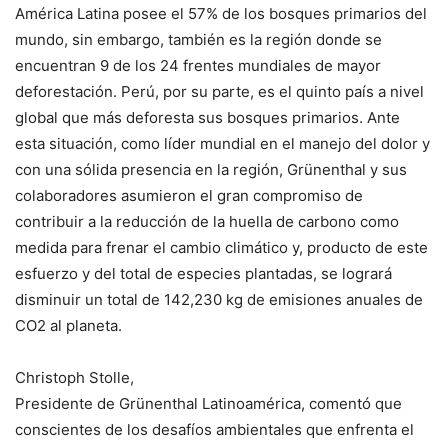
América Latina posee el 57% de los bosques primarios del
mundo, sin embargo, también es la región donde se
encuentran 9 de los 24 frentes mundiales de mayor
deforestación. Perú, por su parte, es el quinto país a nivel
global que más deforesta sus bosques primarios. Ante
esta situación, como líder mundial en el manejo del dolor y
con una sólida presencia en la región, Grünenthal y sus
colaboradores asumieron el gran compromiso de
contribuir a la reducción de la huella de carbono como
medida para frenar el cambio climático y, producto de este
esfuerzo y del total de especies plantadas, se logrará
disminuir un total de 142,230 kg de emisiones anuales de
CO2 al planeta.
Christoph Stolle,
Presidente de Grünenthal Latinoamérica, comentó que
conscientes de los desafíos ambientales que enfrenta el