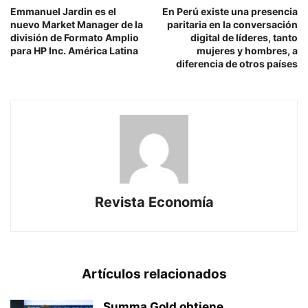
Emmanuel Jardin es el
En Perú existe una presencia
nuevo Market Manager de la
paritaria en la conversación
división de Formato Amplio
digital de líderes, tanto
para HP Inc. América Latina
mujeres y hombres, a
diferencia de otros países
Revista Economía
Artículos relacionados
Summa Gold obtiene