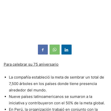
Para celebrar su 75 aniversario
La compañía estableció la meta de sembrar un total de
7,500 árboles en los países donde tiene presencia
alrededor del mundo.
Nueve países latinoamericanos se sumaron a la
iniciativa y contribuyeron con el 50% de la meta global.
En Perú, la organización trabajó en conjunto con la