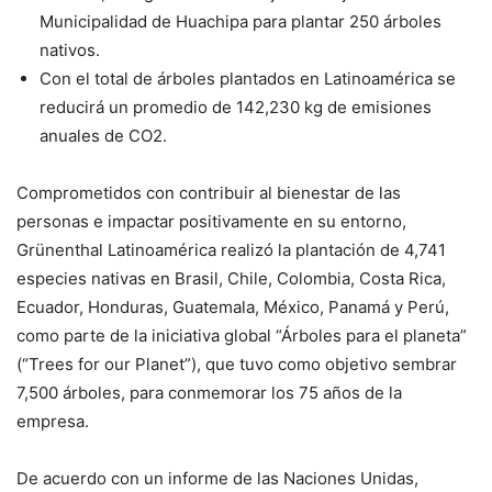
Municipalidad de Huachipa para plantar 250 árboles
nativos.
Con el total de árboles plantados en Latinoamérica se
reducirá un promedio de 142,230 kg de emisiones
anuales de CO2.
Comprometidos con contribuir al bienestar de las
personas e impactar positivamente en su entorno,
Grünenthal Latinoamérica realizó la plantación de 4,741
especies nativas en Brasil, Chile, Colombia, Costa Rica,
Ecuador, Honduras, Guatemala, México, Panamá y Perú,
como parte de la iniciativa global “Árboles para el planeta”
(“Trees for our Planet”), que tuvo como objetivo sembrar
7,500 árboles, para conmemorar los 75 años de la
empresa.
De acuerdo con un informe de las Naciones Unidas,