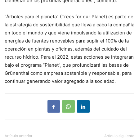
bienestar de las próximas generaciones”, comentó.
“Árboles para el planeta” (Trees for our Planet) es parte de
la estrategia de sostenibilidad que lleva a cabo la compañía
en todo el mundo y que viene impulsando la utilización de
energías de fuentes renovables para suplir el 100% de la
operación en plantas y oficinas, además del cuidado del
recurso hídrico. Para el 2022, estas acciones se integrarán
bajo el programa “Planet”, que profundizará las bases de
Grünenthal como empresa sostenible y responsable, para
continuar generando valor agregado a la sociedad.
Artículo anterior
Artículo siguiente