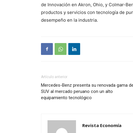
de Innovación en Akron, Ohio, y Colmar-Ber
productos y servicios con tecnología de pu
desempeño en la industria.
Artículo anterior
Mercedes-Benz presenta su renovada gama d
SUV al mercado peruano con un alto
equipamiento tecnológico
Revista Economía