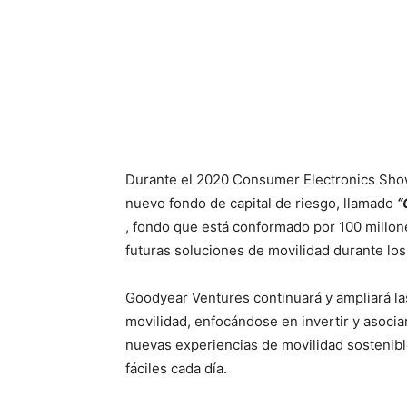
Durante el 2020 Consumer Electronics Sh
nuevo fondo de capital de riesgo, llamado
“
, fondo que está conformado por 100 millon
futuras soluciones de movilidad durante lo
Goodyear Ventures continuará y ampliará la
movilidad, enfocándose en invertir y asoci
nuevas experiencias de movilidad sostenibl
fáciles cada día.