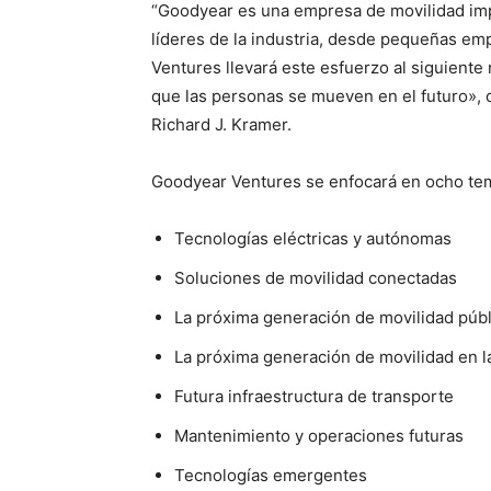
“Goodyear es una empresa de movilidad imp
líderes de la industria, desde pequeñas e
Ventures llevará este esfuerzo al siguiente
que las personas se mueven en el futuro»,
Richard J. Kramer.
Goodyear Ventures se enfocará en ocho tem
Tecnologías eléctricas y autónomas
Soluciones de movilidad conectadas
La próxima generación de movilidad públ
La próxima generación de movilidad en l
Futura infraestructura de transporte
Mantenimiento y operaciones futuras
Tecnologías emergentes