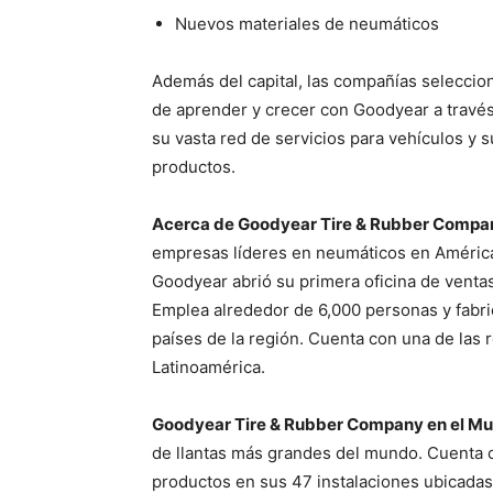
Nuevos materiales de neumáticos
Además del capital, las compañías selecci
de aprender y crecer con Goodyear a través
su vasta red de servicios para vehículos y s
productos.
Acerca de Goodyear Tire & Rubber Compan
empresas líderes en neumáticos en América 
Goodyear abrió su primera oficina de ventas
Emplea alrededor de 6,000 personas y fabri
países de la región. Cuenta con una de las 
Latinoamérica.
Goodyear Tire & Rubber Company en el M
de llantas más grandes del mundo. Cuenta 
productos en sus 47 instalaciones ubicada