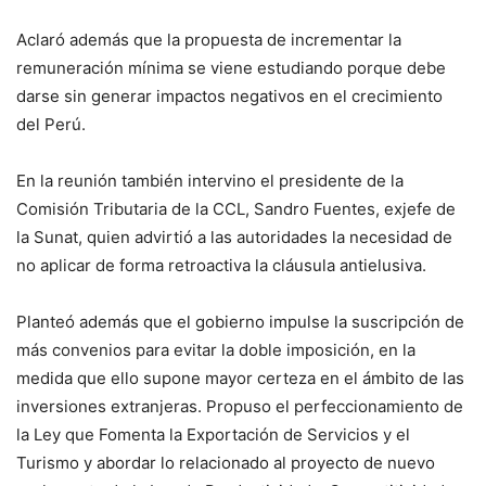
Aclaró además que la propuesta de incrementar la
remuneración mínima se viene estudiando porque debe
darse sin generar impactos negativos en el crecimiento
del Perú.
En la reunión también intervino el presidente de la
Comisión Tributaria de la CCL, Sandro Fuentes, exjefe de
la Sunat, quien advirtió a las autoridades la necesidad de
no aplicar de forma retroactiva la cláusula antielusiva.
Planteó además que el gobierno impulse la suscripción de
más convenios para evitar la doble imposición, en la
medida que ello supone mayor certeza en el ámbito de las
inversiones extranjeras. Propuso el perfeccionamiento de
la Ley que Fomenta la Exportación de Servicios y el
Turismo y abordar lo relacionado al proyecto de nuevo