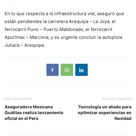
En lo que respecta a la infraestructura vial, aseguró que
están pendientes la carretera Arequipa – La Joya; el
ferrocarril Puno – Puerto Maldonado, el ferrocarril
Apurímac – Marcona; y es urgente concluir la autopista
Juliaca – Arequipa.
Artículo anterior
Artículo siguiente
Aseguradora Mexicana
Tecnología un aliado para
Quálitas realiza lanzamiento
optimizar experiencias en
oficial en el Perú
Navidad