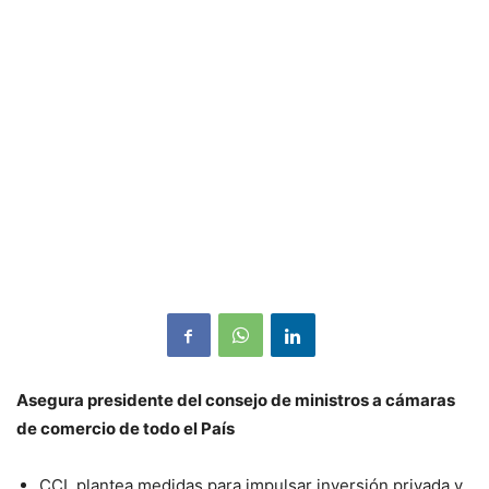
Asegura presidente del consejo de ministros a cámaras
de comercio de todo el País
CCL plantea medidas para impulsar inversión privada y