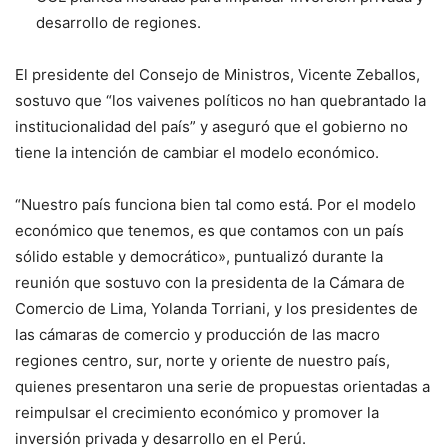
desarrollo de regiones.
El presidente del Consejo de Ministros, Vicente Zeballos,
sostuvo que “los vaivenes políticos no han quebrantado la
institucionalidad del país” y aseguró que el gobierno no
tiene la intención de cambiar el modelo económico.
“Nuestro país funciona bien tal como está. Por el modelo
económico que tenemos, es que contamos con un país
sólido estable y democrático», puntualizó durante la
reunión que sostuvo con la presidenta de la Cámara de
Comercio de Lima, Yolanda Torriani, y los presidentes de
las cámaras de comercio y producción de las macro
regiones centro, sur, norte y oriente de nuestro país,
quienes presentaron una serie de propuestas orientadas a
reimpulsar el crecimiento económico y promover la
inversión privada y desarrollo en el Perú.