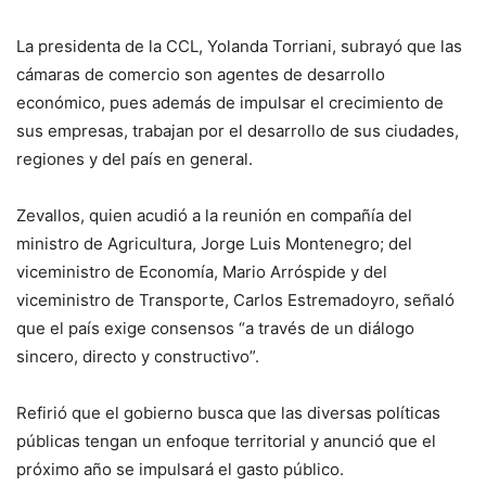
La presidenta de la CCL, Yolanda Torriani, subrayó que las
cámaras de comercio son agentes de desarrollo
económico, pues además de impulsar el crecimiento de
sus empresas, trabajan por el desarrollo de sus ciudades,
regiones y del país en general.
Zevallos, quien acudió a la reunión en compañía del
ministro de Agricultura, Jorge Luis Montenegro; del
viceministro de Economía, Mario Arróspide y del
viceministro de Transporte, Carlos Estremadoyro, señaló
que el país exige consensos “a través de un diálogo
sincero, directo y constructivo”.
Refirió que el gobierno busca que las diversas políticas
públicas tengan un enfoque territorial y anunció que el
próximo año se impulsará el gasto público.