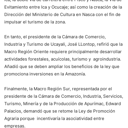
Evitamiento entre Ica y Ocucaje; así como la creación de la
Dirección del Ministerio de Cultura en Nasca con el fin de
impulsar el turismo de la zona.
En tanto, el presidente de la Cámara de Comercio,
Industria y Turismo de Ucayali, José LLontop, refirió que la
Macro Región Oriente requiere principalmente desarrollar
actividades forestales, acuícolas, turismo y agroindustria.
Añadió que se deben ampliar los beneficios de la ley que
promociona inversiones en la Amazonía.
Finalmente, la Macro Región Sur, representada por el
presidente de la Cámara de Comercio, Industria, Servicios,
Turismo, Minería y de la Producción de Apurímac, Edward
Palacios, demandó que se retome la Ley de Promoción
Agraria porque incentivaría la asociatividad entre
empresas.