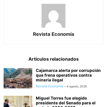
Revista Economía
Artículos relacionados
Cajamarca alerta por corrupción
que frena operativos contra
minería ilegal
Revista Economía
-
4 agosto, 2026
Miguel Torres fue elegido
presidente del Senado para el