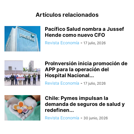
Artículos relacionados
Pacífico Salud nombra a Jussef
Hende como nuevo CFO
Revista Economía
-
17 julio, 2026
ProInversión inicia promoción de
APP para la operación del
Hospital Nacional...
Revista Economía
-
17 julio, 2026
Chile: Pymes impulsan la
demanda de seguros de salud y
redefinen...
Revista Economía
-
30 junio, 2026