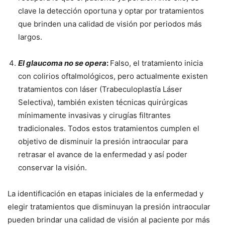
clave la detección oportuna y optar por tratamientos
que brinden una calidad de visión por periodos más
largos.
El glaucoma no se opera
:
Falso, el tratamiento inicia
con colirios oftalmológicos, pero actualmente existen
tratamientos con láser (Trabeculoplastía Láser
Selectiva), también existen técnicas quirúrgicas
mínimamente invasivas y cirugías filtrantes
tradicionales. Todos estos tratamientos cumplen el
objetivo de disminuir la presión intraocular para
retrasar el avance de la enfermedad y así poder
conservar la visión.
La identificación en etapas iniciales de la enfermedad y
elegir tratamientos que disminuyan la presión intraocular
pueden brindar una calidad de visión al paciente por más