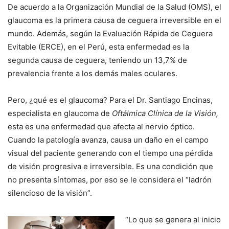
De acuerdo a la Organización Mundial de la Salud (OMS), el
glaucoma es la primera causa de ceguera irreversible en el
mundo. Además, según la Evaluación Rápida de Ceguera
Evitable (ERCE), en el Perú, esta enfermedad es la
segunda causa de ceguera, teniendo un 13,7% de
prevalencia frente a los demás males oculares.
Pero, ¿qué es el glaucoma? Para el Dr. Santiago Encinas,
especialista en glaucoma de
Oftálmica Clínica de la Visión,
esta es una enfermedad que afecta al nervio óptico.
Cuando la patología avanza, causa un daño en el campo
visual del paciente generando con el tiempo una pérdida
de visión progresiva e irreversible. Es una condición que
no presenta síntomas, por eso se le considera el “ladrón
silencioso de la visión”.
“Lo que se genera al inicio