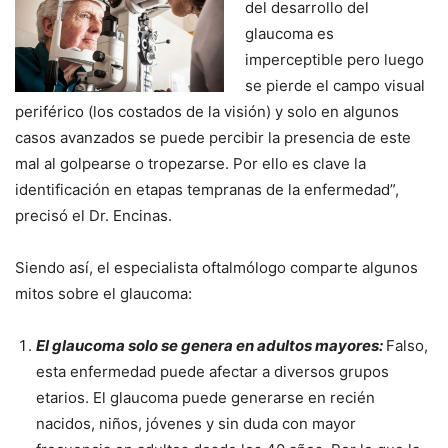
del desarrollo del
glaucoma es
imperceptible pero luego
se pierde el campo visual
periférico (los costados de la visión) y solo en algunos
casos avanzados se puede percibir la presencia de este
mal al golpearse o tropezarse. Por ello es clave la
identificación en etapas tempranas de la enfermedad”,
precisó el Dr. Encinas.
Siendo así, el especialista oftalmólogo comparte algunos
mitos sobre el glaucoma:
El glaucoma solo se genera en adultos mayores:
Falso,
esta enfermedad puede afectar a diversos grupos
etarios. El glaucoma puede generarse en recién
nacidos, niños, jóvenes y sin duda con mayor