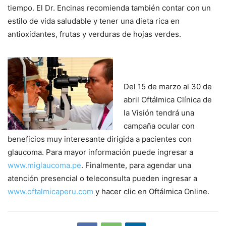
tiempo. El Dr. Encinas recomienda también contar con un
estilo de vida saludable y tener una dieta rica en
antioxidantes, frutas y verduras de hojas verdes.
Del 15 de marzo al 30 de
abril Oftálmica Clínica de
la Visión tendrá una
campaña ocular con
beneficios muy interesante dirigida a pacientes con
glaucoma. Para mayor información puede ingresar a
www.miglaucoma.pe
. Finalmente, para agendar una
atención presencial o teleconsulta pueden ingresar a
www.oftalmicaperu.com
y hacer clic en Oftálmica Online.