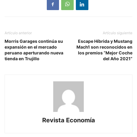
Artículo anterior
Artículo siguiente
Morris Garages continúa su
Escape Híbrida y Mustang
expansión en el mercado
Mach1 son reconocidos en
peruano aperturando nueva
los premios “Mejor Coche
tienda en Trujillo
del Año 2021”
Revista Economía