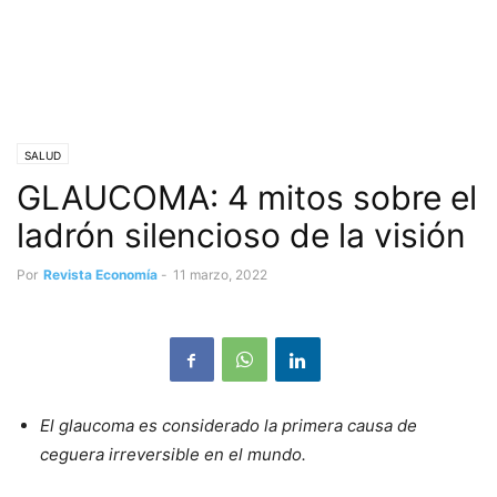
SALUD
GLAUCOMA: 4 mitos sobre el
ladrón silencioso de la visión
Por
Revista Economía
-
11 marzo, 2022
El glaucoma es considerado la primera causa de
ceguera irreversible en el mundo.