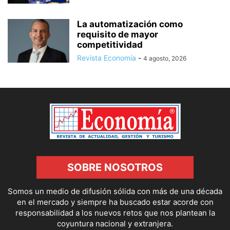
La automatización como
requisito de mayor
competitividad
Revista Economía
-
4 agosto, 2026
SOBRE NOSOTROS
Somos un medio de difusión sólida con más de una década
en el mercado y siempre ha buscado estar acorde con
responsabilidad a los nuevos retos que nos plantean la
coyuntura nacional y extranjera.