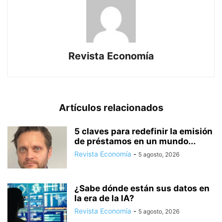
Revista Economía
Artículos relacionados
5 claves para redefinir la emisión
de préstamos en un mundo...
Revista Economía
-
5 agosto, 2026
¿Sabe dónde están sus datos en
la era de la IA?
Revista Economía
-
5 agosto, 2026