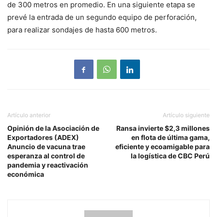
de 300 metros en promedio. En una siguiente etapa se
prevé la entrada de un segundo equipo de perforación,
para realizar sondajes de hasta 600 metros.
Artículo anterior
Artículo siguiente
Opinión de la Asociación de
Ransa invierte $2,3 millones
Exportadores (ADEX)
en flota de última gama,
Anuncio de vacuna trae
eficiente y ecoamigable para
esperanza al control de
la logística de CBC Perú
pandemia y reactivación
económica