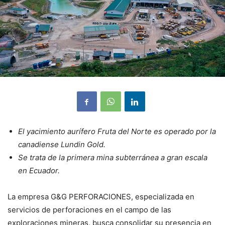
El yacimiento aurífero Fruta del Norte es operado por la
canadiense Lundin Gold.
Se trata de la primera mina subterránea a gran escala
en Ecuador.
La empresa G&G PERFORACIONES, especializada en
servicios de perforaciones en el campo de las
exploraciones mineras, busca consolidar su presencia en