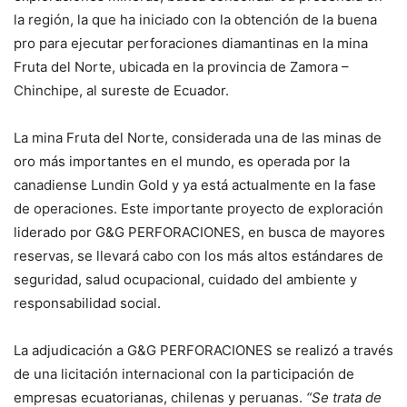
la región, la que ha iniciado con la obtención de la buena
pro para ejecutar perforaciones diamantinas en la mina
Fruta del Norte, ubicada en la provincia de Zamora –
Chinchipe, al sureste de Ecuador.
La mina Fruta del Norte, considerada una de las minas de
oro más importantes en el mundo, es operada por la
canadiense Lundin Gold y ya está actualmente en la fase
de operaciones. Este importante proyecto de exploración
liderado por G&G PERFORACIONES, en busca de mayores
reservas, se llevará cabo con los más altos estándares de
seguridad, salud ocupacional, cuidado del ambiente y
responsabilidad social.
La adjudicación a G&G PERFORACIONES se realizó a través
de una licitación internacional con la participación de
empresas ecuatorianas, chilenas y peruanas.
“Se trata de