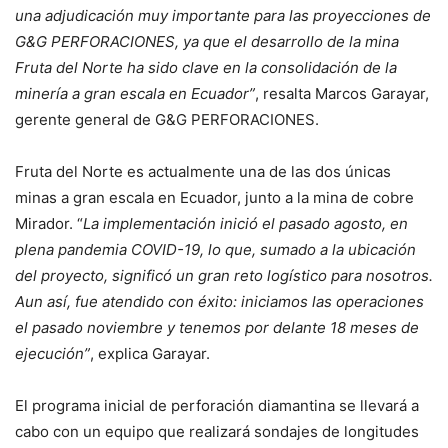
una adjudicación muy importante para las proyecciones de
G&G PERFORACIONES, ya que el desarrollo de la mina
Fruta del Norte ha sido clave en la consolidación de la
minería a gran escala en Ecuador”
, resalta Marcos Garayar,
gerente general de G&G PERFORACIONES.
Fruta del Norte es actualmente una de las dos únicas
minas a gran escala en Ecuador, junto a la mina de cobre
Mirador. “
La implementación inició el pasado agosto, en
plena pandemia COVID-19, lo que, sumado a la ubicación
del proyecto, significó un gran reto logístico para nosotros.
Aun así, fue atendido con éxito: iniciamos las operaciones
el pasado noviembre y tenemos por delante 18 meses de
ejecución”
, explica Garayar.
El programa inicial de perforación diamantina se llevará a
cabo con un equipo que realizará sondajes de longitudes