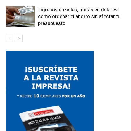
Ingresos en soles, metas en dólares:
cómo ordenar el ahorro sin afectar tu
presupuesto