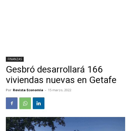
FINANZAS
Gesbró desarrollará 166
viviendas nuevas en Getafe
Por
Revista Economía
-
15 marzo, 2022