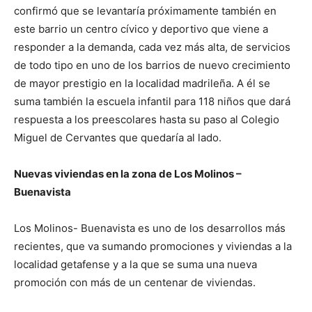
confirmó que se levantaría próximamente también en
este barrio un centro cívico y deportivo que viene a
responder a la demanda, cada vez más alta, de servicios
de todo tipo en uno de los barrios de nuevo crecimiento
de mayor prestigio en la localidad madrileña. A él se
suma también la escuela infantil para 118 niños que dará
respuesta a los preescolares hasta su paso al Colegio
Miguel de Cervantes que quedaría al lado.
Nuevas viviendas en la zona de Los Molinos –
Buenavista
Los Molinos- Buenavista es uno de los desarrollos más
recientes, que va sumando promociones y viviendas a la
localidad getafense y a la que se suma una nueva
promoción con más de un centenar de viviendas.