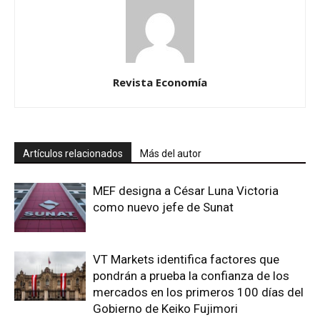
Revista Economía
Artículos relacionados
Más del autor
MEF designa a César Luna Victoria
como nuevo jefe de Sunat
VT Markets identifica factores que
pondrán a prueba la confianza de los
mercados en los primeros 100 días del
Gobierno de Keiko Fujimori