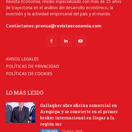
Revista Economía, medio especializado con más de 25 años
de trayectoria en el análisis del desarrollo económico, la
inversión y la actividad empresarial del país y el mundo.
Contáctanos:
prensa@revistaeconomia.com
AVISOS LEGALES
POLÍTICAS DE PRIVACIDAD
POLÍTICAS DE COOKIES
LO MÁS LEIDO
Gallagher abre oficina comercial en
Arequipa y se convierte en el primer
bróker internacional en llegar a la
región sur
25 abril, 2024
ECONOMÍA