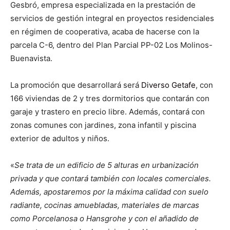
Gesbró, empresa especializada en la prestación de
servicios de gestión integral en proyectos residenciales
en régimen de cooperativa, acaba de hacerse con la
parcela C-6, dentro del Plan Parcial PP-02 Los Molinos-
Buenavista.
La promoción que desarrollará será
Diverso Getafe
, con
166 viviendas de 2 y tres dormitorios que contarán con
garaje y trastero en precio libre. Además, contará con
zonas comunes con jardines, zona infantil y piscina
exterior de adultos y niños.
«
Se trata de un edificio de 5 alturas en urbanización
privada y que contará también con locales comerciales.
Además, apostaremos por la máxima calidad con suelo
radiante, cocinas amuebladas, materiales de marcas
como Porcelanosa o Hansgrohe y con el añadido de