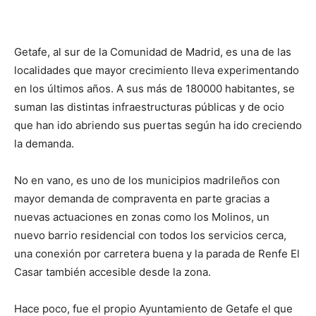
Getafe, al sur de la Comunidad de Madrid, es una de las
localidades que mayor crecimiento lleva experimentando
en los últimos años. A sus más de 180000 habitantes, se
suman las distintas infraestructuras públicas y de ocio
que han ido abriendo sus puertas según ha ido creciendo
la demanda.
No en vano, es uno de los municipios madrileños con
mayor demanda de compraventa en parte gracias a
nuevas actuaciones en zonas como los Molinos, un
nuevo barrio residencial con todos los servicios cerca,
una conexión por carretera buena y la parada de Renfe El
Casar también accesible desde la zona.
Hace poco, fue el propio Ayuntamiento de Getafe el que