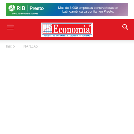
Inicio
FINANZAS