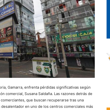
ria, Gamarra, enfrenta pérdidas significativas según
ción comercial, Susana Saldaña. Las razones detrás de
s comerciantes, que buscan recuperarse tras una
 desalentador en uno de los centros comerciales más