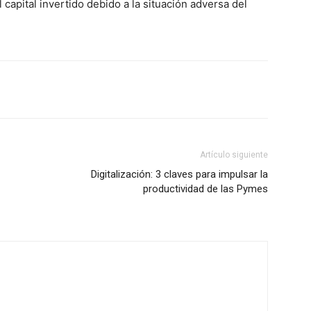
 capital invertido debido a la situación adversa del
Artículo siguiente
Digitalización: 3 claves para impulsar la
productividad de las Pymes