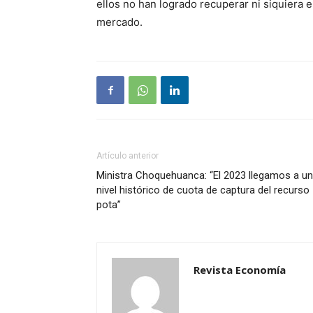
ellos no han logrado recuperar ni siquiera el
mercado.
Artículo anterior
Ministra Choquehuanca: “El 2023 llegamos a un
nivel histórico de cuota de captura del recurso
pota”
Revista Economía