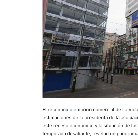
El reconocido emporio comercial de La Victo
estimaciones de la presidenta de la asocia
este receso económico y la situación de lo
temporada desafiante, revelan un panorama