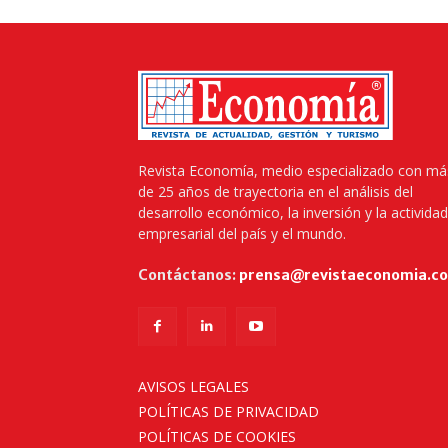
Revista Economía, medio especializado con má
de 25 años de trayectoria en el análisis del
desarrollo económico, la inversión y la actividad
empresarial del país y el mundo.
Contáctanos:
prensa@revistaeconomia.c
AVISOS LEGALES
POLÍTICAS DE PRIVACIDAD
POLÍTICAS DE COOKIES