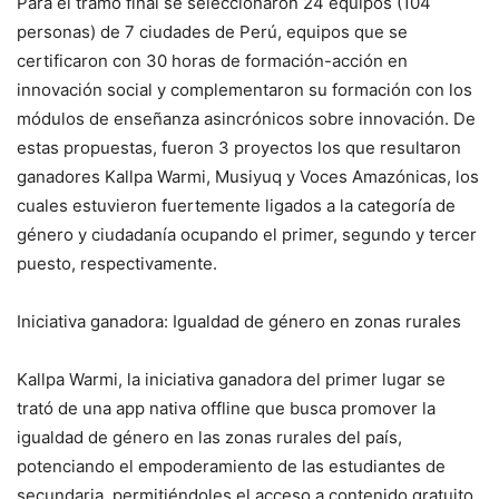
Para el tramo final se seleccionaron 24 equipos (104
personas) de 7 ciudades de Perú, equipos que se
certificaron con 30 horas de formación-acción en
innovación social y complementaron su formación con los
módulos de enseñanza asincrónicos sobre innovación. De
estas propuestas, fueron 3 proyectos los que resultaron
ganadores Kallpa Warmi, Musiyuq y Voces Amazónicas, los
cuales estuvieron fuertemente ligados a la categoría de
género y ciudadanía ocupando el primer, segundo y tercer
puesto, respectivamente.
Iniciativa ganadora: Igualdad de género en zonas rurales
Kallpa Warmi, la iniciativa ganadora del primer lugar se
trató de una app nativa offline que busca promover la
igualdad de género en las zonas rurales del país,
potenciando el empoderamiento de las estudiantes de
secundaria, permitiéndoles el acceso a contenido gratuito