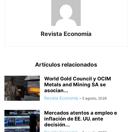
Revista Economía
Artículos relacionados
World Gold Council y OCIM
Metals and Mining SA se
asocian...
Revista Economía
-
5 agosto, 2026
Mercados atentos a empleo e
inflación de EE. UU. ante
decisión...