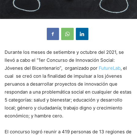
Durante los meses de setiembre y octubre del 2021, se
llevó a cabo el “1er Concurso de Innovación Social:
Jóvenes del Bicentenario”, organizado por
FutureLab
, el
cual se creó con la finalidad de impulsar a los jóvenes
peruanos a desarrollar proyectos de innovación que
respondan a una problemática social en cualquier de estas
5 categorías: salud y bienestar; educación y desarrollo
local; género y ciudadanía; trabajo digno y crecimiento
económico; y hambre cero.
El concurso logró reunir a 419 personas de 13 regiones de