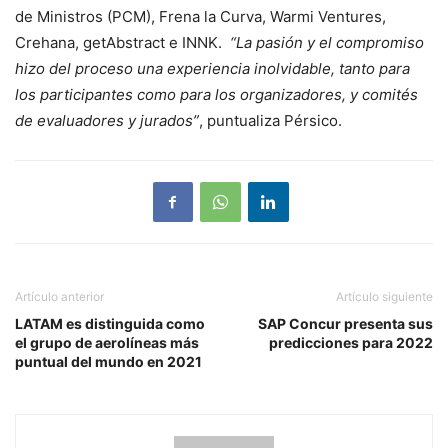
de Ministros (PCM), Frena la Curva, Warmi Ventures,
Crehana, getAbstract e INNK.
“La pasión y el compromiso
hizo del proceso una experiencia inolvidable, tanto para
los participantes como para los organizadores, y comités
de evaluadores y jurados”
, puntualiza Pérsico.
Artículo anterior
Artículo siguiente
LATAM es distinguida como
SAP Concur presenta sus
el grupo de aerolíneas más
predicciones para 2022
puntual del mundo en 2021