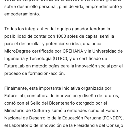
sobre desarrollo personal, plan de vida, emprendimiento y
empoderamiento.
Todos los integrantes del equipo ganador tendrán la
posibilidad de contar con 1000 soles de capital semilla
para el desarrollar y potenciar su idea, una beca
MicroDegree certificada por CREHANA y la Universidad de
Ingeniería y Tecnología (UTEC), y un certificado de
FutureLab en metodologías para la innovación social por el
proceso de formación-acción.
Finalmente, esta importante iniciativa organizada por
FutureLab, consultora de innovación y diseño de futuros,
contó con el Sello del Bicentenario otorgado por el
Ministerio de Cultura y sumó a entidades como el Fondo
Nacional de Desarrollo de la Educación Peruana (FONDEP),
el Laboratorio de innovación de la Presidencia del Consejo