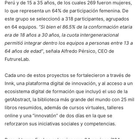
Perú y de 15 a 35 años, de los cuales 269 fueron mujeres,
lo que representa un 64% de participación femenina. De
este grupo se seleccionó a 318 participantes, agrupados
en 64 equipos.
“Si bien el 86.5% de la conformación etaria
era de 18 años a 30 años, la cuota intergeneracional
permitió integrar dentro los equipos a personas entre 13 a
64 años de edad”
, señala Alfredo Pérsico, CEO de
FutrureLab.
Cada uno de estos proyectos se fortalecieron a través de
Innk, una plataforma digital de innovación, y al acceso a un
ecosistema digital de formación que incluyó el uso de la
getAbstract, la biblioteca más grande del mundo con 25 mil
libros resumidos, además de cursos virtuales, talleres
online y una “innovatón” de dos días en la que se
reforzaron sus iniciativas sociales y competencias.