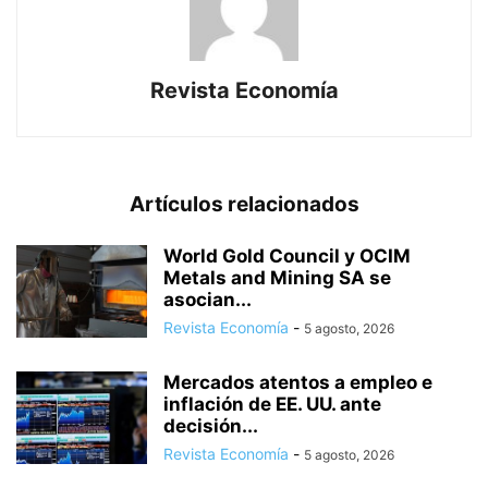
Revista Economía
Artículos relacionados
World Gold Council y OCIM
Metals and Mining SA se
asocian...
Revista Economía
-
5 agosto, 2026
Mercados atentos a empleo e
inflación de EE. UU. ante
decisión...
Revista Economía
-
5 agosto, 2026