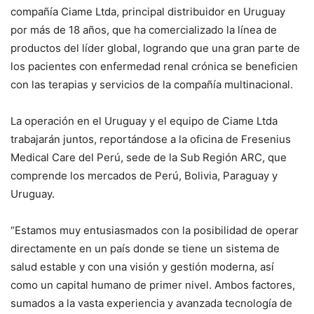
compañía Ciame Ltda, principal distribuidor en Uruguay
por más de 18 años, que ha comercializado la línea de
productos del líder global, logrando que una gran parte de
los pacientes con enfermedad renal crónica se beneficien
con las terapias y servicios de la compañía multinacional.
La operación en el Uruguay y el equipo de Ciame Ltda
trabajarán juntos, reportándose a la oficina de Fresenius
Medical Care del Perú, sede de la Sub Región ARC, que
comprende los mercados de Perú, Bolivia, Paraguay y
Uruguay.
“Estamos muy entusiasmados con la posibilidad de operar
directamente en un país donde se tiene un sistema de
salud estable y con una visión y gestión moderna, así
como un capital humano de primer nivel. Ambos factores,
sumados a la vasta experiencia y avanzada tecnología de