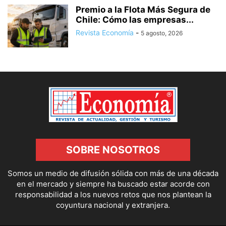
Premio a la Flota Más Segura de
Chile: Cómo las empresas...
Revista Economía
-
5 agosto, 2026
SOBRE NOSOTROS
Somos un medio de difusión sólida con más de una década
en el mercado y siempre ha buscado estar acorde con
responsabilidad a los nuevos retos que nos plantean la
coyuntura nacional y extranjera.