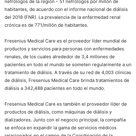
nefrólogos de la región – 51 nefrólogos por millón de
habitantes, de acuerdo con el informe nacional de diálisis
del 2018 (FNR). La prevalencia de la enfermedad renal
crónica es de 771/millón de habitantes.
Fresenius Medical Care es el proveedor líder mundial de
productos y servicios para personas con enfermedades
renales, de los cuales alrededor de 3,4 millones de
pacientes en todo el mundo se someten regularmente a un
tratamiento de diálisis. A través de su red de 4,003 clínicas
de diálisis, Fresenius Medical Care brinda tratamientos de
diálisis a 342,488 pacientes en todo el mundo.
Fresenius Medical Care es también el proveedor líder de
productos de diálisis, como máquinas de diálisis y
dializadores. Junto con el negocio principal, la compañía
se enfoca en expandir la gama de servicios médicos
relacionados en el campo de la Coordinación de la