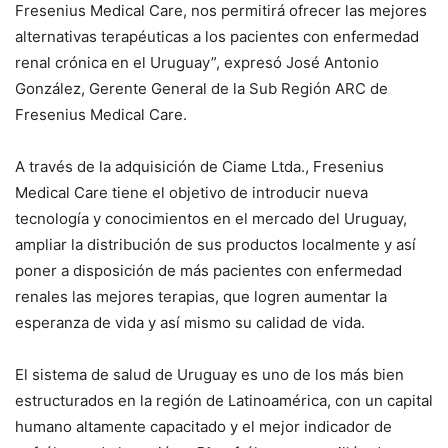
Fresenius Medical Care, nos permitirá ofrecer las mejores
alternativas terapéuticas a los pacientes con enfermedad
renal crónica en el Uruguay”, expresó José Antonio
González, Gerente General de la Sub Región ARC de
Fresenius Medical Care.
A través de la adquisición de Ciame Ltda., Fresenius
Medical Care tiene el objetivo de introducir nueva
tecnología y conocimientos en el mercado del Uruguay,
ampliar la distribución de sus productos localmente y así
poner a disposición de más pacientes con enfermedad
renales las mejores terapias, que logren aumentar la
esperanza de vida y así mismo su calidad de vida.
El sistema de salud de Uruguay es uno de los más bien
estructurados en la región de Latinoamérica, con un capital
humano altamente capacitado y el mejor indicador de