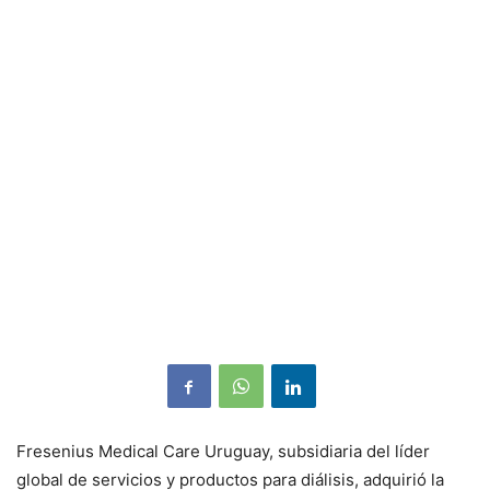
Fresenius Medical Care Uruguay, subsidiaria del líder
global de servicios y productos para diálisis, adquirió la