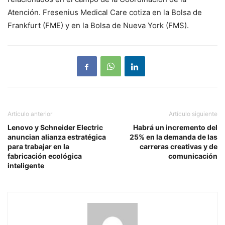
Atención. Fresenius Medical Care cotiza en la Bolsa de
Frankfurt (FME) y en la Bolsa de Nueva York (FMS).
Artículo anterior
Artículo siguiente
Lenovo y Schneider Electric
Habrá un incremento del
anuncian alianza estratégica
25% en la demanda de las
para trabajar en la
carreras creativas y de
fabricación ecológica
comunicación
inteligente