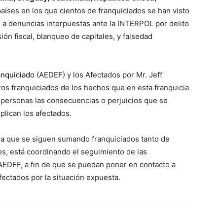
países en los que cientos de franquiciados se han visto
a denuncias interpuestas ante la INTERPOL por delito
ión fiscal, blanqueo de capitales, y falsedad
anquiciado
(AEDEF) y los Afectados por Mr. Jeff
uros franquiciados de los hechos que en esta franquicia
s personas las consecuencias o perjuicios que se
plican los afectados.
 la que se siguen sumando franquiciados tanto de
s, está coordinando el seguimiento de las
 AEDEF, a fin de que se puedan poner en contacto a
fectados por la situación expuesta.