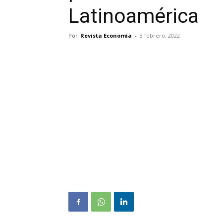
Latinoamérica
Por
Revista Economía
-
3 febrero, 2022