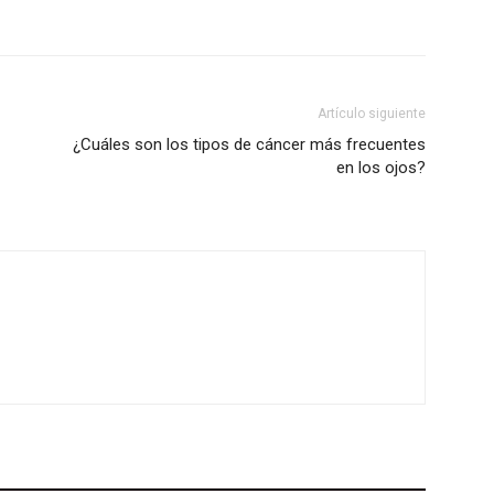
Artículo siguiente
¿Cuáles son los tipos de cáncer más frecuentes
en los ojos?