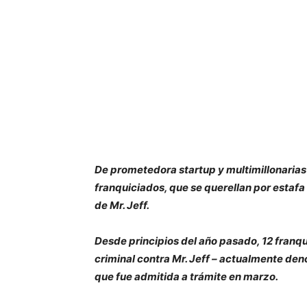
De prometedora startup y multimillonarias 
franquiciados, que se querellan por estafa
de Mr. Jeff.
Desde principios del año pasado, 12 franq
criminal contra Mr. Jeff – actualmente den
que fue admitida a trámite en marzo.