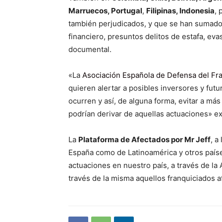
Marruecos, Portugal
,
Filipinas, Indonesia
, 
también perjudicados, y que se han sumado 
financiero, presuntos delitos de estafa, evas
documental.
«La
Asociación Española de Defensa del Fr
quieren alertar a posibles inversores y fut
ocurren y así, de alguna forma, evitar a má
podrían derivar de aquellas actuaciones» ex
La
Plataforma de Afectados por Mr Jeff
, a
España como de Latinoamérica y otros paíse
actuaciones en nuestro país, a través de la
través de la misma aquellos franquiciados a