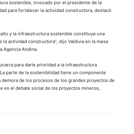
ctura sostenible, invocado por el presidente de la
ad para fortalecer la actividad constructora, destacó
lto y la infraestructura sostenible constituye una
la actividad constructora”, dijo Valdivia en la mesa
a Agencia Andina.
carra para darle prioridad a la infraestructura
“La parte de la sostenibilidad tiene un componente
a la demora de los procesos de los grandes proyectos de
que es el debate social de los proyectos mineros,