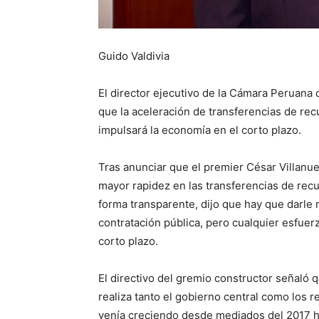
Guido Valdivia
El director ejecutivo de la Cámara Peruana 
que la aceleración de transferencias de recu
impulsará la economía en el corto plazo.
Tras anunciar que el premier César Villanue
mayor rapidez en las transferencias de rec
forma transparente, dijo que hay que darle
contratación pública, pero cualquier esfuer
corto plazo.
El directivo del gremio constructor señaló 
realiza tanto el gobierno central como los r
venía creciendo desde mediados del 2017 h