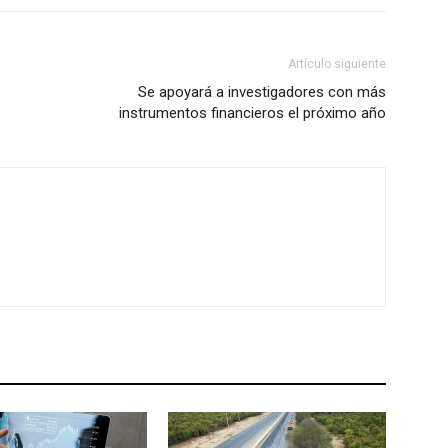
Artículo siguiente
Se apoyará a investigadores con más
instrumentos financieros el próximo año