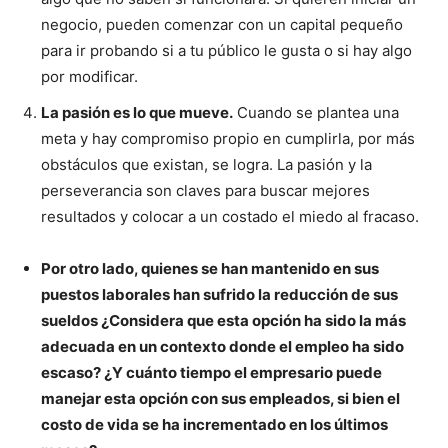
negocio, pueden comenzar con un capital pequeño
para ir probando si a tu público le gusta o si hay algo
por modificar.
La pasión es lo que mueve.
Cuando se plantea una
meta y hay compromiso propio en cumplirla, por más
obstáculos que existan, se logra. La pasión y la
perseverancia son claves para buscar mejores
resultados y colocar a un costado el miedo al fracaso.
Por otro lado, quienes se han mantenido en sus
puestos laborales han sufrido la reducción de sus
sueldos ¿Considera que esta opción ha sido la más
adecuada en un contexto donde el empleo ha sido
escaso? ¿Y cuánto tiempo el empresario puede
manejar esta opción con sus empleados, si bien el
costo de vida se ha incrementado en los últimos