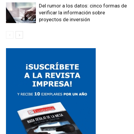
Del rumor a los datos: cinco formas de
verificar la información sobre
proyectos de inversión