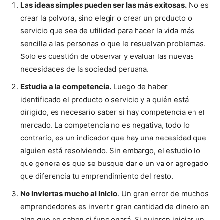
Las ideas simples pueden ser las más exitosas.
No es
crear la pólvora, sino elegir o crear un producto o
servicio que sea de utilidad para hacer la vida más
sencilla a las personas o que le resuelvan problemas.
Solo es cuestión de observar y evaluar las nuevas
necesidades de la sociedad peruana.
Estudia a la competencia.
Luego de haber
identificado el producto o servicio y a quién está
dirigido, es necesario saber si hay competencia en el
mercado. La competencia no es negativa, todo lo
contrario, es un indicador que hay una necesidad que
alguien está resolviendo. Sin embargo, el estudio lo
que genera es que se busque darle un valor agregado
que diferencia tu emprendimiento del resto.
No inviertas mucho al inicio
. Un gran error de muchos
emprendedores es invertir gran cantidad de dinero en
algo que no saben si funcionará. Si quieren iniciar un