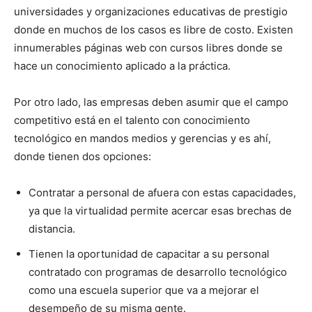
universidades y organizaciones educativas de prestigio
donde en muchos de los casos es libre de costo. Existen
innumerables páginas web con cursos libres donde se
hace un conocimiento aplicado a la práctica.
Por otro lado, las empresas deben asumir que el campo
competitivo está en el talento con conocimiento
tecnológico en mandos medios y gerencias y es ahí,
donde tienen dos opciones:
Contratar a personal de afuera con estas capacidades,
ya que la virtualidad permite acercar esas brechas de
distancia.
Tienen la oportunidad de capacitar a su personal
contratado con programas de desarrollo tecnológico
como una escuela superior que va a mejorar el
desempeño de su misma gente.