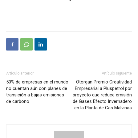
Artículo anterior
Artículo siguiente
50% de empresas en el mundo
Otorgan Premio Creatividad
no cuentan aún con planes de
Empresarial a Pluspetrol por
transición a bajas emisiones
proyecto que reduce emisión
de carbono
de Gases Efecto Invernadero
en la Planta de Gas Malvinas