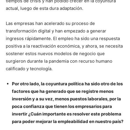
tiempos de crisis y han podido crecer en la coyuntura
actual, luego de esta dura adaptación.
Las empresas han acelerado su proceso de
transformación digital y han empezado a generar
ingresos rápidamente. El empleo ha sido una respuesta
positiva a la reactivación económica, y ahora, se necesita
sostener estos nuevos modelos de negocio que
surgieron durante la pandemia con recurso humano
calificado y tecnología.
Por otro lado, la coyuntura política ha sido otro de los
factores que ha generado que se registre menos
inversión y a su vez, menos puestos laborales, por la
poca confianza que tienen los empresarios para
invertir ¿Cuán importante es resolver este problema
para poder mejorar la empleabilidad en nuestro país?