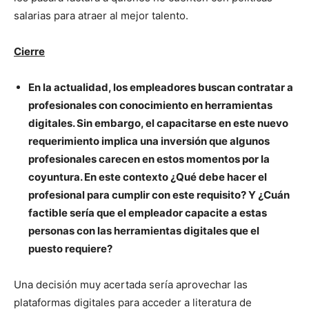
salarias para atraer al mejor talento.
Cierre
En la actualidad, los empleadores buscan contratar a
profesionales con conocimiento en herramientas
digitales. Sin embargo, el capacitarse en este nuevo
requerimiento implica una inversión que algunos
profesionales carecen en estos momentos por la
coyuntura. En este contexto ¿Qué debe hacer el
profesional para cumplir con este requisito? Y ¿Cuán
factible sería que el empleador capacite a estas
personas con las herramientas digitales que el
puesto requiere?
Una decisión muy acertada sería aprovechar las
plataformas digitales para acceder a literatura de