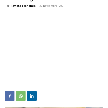
Por
Revista Economía
-
22 noviembre, 2021