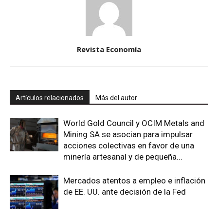
Revista Economía
Artículos relacionados
Más del autor
World Gold Council y OCIM Metals and
Mining SA se asocian para impulsar
acciones colectivas en favor de una
minería artesanal y de pequeña...
Mercados atentos a empleo e inflación
de EE. UU. ante decisión de la Fed