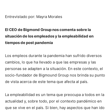
Entrevistado por: Mayra Morales
El CEO de Bigmond Group nos comenta sobre la
situación de los empleados y la empleabilidad en
tiempos de post pandemia
Los empleos durante la pandemia han sufrido diversos
cambios, lo que ha llevado a que las empresas y las
personas se adapten a la situación. En este contexto, el
socio-fundador de Bigmound Group nos brinda su punto
de vista acerca de este tema que afecta al país.
La empleabilidad es un tema que preocupa a todos en la
actualidad y, sobre todo, por el contexto pandémico en
que se vive en el país. Si bien, hay aspectos que han ido