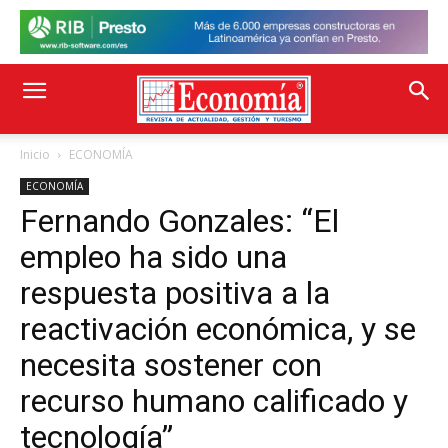
Inicio
ECONOMÍA
ECONOMÍA
Fernando Gonzales: “El
empleo ha sido una
respuesta positiva a la
reactivación económica, y se
necesita sostener con
recurso humano calificado y
tecnología”