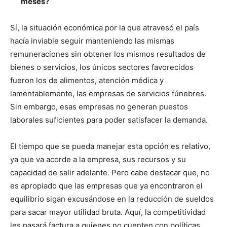
meses?
Sí, la situación económica por la que atravesó el país
hacía inviable seguir manteniendo las mismas
remuneraciones sin obtener los mismos resultados de
bienes o servicios, los únicos sectores favorecidos
fueron los de alimentos, atención médica y
lamentablemente, las empresas de servicios fúnebres.
Sin embargo, esas empresas no generan puestos
laborales suficientes para poder satisfacer la demanda.
El tiempo que se pueda manejar esta opción es relativo,
ya que va acorde a la empresa, sus recursos y su
capacidad de salir adelante. Pero cabe destacar que, no
es apropiado que las empresas que ya encontraron el
equilibrio sigan excusándose en la reducción de sueldos
para sacar mayor utilidad bruta. Aquí, la competitividad
les pasará factura a quienes no cuenten con políticas