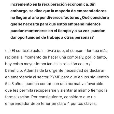
incremento en la recuperación económica. Sin
embargo, se dice que la mayoría de emprendedores
no llegan al año por diversos factores ¿Qué considera
que se necesita para que estos emprendimientos
puedan mantenerse en el tiempo y a su vez, puedan
dar oportunidad de trabajo a otras personas?
(…) El contexto actual lleva a que, el consumidor sea más
racional al momento de hacer una compra y, por lo tanto,
hoy cobra mayor importancia la relación costo /
beneficio. Además de la urgente necesidad de declarar
en emergencia al sector PYME para que en los siguientes
5 a 8 años, puedan contar con una normativa favorable
que les permita recuperarse y alentar al mismo tiempo la
formalización. Por consiguiente, considero que un
emprendedor debe tener en claro 4 puntos claves: