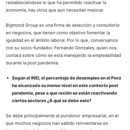
restableciéndose lo que ha permitido reactivar la
economía, hay otros que aun necesitan mejorar.
Bigmond Group es una firma de selección y consultoría
en negocios, que tienen como objetivo fomentar la
igualdad en el ámbito laboral. Por lo que, conversamos
con su socio-fundador, Fernando Gonzales, quien nos
contará sobre cómo se está manejando la empleabilidad
durante la post pandemia.
Según el INEI, el porcentaje de desempleo en el Perú
ha alcanzado su menor nivel en este contexto post
pandemia, pese a que recién se están reactivando
ciertos sectores ¿A qué se debe esto?
Se debe principalmente al pundonor empresarial, en el
que muchos negocios han sabido reinventarse en