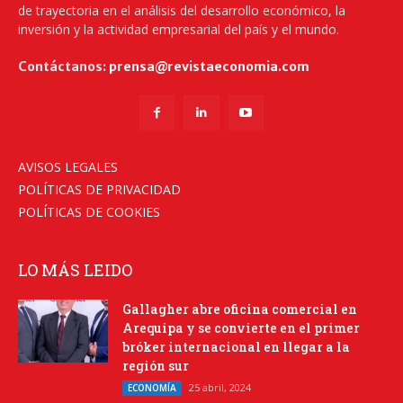
de trayectoria en el análisis del desarrollo económico, la
inversión y la actividad empresarial del país y el mundo.
Contáctanos:
prensa@revistaeconomia.com
AVISOS LEGALES
POLÍTICAS DE PRIVACIDAD
POLÍTICAS DE COOKIES
LO MÁS LEIDO
Gallagher abre oficina comercial en
Arequipa y se convierte en el primer
bróker internacional en llegar a la
región sur
25 abril, 2024
ECONOMÍA