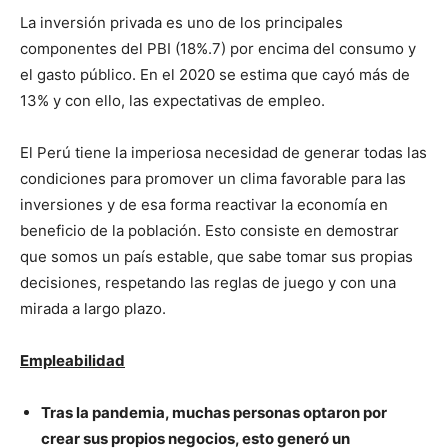
La inversión privada es uno de los principales
componentes del PBI (18%.7) por encima del consumo y
el gasto público. En el 2020 se estima que cayó más de
13% y con ello, las expectativas de empleo.
El Perú tiene la imperiosa necesidad de generar todas las
condiciones para promover un clima favorable para las
inversiones y de esa forma reactivar la economía en
beneficio de la población. Esto consiste en demostrar
que somos un país estable, que sabe tomar sus propias
decisiones, respetando las reglas de juego y con una
mirada a largo plazo.
Empleabilidad
Tras la pandemia, muchas personas optaron por
crear sus propios negocios, esto generó un