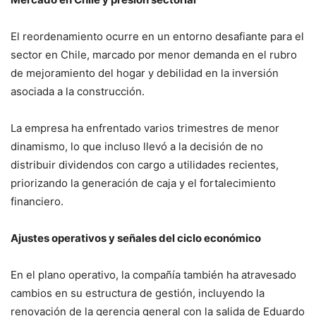
El reordenamiento ocurre en un entorno desafiante para el
sector en Chile, marcado por menor demanda en el rubro
de mejoramiento del hogar y debilidad en la inversión
asociada a la construcción.
La empresa ha enfrentado varios trimestres de menor
dinamismo, lo que incluso llevó a la decisión de no
distribuir dividendos con cargo a utilidades recientes,
priorizando la generación de caja y el fortalecimiento
financiero.
Ajustes operativos y señales del ciclo económico
En el plano operativo, la compañía también ha atravesado
cambios en su estructura de gestión, incluyendo la
renovación de la gerencia general con la salida de Eduardo