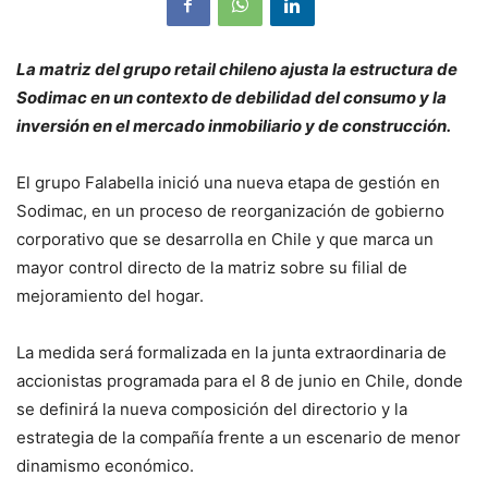
La matriz del grupo retail chileno ajusta la estructura de
Sodimac en un contexto de debilidad del consumo y la
inversión en el mercado inmobiliario y de construcción.
El grupo
Falabella
inició una nueva etapa de gestión en
Sodimac
, en un proceso de reorganización de gobierno
corporativo que se desarrolla en Chile y que marca un
mayor control directo de la matriz sobre su filial de
mejoramiento del hogar.
La medida será formalizada en la junta extraordinaria de
accionistas programada para el 8 de junio en Chile, donde
se definirá la nueva composición del directorio y la
estrategia de la compañía frente a un escenario de menor
dinamismo económico.