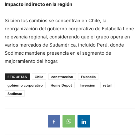
Impacto indirecto en la región
Si bien los cambios se concentran en Chile, la
reorganización del gobierno corporativo de Falabella tiene
relevancia regional, considerando que el grupo opera en
varios mercados de Sudamérica, incluido Perú, donde
Sodimac mantiene presencia en el segmento de
mejoramiento del hogar.
ETIQUETAS
Chile
construcción
Falabella
gobierno corporativo
Home Depot
Inversión
retail
Sodimac