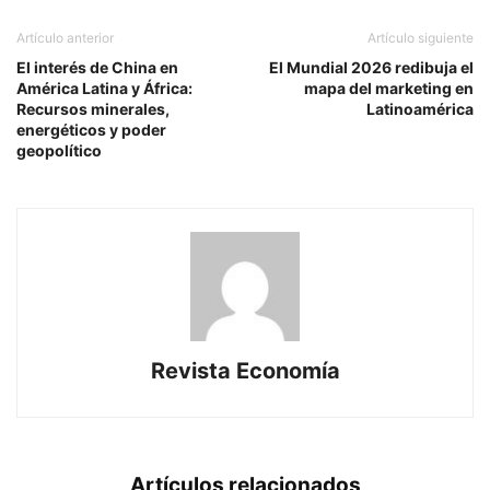
Artículo anterior
Artículo siguiente
El interés de China en
El Mundial 2026 redibuja el
América Latina y África:
mapa del marketing en
Recursos minerales,
Latinoamérica
energéticos y poder
geopolítico
Revista Economía
Artículos relacionados