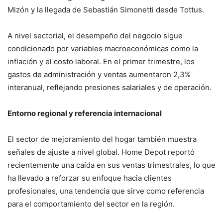
Mizón y la llegada de Sebastián Simonetti desde Tottus.
A nivel sectorial, el desempeño del negocio sigue
condicionado por variables macroeconómicas como la
inflación y el costo laboral. En el primer trimestre, los
gastos de administración y ventas aumentaron 2,3%
interanual, reflejando presiones salariales y de operación.
Entorno regional y referencia internacional
El sector de mejoramiento del hogar también muestra
señales de ajuste a nivel global.
Home Depot
reportó
recientemente una caída en sus ventas trimestrales, lo que
ha llevado a reforzar su enfoque hacia clientes
profesionales, una tendencia que sirve como referencia
para el comportamiento del sector en la región.