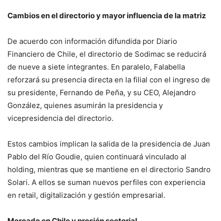
Cambios en el directorio y mayor influencia de la matriz
De acuerdo con información difundida por Diario
Financiero de Chile, el directorio de Sodimac se reducirá
de nueve a siete integrantes. En paralelo, Falabella
reforzará su presencia directa en la filial con el ingreso de
su presidente, Fernando de Peña, y su CEO, Alejandro
González, quienes asumirán la presidencia y
vicepresidencia del directorio.
Estos cambios implican la salida de la presidencia de Juan
Pablo del Río Goudie, quien continuará vinculado al
holding, mientras que se mantiene en el directorio Sandro
Solari. A ellos se suman nuevos perfiles con experiencia
en retail, digitalización y gestión empresarial.
Mercado en Chile y presión sectorial