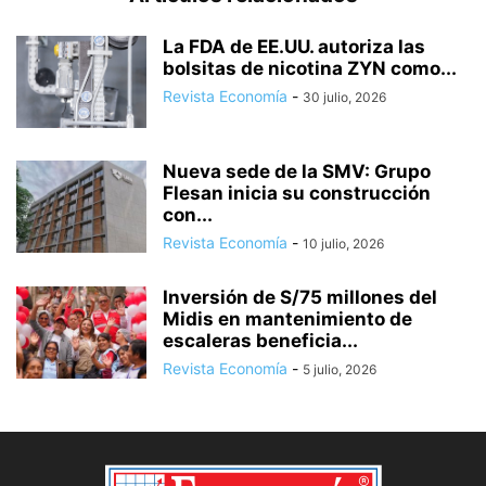
La FDA de EE.UU. autoriza las
bolsitas de nicotina ZYN como...
Revista Economía
-
30 julio, 2026
Nueva sede de la SMV: Grupo
Flesan inicia su construcción
con...
Revista Economía
-
10 julio, 2026
Inversión de S/75 millones del
Midis en mantenimiento de
escaleras beneficia...
Revista Economía
-
5 julio, 2026