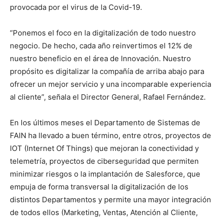
provocada por el virus de la Covid-19.
“Ponemos el foco en la digitalización de todo nuestro
negocio. De hecho, cada año reinvertimos el 12% de
nuestro beneficio en el área de Innovación. Nuestro
propósito es digitalizar la compañía de arriba abajo para
ofrecer un mejor servicio y una incomparable experiencia
al cliente”, señala el Director General, Rafael Fernández.
En los últimos meses el Departamento de Sistemas de
FAIN ha llevado a buen término, entre otros, proyectos de
IOT (Internet Of Things) que mejoran la conectividad y
telemetría, proyectos de ciberseguridad que permiten
minimizar riesgos o la implantación de Salesforce, que
empuja de forma transversal la digitalización de los
distintos Departamentos y permite una mayor integración
de todos ellos (Marketing, Ventas, Atención al Cliente,