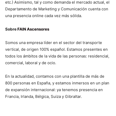
etc.) Asimismo, tal y como demanda el mercado actual, el
Departamento de Marketing y Comunicación cuenta con
una presencia online cada vez más sólida.
Sobre
FAIN Ascensores
Somos una empresa líder en el sector del transporte
vertical, de origen 100% español. Estamos presentes en
todos los ámbitos de la vida de las personas: residencial,
comercial, laboral y de ocio.
En la actualidad, contamos con una plantilla de más de
800 personas en España, y estamos inmersos en un plan
de expansión internacional: ya tenemos presencia en
Francia, Irlanda, Bélgica, Suiza y Gibraltar.