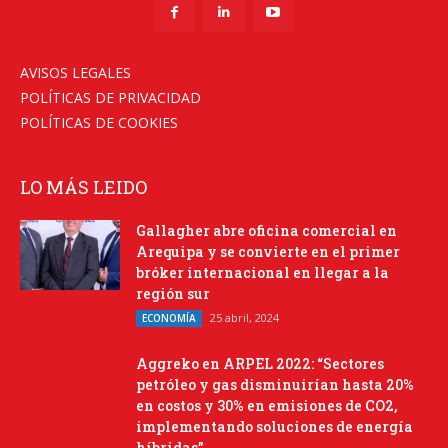
AVISOS LEGALES
POLÍTICAS DE PRIVACIDAD
POLÍTICAS DE COOKIES
LO MÁS LEIDO
Gallagher abre oficina comercial en
Arequipa y se convierte en el primer
bróker internacional en llegar a la
región sur
25 abril, 2024
ECONOMÍA
Aggreko en ARPEL 2022: “Sectores
petróleo y gas disminuirían hasta 20%
en costos y 30% en emisiones de CO2,
implementando soluciones de energía
híbridas”