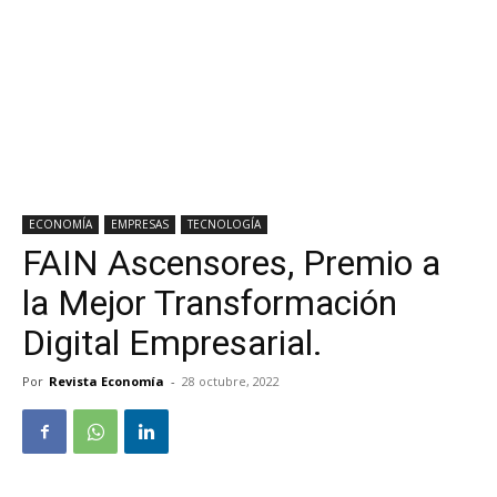
ECONOMÍA
EMPRESAS
TECNOLOGÍA
FAIN Ascensores, Premio a
la Mejor Transformación
Digital Empresarial.
Por
Revista Economía
-
28 octubre, 2022