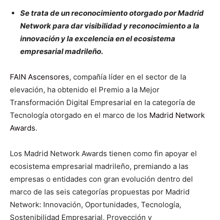
Se trata de un reconocimiento otorgado por Madrid
Network para dar visibilidad y reconocimiento a la
innovación y la excelencia en el ecosistema
empresarial madrileño.
FAIN Ascensores
, compañía líder en el sector de la
elevación, ha obtenido el Premio a la Mejor
Transformación Digital Empresarial en la categoría de
Tecnología otorgado en el marco de los
Madrid Network
Awards
.
Los Madrid Network Awards tienen como fin apoyar el
ecosistema empresarial madrileño, premiando a las
empresas o entidades con gran evolución dentro del
marco de las seis categorías propuestas por Madrid
Network: Innovación, Oportunidades, Tecnología,
Sostenibilidad Empresarial, Proyección y