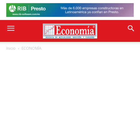
Inicio
ECONOMÍA