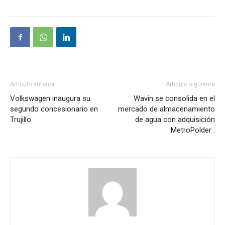
Artículo anterior
Artículo siguiente
Volkswagen inaugura su
Wavin se consolida en el
segundo concesionario en
mercado de almacenamiento
Trujillo.
de agua con adquisición
MetroPolder .