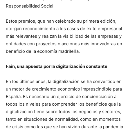
Responsabilidad Social.
Estos premios, que han celebrado su primera edición,
otorgan reconocimiento a los casos de éxito empresarial
más relevantes y realzan la visibilidad de las empresas y
entidades con proyectos o acciones más innovadoras en
beneficio de la economía madrileña.
Fain, una apuesta por la digitalización constante
En los últimos años, la digitalización se ha convertido en
un motor de crecimiento económico imprescindible para
España. Es necesario un ejercicio de concienciación a
todos los niveles para comprender los beneficios que la
digitalización tiene sobre todos los negocios y sectores,
tanto en situaciones de normalidad, como en momentos
de crisis como los que se han vivido durante la pandemia