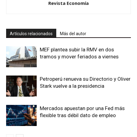
Revista Economía
Artículos relacionados
Más del autor
MEF plantea subir la RMV en dos
tramos y mover feriados a viernes
Petroperú renueva su Directorio y Oliver
Stark vuelve a la presidencia
Mercados apuestan por una Fed más
flexible tras débil dato de empleo