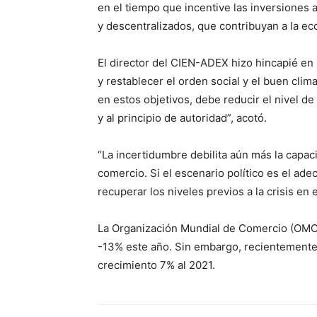
en el tiempo que incentive las inversiones 
y descentralizados, que contribuyan a la eco
El director del CIEN-ADEX hizo hincapié en l
y restablecer el orden social y el buen clim
en estos objetivos, debe reducir el nivel de
y al principio de autoridad”, acotó.
“La incertidumbre debilita aún más la capaci
comercio. Si el escenario político es el a
recuperar los niveles previos a la crisis en 
La Organización Mundial de Comercio (OMC)
-13% este año. Sin embargo, recientemente
crecimiento 7% al 2021.