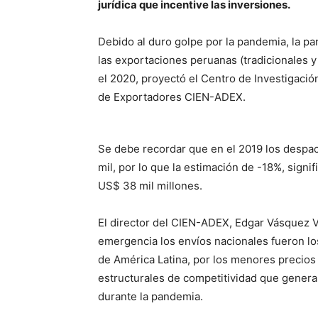
jurídica que incentive las inversiones.
Debido al duro golpe por la pandemia, la par
las exportaciones peruanas (tradicionales y
el 2020, proyectó el Centro de Investigaci
de Exportadores CIEN-ADEX.
Se debe recordar que en el 2019 los desp
mil, por lo que la estimación de -18%, signi
US$ 38 mil millones.
El director del CIEN-ADEX, Edgar Vásquez V
emergencia los envíos nacionales fueron lo
de América Latina, por los menores precio
estructurales de competitividad que genera
durante la pandemia.