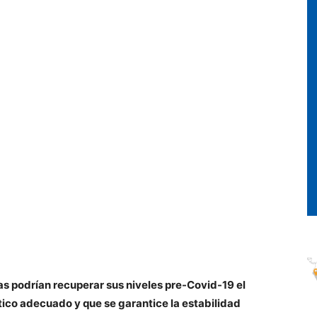
s podrían recuperar sus niveles pre-Covid-19 el
tico adecuado y que se garantice la estabilidad