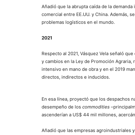
Añadió que la abrupta caída de la demanda i
comercial entre EE.UU. y China. Además, se
problemas logísticos en el mundo.
2021
Respecto al 2021, Vásquez Vela señaló que e
y cambios en la Ley de Promoción Agraria, 
intensivo en mano de obra y en el 2019 man
directos, indirectos e inducidos.
En esa línea, proyectó que los despachos n
desempeño de los
commodities
–principalm
ascenderían a US$ 44 mil millones, acercán
Añadió que las empresas agroindustriales y