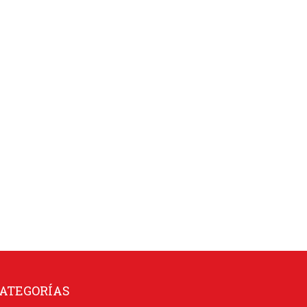
ATEGORÍAS