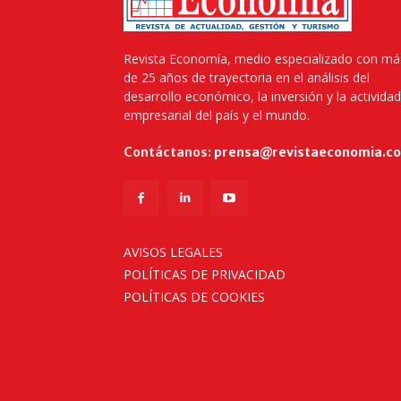
Revista Economía, medio especializado con má
de 25 años de trayectoria en el análisis del
desarrollo económico, la inversión y la actividad
empresarial del país y el mundo.
Contáctanos:
prensa@revistaeconomia.c
AVISOS LEGALES
POLÍTICAS DE PRIVACIDAD
POLÍTICAS DE COOKIES