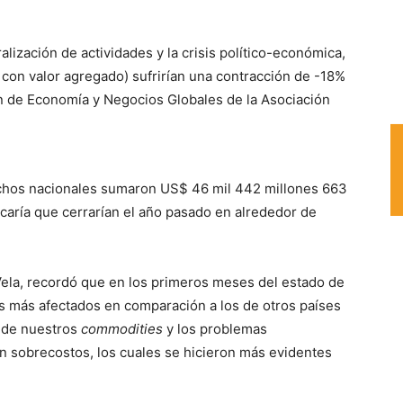
alización de actividades y la crisis político-económica,
 con valor agregado) sufrirían una contracción de -18%
ón de Economía y Negocios Globales de la Asociación
achos nacionales sumaron US$ 46 mil 442 millones 663
ficaría que cerrarían el año pasado en alrededor de
ela, recordó que en los primeros meses del estado de
s más afectados en comparación a los de otros países
s de nuestros
commodities
y los problemas
n sobrecostos, los cuales se hicieron más evidentes