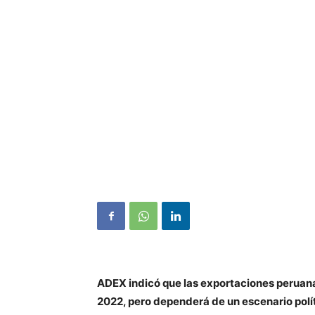
ADEX indicó que las exportaciones peruana
2022, pero dependerá de un escenario polí