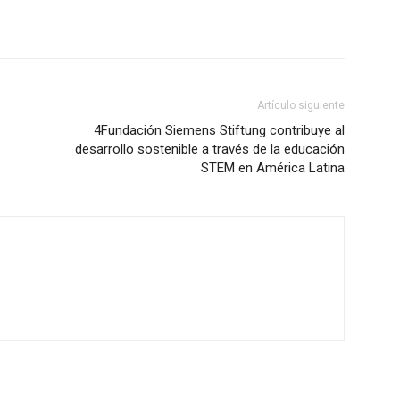
Artículo siguiente
4Fundación Siemens Stiftung contribuye al
desarrollo sostenible a través de la educación
STEM en América Latina