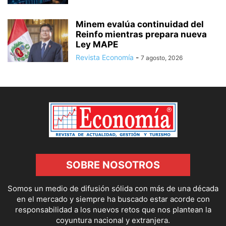
Minem evalúa continuidad del
Reinfo mientras prepara nueva
Ley MAPE
Revista Economía
-
7 agosto, 2026
SOBRE NOSOTROS
Somos un medio de difusión sólida con más de una década
en el mercado y siempre ha buscado estar acorde con
responsabilidad a los nuevos retos que nos plantean la
coyuntura nacional y extranjera.