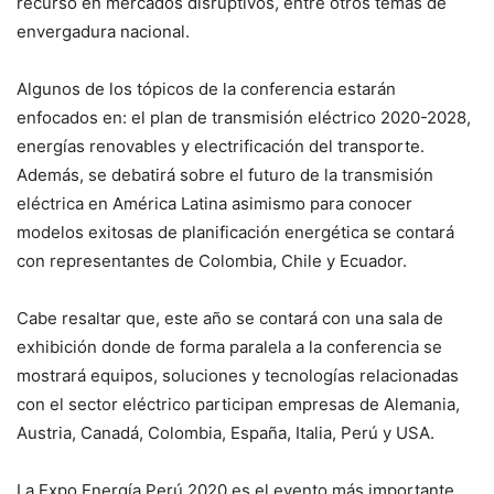
recurso en mercados disruptivos, entre otros temas de
envergadura nacional.
Algunos de los tópicos de la conferencia estarán
enfocados en: el plan de transmisión eléctrico 2020-2028,
energías renovables y electrificación del transporte.
Además, se debatirá sobre el futuro de la transmisión
eléctrica en América Latina asimismo para conocer
modelos exitosas de planificación energética se contará
con representantes de Colombia, Chile y Ecuador.
Cabe resaltar que, este año se contará con una sala de
exhibición donde de forma paralela a la conferencia se
mostrará equipos, soluciones y tecnologías relacionadas
con el sector eléctrico participan empresas de Alemania,
Austria, Canadá, Colombia, España, Italia, Perú y USA.
La Expo Energía Perú 2020 es el evento más importante