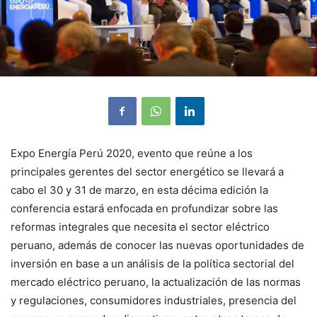
Expo Energía Perú 2020, evento que reúne a los
principales gerentes del sector energético se llevará a
cabo el 30 y 31 de marzo, en esta décima edición la
conferencia estará enfocada en profundizar sobre las
reformas integrales que necesita el sector eléctrico
peruano, además de conocer las nuevas oportunidades de
inversión en base a un análisis de la política sectorial del
mercado eléctrico peruano, la actualización de las normas
y regulaciones, consumidores industriales, presencia del