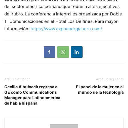
del sector eléctrico peruano que reúne a altos ejecutivos
del rubro. La conferencia integral es organizada por Doble
T Comunicaciones en el Hotel Los Delfines. Para mayor
información:
https://www.expoenergiaperu.com/
Artículo anterior
Artículo siguiente
Cecilia Albuixech regresa a
El papel de la mujer en el
GE como Communications
mundo de la tecnología
Manager para Latinoamérica
de habla hispana