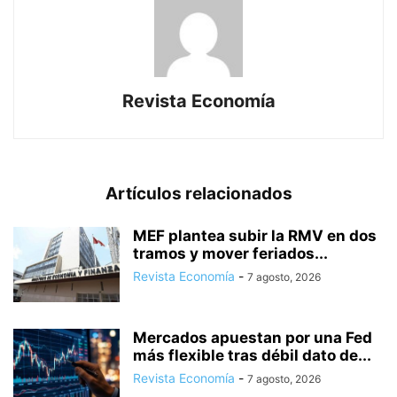
Revista Economía
Artículos relacionados
MEF plantea subir la RMV en dos
tramos y mover feriados...
Revista Economía
-
7 agosto, 2026
Mercados apuestan por una Fed
más flexible tras débil dato de...
Revista Economía
-
7 agosto, 2026