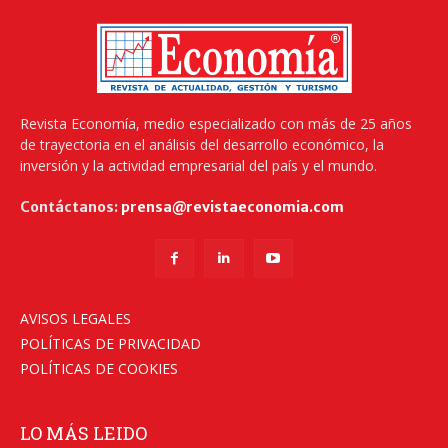
Revista Economía, medio especializado con más de 25 años
de trayectoria en el análisis del desarrollo económico, la
inversión y la actividad empresarial del país y el mundo.
Contáctanos:
prensa@revistaeconomia.com
AVISOS LEGALES
POLÍTICAS DE PRIVACIDAD
POLÍTICAS DE COOKIES
LO MÁS LEIDO