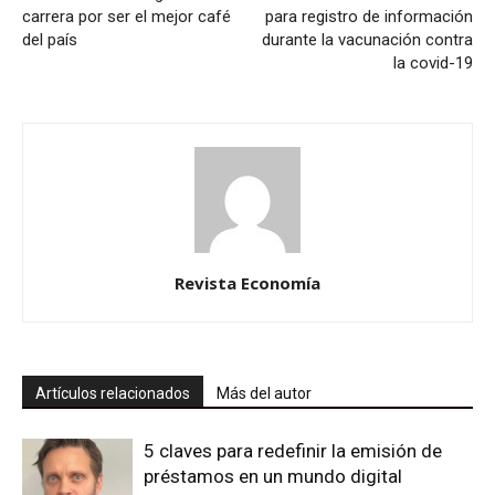
carrera por ser el mejor café
para registro de información
del país
durante la vacunación contra
la covid-19
Revista Economía
Artículos relacionados
Más del autor
5 claves para redefinir la emisión de
préstamos en un mundo digital