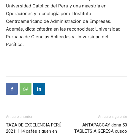
Universidad Católica del Perú y una maestría en
Operaciones y tecnología por el Instituto
Centroamericano de Administración de Empresas.
Además, dicta cátedra en las reconocidas: Universidad
Peruana de Ciencias Aplicadas y Universidad del
Pacífico.
Artículo anterior
Artículo siguiente
TAZA DE EXCELENCIA PERÚ
ANTAPACCAY dona 50
2021: 114 cafés siguen en
TABLETS A GERESA cusco