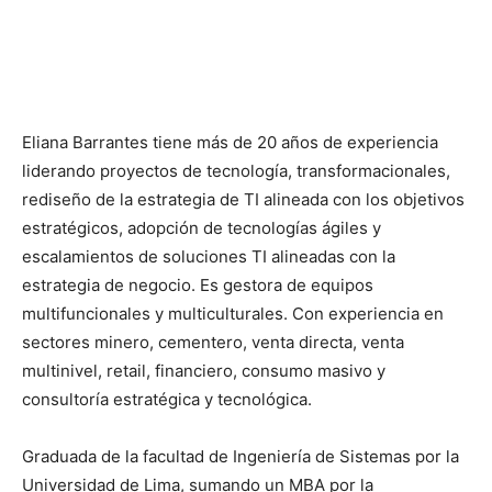
Eliana Barrantes tiene más de 20 años de experiencia
liderando proyectos de tecnología, transformacionales,
rediseño de la estrategia de TI alineada con los objetivos
estratégicos, adopción de tecnologías ágiles y
escalamientos de soluciones TI alineadas con la
estrategia de negocio. Es gestora de equipos
multifuncionales y multiculturales. Con experiencia en
sectores minero, cementero, venta directa, venta
multinivel, retail, financiero, consumo masivo y
consultoría estratégica y tecnológica.
Graduada de la facultad de Ingeniería de Sistemas por la
Universidad de Lima, sumando un MBA por la