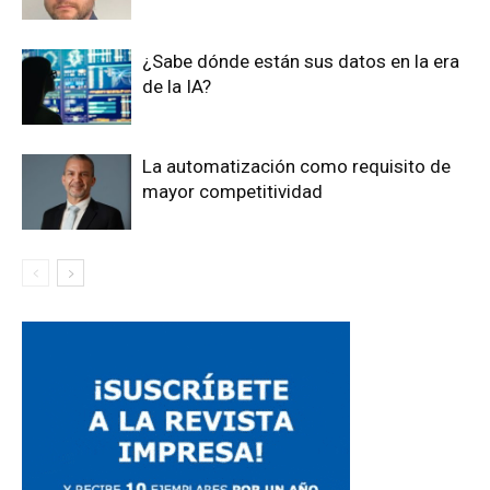
¿Sabe dónde están sus datos en la era
de la IA?
La automatización como requisito de
mayor competitividad