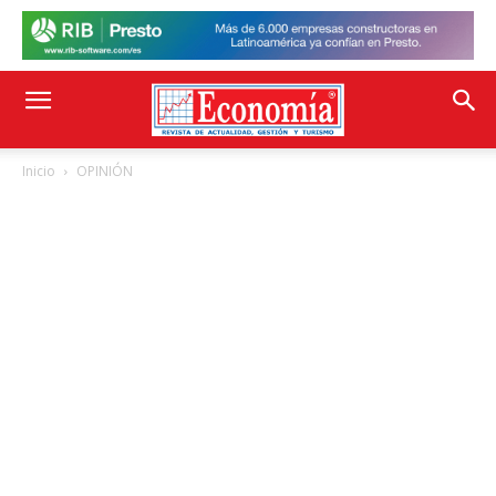
Inicio
OPINIÓN