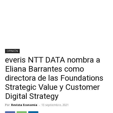
OPINIÓN
everis NTT DATA nombra a
Eliana Barrantes como
directora de las Foundations
Strategic Value y Customer
Digital Strategy
Por
Revista Economía
-
13 septiembre, 2021