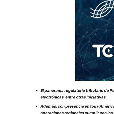
El panorama regulatorio tributario de Pe
electrónicas, entre otras iniciativas.
Además, con presencia en toda América
operaciones regionales cumplir con los 