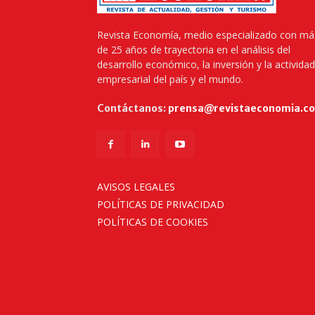
Revista Economía, medio especializado con má
de 25 años de trayectoria en el análisis del
desarrollo económico, la inversión y la actividad
empresarial del país y el mundo.
Contáctanos:
prensa@revistaeconomia.c
AVISOS LEGALES
POLÍTICAS DE PRIVACIDAD
POLÍTICAS DE COOKIES