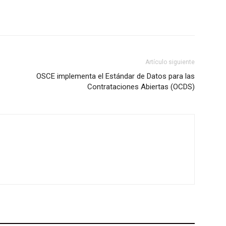
Artículo siguiente
OSCE implementa el Estándar de Datos para las
Contrataciones Abiertas (OCDS)