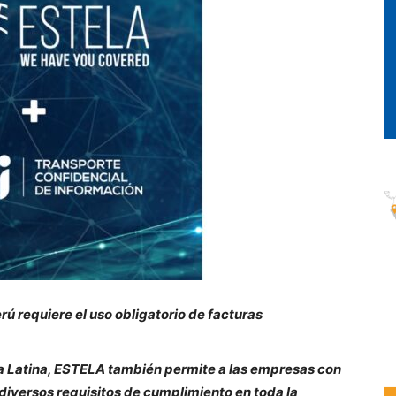
rú requiere el uso obligatorio de facturas
 Latina, ESTELA también permite a las empresas con
diversos requisitos de cumplimiento en toda la