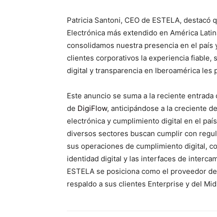
Patricia Santoni, CEO de ESTELA, destacó q
Electrónica más extendido en América Latin
consolidamos nuestra presencia en el país
clientes corporativos la experiencia fiable, 
digital y transparencia en Iberoamérica les
Este anuncio se suma a la reciente entrada
de
DigiFlow
, anticipándose a la creciente 
electrónica y cumplimiento digital en el pa
diversos sectores buscan cumplir con regul
sus operaciones de cumplimiento digital, com
identidad digital y las interfaces de inter
ESTELA se posiciona como el proveedor de 
respaldo a sus clientes Enterprise y del Mid