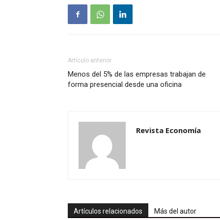
Artículo anterior
Menos del 5% de las empresas trabajan de
forma presencial desde una oficina
Revista Economía
Artículos relacionados
Más del autor