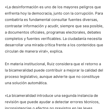
«La desinformación es uno de los mayores peligros que
enfrenta hoy la democracia, junto con la corrupción. Para
combatirla es fundamental consultar fuentes diversas,
contrastar información y acudir, siempre que sea posible,
a documentos oficiales, programas electorales, debates
completos y fuentes verificables. La ciudadanía necesita
desarrollar una mirada crítica frente a los contenidos que
circulan de manera viral», explica.
En materia institucional, Ruiz considera que el retorno a
la bicameralidad puede contribuir a mejorar la calidad del
proceso legislativo, aunque advierte que no constituye
una solución automática.
«La bicameralidad introduce una segunda instancia de
revisión que puede ayudar a detectar errores técnicos,
inconsistencias o efectos no previstos en las leyes.