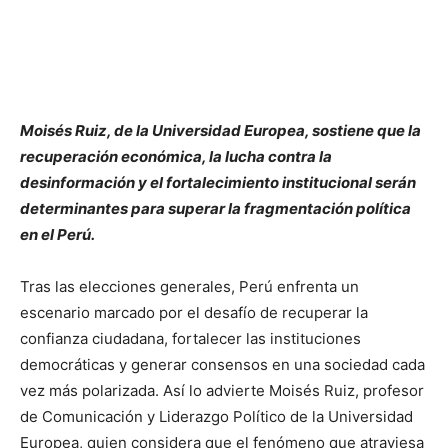
Moisés Ruiz, de la Universidad Europea, sostiene que la
recuperación económica, la lucha contra la
desinformación y el fortalecimiento institucional serán
determinantes para superar la fragmentación política
en el Perú.
Tras las elecciones generales, Perú enfrenta un
escenario marcado por el desafío de recuperar la
confianza ciudadana, fortalecer las instituciones
democráticas y generar consensos en una sociedad cada
vez más polarizada. Así lo advierte Moisés Ruiz, profesor
de Comunicación y Liderazgo Político de la Universidad
Europea, quien considera que el fenómeno que atraviesa