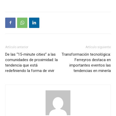
Artículo anterior
Artículo siguiente
De las “15-minute cities” a las
Transformación tecnológica:
comunidades de proximidad: la
Ferreyros destaca en
tendencia que está
importantes eventos las
redefiniendo la forma de vivir
tendencias en minería