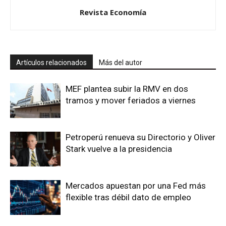
Revista Economía
Artículos relacionados
Más del autor
MEF plantea subir la RMV en dos
tramos y mover feriados a viernes
Petroperú renueva su Directorio y Oliver
Stark vuelve a la presidencia
Mercados apuestan por una Fed más
flexible tras débil dato de empleo