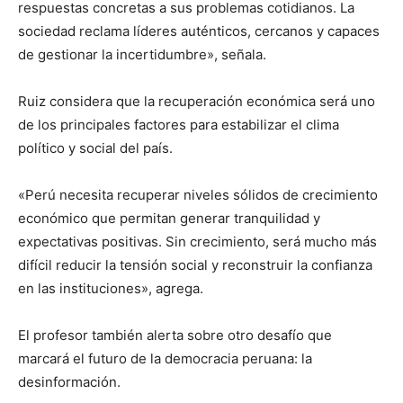
respuestas concretas a sus problemas cotidianos. La
sociedad reclama líderes auténticos, cercanos y capaces
de gestionar la incertidumbre», señala.
Ruiz considera que la recuperación económica será uno
de los principales factores para estabilizar el clima
político y social del país.
«Perú necesita recuperar niveles sólidos de crecimiento
económico que permitan generar tranquilidad y
expectativas positivas. Sin crecimiento, será mucho más
difícil reducir la tensión social y reconstruir la confianza
en las instituciones», agrega.
El profesor también alerta sobre otro desafío que
marcará el futuro de la democracia peruana: la
desinformación.