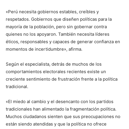
«Perú necesita gobiernos estables, creíbles y
respetados. Gobiernos que diseñen políticas para la
mayoría de la población, pero sin gobernar contra
quienes no los apoyaron. También necesita líderes
éticos, responsables y capaces de generar confianza en
momentos de incertidumbre», afirma.
Según el especialista, detrás de muchos de los
comportamientos electorales recientes existe un
creciente sentimiento de frustración frente a la política
tradicional.
«El miedo al cambio y el desencanto con los partidos
tradicionales han alimentado la fragmentación política.
Muchos ciudadanos sienten que sus preocupaciones no
están siendo atendidas y que la política no ofrece