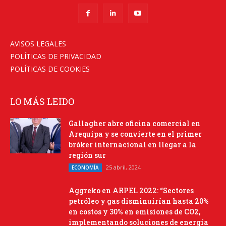
AVISOS LEGALES
POLÍTICAS DE PRIVACIDAD
POLÍTICAS DE COOKIES
LO MÁS LEIDO
Gallagher abre oficina comercial en
Arequipa y se convierte en el primer
bróker internacional en llegar a la
región sur
25 abril, 2024
ECONOMÍA
Aggreko en ARPEL 2022: “Sectores
petróleo y gas disminuirían hasta 20%
en costos y 30% en emisiones de CO2,
implementando soluciones de energía