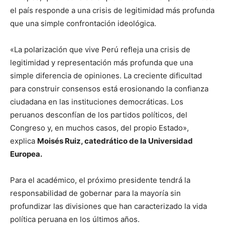
el país responde a una crisis de legitimidad más profunda
que una simple confrontación ideológica.
«La polarización que vive Perú refleja una crisis de
legitimidad y representación más profunda que una
simple diferencia de opiniones. La creciente dificultad
para construir consensos está erosionando la confianza
ciudadana en las instituciones democráticas. Los
peruanos desconfían de los partidos políticos, del
Congreso y, en muchos casos, del propio Estado»,
explica
Moisés Ruiz,
catedrático
de la Universidad
Europea.
Para el académico, el próximo presidente tendrá la
responsabilidad de gobernar para la mayoría sin
profundizar las divisiones que han caracterizado la vida
política peruana en los últimos años.