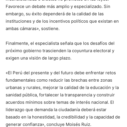
Favorece un debate más amplio y especializado. Sin
embargo, su éxito dependerá de la calidad de las
instituciones y de los incentivos políticos que existan en
ambas cámaras», sostiene.
Finalmente, el especialista señala que los desafíos del
próximo gobierno trascienden la coyuntura electoral y
exigen una visión de largo plazo.
«El Perú del presente y del futuro debe enfrentar retos
fundamentales como reducir las brechas entre zonas
urbanas y rurales, mejorar la calidad de la educación y la
sanidad pública, fortalecer la transparencia y construir
acuerdos mínimos sobre temas de interés nacional. El
liderazgo que demanda la ciudadanía deberá estar
basado en la honestidad, la credibilidad y la capacidad de
generar confianza», concluye Moisés Ruiz.