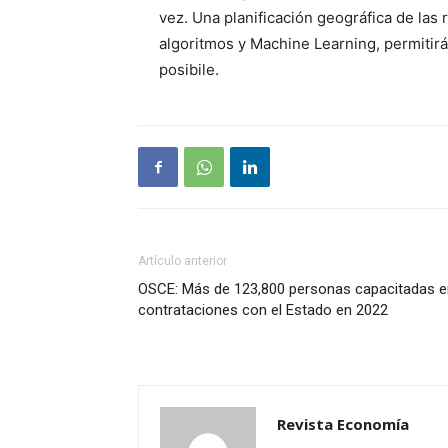
vez. Una planificación geográfica de las
algoritmos y Machine Learning, permitir
posibile.
Artículo anterior
OSCE: Más de 123,800 personas capacitadas e
contrataciones con el Estado en 2022
Revista Economía