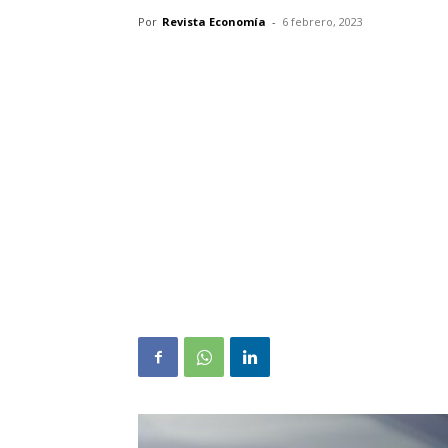
Por
Revista Economía
-
6 febrero, 2023