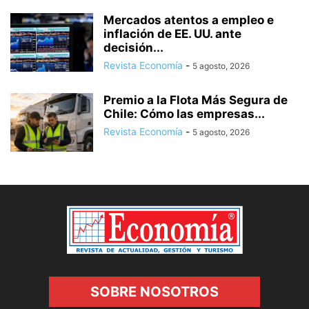
Mercados atentos a empleo e
inflación de EE. UU. ante
decisión...
Revista Economía
-
5 agosto, 2026
Premio a la Flota Más Segura de
Chile: Cómo las empresas...
Revista Economía
-
5 agosto, 2026
SOBRE NOSOTROS