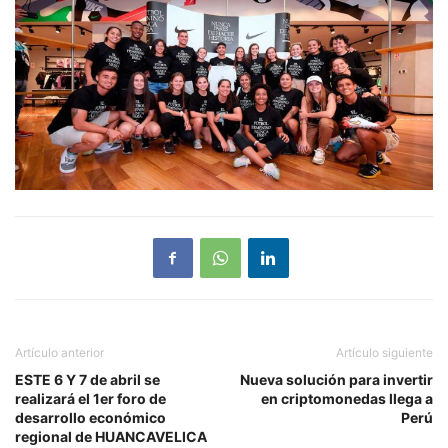
Artículo anterior
Artículo siguiente
ESTE 6 Y 7 de abril se
Nueva solución para invertir
realizará el 1er foro de
en criptomonedas llega a
desarrollo económico
Perú
regional de HUANCAVELICA