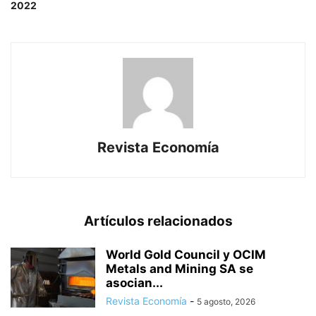
2022
Revista Economía
Artículos relacionados
World Gold Council y OCIM
Metals and Mining SA se
asocian...
Revista Economía
-
5 agosto, 2026