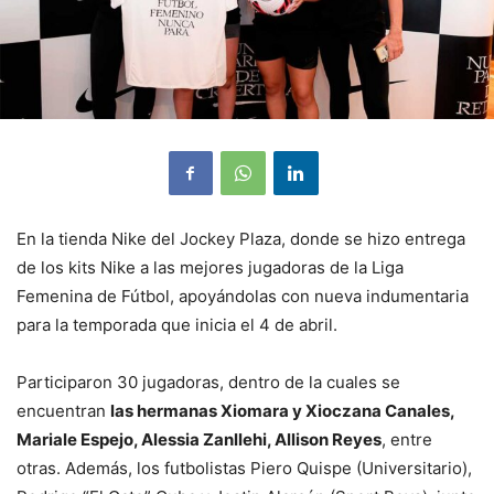
En la tienda Nike del Jockey Plaza, donde se hizo entrega
de los kits Nike a las mejores jugadoras de la Liga
Femenina de Fútbol, apoyándolas con nueva indumentaria
para la temporada que inicia el 4 de abril.
Participaron 30 jugadoras, dentro de la cuales se
encuentran
las hermanas Xiomara y Xioczana Canales,
Mariale Espejo, Alessia Zanllehi, Allison Reyes
, entre
otras. Además, los futbolistas Piero Quispe (Universitario),