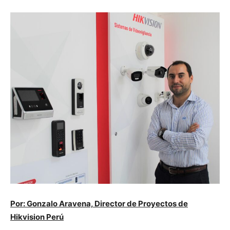
Por: Gonzalo Aravena, Director de Proyectos de
Hikvision Perú