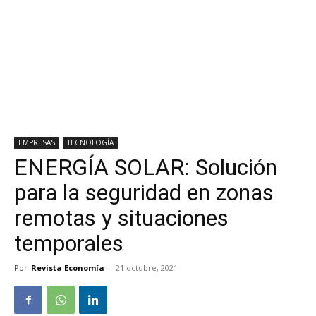
EMPRESAS
TECNOLOGÍA
ENERGÍA SOLAR: Solución
para la seguridad en zonas
remotas y situaciones
temporales
Por
Revista Economía
-
21 octubre, 2021