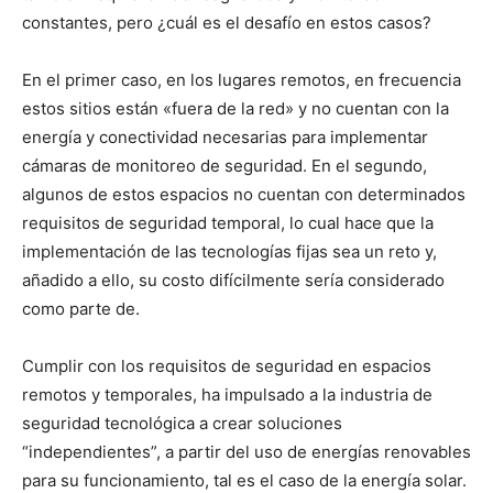
constantes, pero ¿cuál es el desafío en estos casos?
En el primer caso, en los lugares remotos, en frecuencia
estos sitios están «fuera de la red» y no cuentan con la
energía y conectividad necesarias para implementar
cámaras de monitoreo de seguridad. En el segundo,
algunos de estos espacios no cuentan con determinados
requisitos de seguridad temporal, lo cual hace que la
implementación de las tecnologías fijas sea un reto y,
añadido a ello, su costo difícilmente sería considerado
como parte de.
Cumplir con los requisitos de seguridad en espacios
remotos y temporales, ha impulsado a la industria de
seguridad tecnológica a crear soluciones
“independientes”, a partir del uso de energías renovables
para su funcionamiento, tal es el caso de la energía solar.