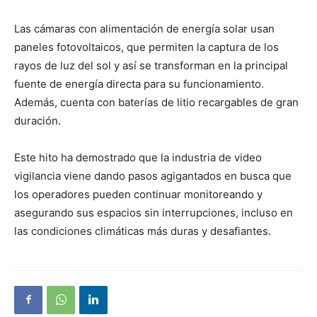
Las cámaras con alimentación de energía solar usan
paneles fotovoltaicos, que permiten la captura de los
rayos de luz del sol y así se transforman en la principal
fuente de energía directa para su funcionamiento.
Además, cuenta con baterías de litio recargables de gran
duración.
Este hito ha demostrado que la industria de video
vigilancia viene dando pasos agigantados en busca que
los operadores pueden continuar monitoreando y
asegurando sus espacios sin interrupciones, incluso en
las condiciones climáticas más duras y desafiantes.