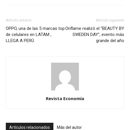
Artículo anterior
Artículo siguiente
OPPO, una de las 5 marcas top
Oriflame realizó el “BEAUTY BY
de celulares en LATAM ,
SWEDEN DAY”, evento más
LLEGA A PERÚ.
grande del año
Revista Economía
Artículos relacionados
Más del autor