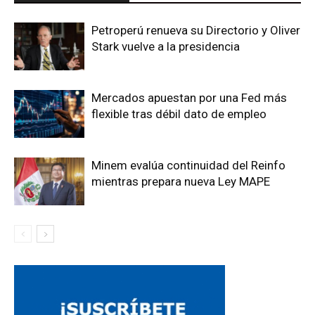
Petroperú renueva su Directorio y Oliver
Stark vuelve a la presidencia
Mercados apuestan por una Fed más
flexible tras débil dato de empleo
Minem evalúa continuidad del Reinfo
mientras prepara nueva Ley MAPE