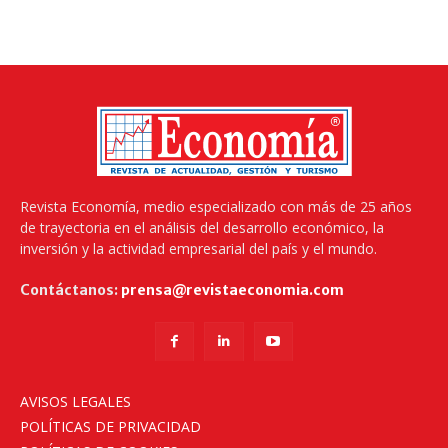
Revista Economía, medio especializado con más de 25 años
de trayectoria en el análisis del desarrollo económico, la
inversión y la actividad empresarial del país y el mundo.
Contáctanos:
prensa@revistaeconomia.com
AVISOS LEGALES
POLÍTICAS DE PRIVACIDAD