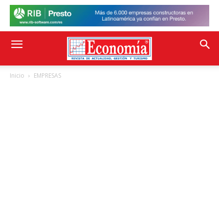
Inicio
EMPRESAS