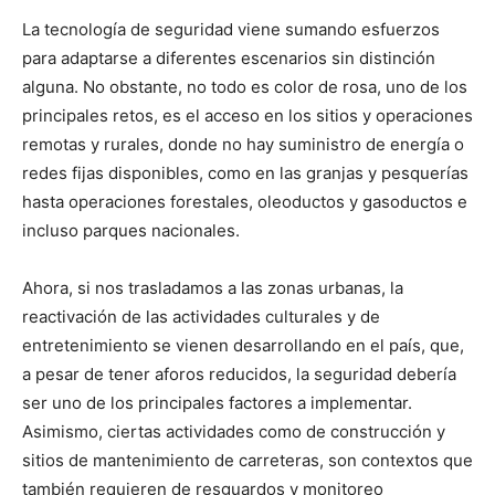
La tecnología de seguridad viene sumando esfuerzos
para adaptarse a diferentes escenarios sin distinción
alguna. No obstante, no todo es color de rosa, uno de los
principales retos, es el acceso en los sitios y operaciones
remotas y rurales, donde no hay suministro de energía o
redes fijas disponibles, como en las granjas y pesquerías
hasta operaciones forestales, oleoductos y gasoductos e
incluso parques nacionales.
Ahora, si nos trasladamos a las zonas urbanas, la
reactivación de las actividades culturales y de
entretenimiento se vienen desarrollando en el país, que,
a pesar de tener aforos reducidos, la seguridad debería
ser uno de los principales factores a implementar.
Asimismo, ciertas actividades como de construcción y
sitios de mantenimiento de carreteras, son contextos que
también requieren de resguardos y monitoreo