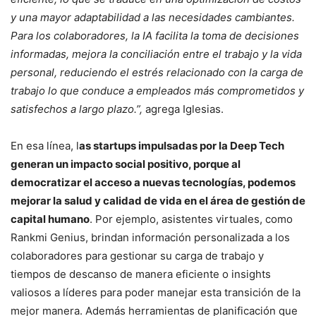
y una mayor adaptabilidad a las necesidades cambiantes.
Para los colaboradores, la IA facilita la toma de decisiones
informadas, mejora la conciliación entre el trabajo y la vida
personal, reduciendo el estrés relacionado con la carga de
trabajo lo que conduce a empleados más comprometidos y
satisfechos a largo plazo.”,
agrega Iglesias.
En esa línea, l
as startups impulsadas por la Deep Tech
generan un impacto social positivo, porque al
democratizar el acceso a nuevas tecnologías, podemos
mejorar la salud y calidad de vida en el área de gestión de
capital humano
. Por ejemplo, asistentes virtuales, como
Rankmi Genius, brindan información personalizada a los
colaboradores para gestionar su carga de trabajo y
tiempos de descanso de manera eficiente o insights
valiosos a líderes para poder manejar esta transición de la
mejor manera. Además herramientas de planificación que