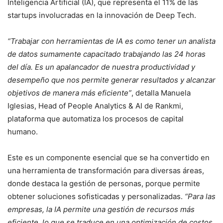
Inteligencia Artificial (IA), que representa el 11% de las
startups involucradas en la innovación de Deep Tech.
“Trabajar con herramientas de IA es como tener un analista
de datos sumamente capacitado trabajando las 24 horas
del día. Es un apalancador de nuestra productividad y
desempeño que nos permite generar resultados y alcanzar
objetivos de manera más eficiente”
, detalla Manuela
Iglesias, Head of People Analytics & AI de Rankmi,
plataforma que automatiza los procesos de capital
humano.
Este es un componente esencial que se ha convertido en
una herramienta de transformación para diversas áreas,
donde destaca la gestión de personas, porque permite
obtener soluciones sofisticadas y personalizadas.
“Para las
empresas, la IA permite una gestión de recursos más
eficiente, lo que se traduce en una optimización de costos