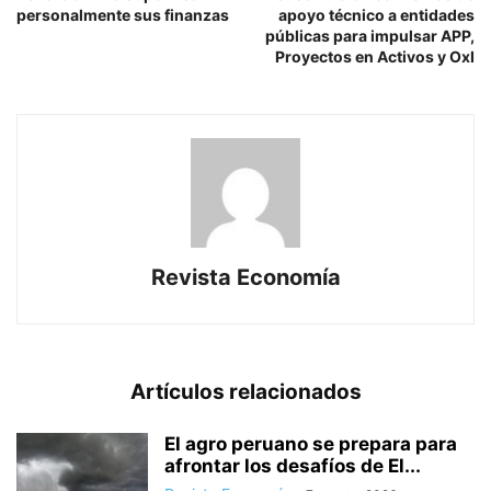
personalmente sus finanzas
apoyo técnico a entidades
públicas para impulsar APP,
Proyectos en Activos y OxI
Revista Economía
Artículos relacionados
El agro peruano se prepara para
afrontar los desafíos de El...