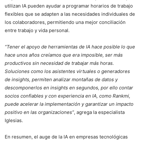
utilizan IA pueden ayudar a programar horarios de trabajo
flexibles que se adapten a las necesidades individuales de
los colaboradores, permitiendo una mejor conciliación
entre trabajo y vida personal.
“Tener el apoyo de herramientas de IA hace posible lo que
hace unos años creíamos que era imposible, ser más
productivos sin necesidad de trabajar más horas.
Soluciones como los asistentes virtuales o generadores
de insights, permiten analizar montañas de datos y
descomponerlos en insights en segundos, por ello contar
socios confiables y con experiencia en IA, como Rankmi,
puede acelerar la implementación y garantizar un impacto
positivo en las organizaciones”
, agrega la especialista
Iglesias.
En resumen, el auge de la IA en empresas tecnológicas