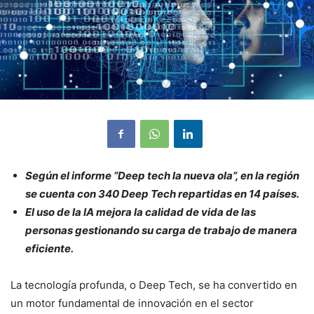
Según el informe “Deep tech la nueva ola”, en la región
se cuenta con 340 Deep Tech repartidas en 14 países.
El uso de la IA mejora la calidad de vida de las
personas gestionando su carga de trabajo de manera
eficiente.
La tecnología profunda, o Deep Tech, se ha convertido en
un motor fundamental de innovación en el sector