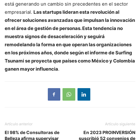
está generando un cambio sin precedentes en el sector
empresarial.
Las startups lideran esta revolución al
ofrecer soluciones avanzadas que impulsan la innovación
en el área de gestión de personas. Esta tendencia no
muestra signos de desaceleración y seguirá
remodelando la forma en que operan las organizaciones
en los próximos años, donde según el informe de Surfing
Tsunami se proyecta que países como México y Colombia
ganen mayor influencia
.
Artículo anterior
Artículo siguiente
El 98% de Consultoras de
En 2023 PROINVERSIÓN
Belleza afirma supervisar
suscribió 52 convenios de