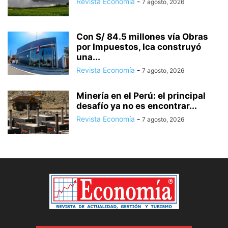
Revista Economía
-
7 agosto, 2026
Con S/ 84.5 millones vía Obras
por Impuestos, Ica construyó
una...
Revista Economía
-
7 agosto, 2026
Minería en el Perú: el principal
desafío ya no es encontrar...
Revista Economía
-
7 agosto, 2026