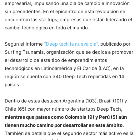
empresarial, impulsando una ola de cambio e innovación
sin precedentes. En el epicentro de esta revolución se
encuentran las startups, empresas que están liderando el
cambio tecnológico en todo el mundo.
Según el informe
“Deep tech la nueva ola”,
publicado por
Surfing Tsunamis, organización que se dedica a promover
el desarrollo de este tipo de emprendimientos
tecnológicos en Latinoamérica y El Caribe (LAC), en la
región se cuenta con 340 Deep Tech repartidas en 14
países.
Dentro de estas destacan Argentina (103), Brasil (101) y
Chile (65) con mayor número de startups Deep Tech,
mientras que países como Colombia (9) y Perú (5) aún
tienen mucho camino por desarrollar en este ámbito.
También se detalla que el segundo sector más activo es la