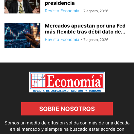
presidencia
Revista Economía
-
7 agosto, 2026
Mercados apuestan por una Fed
más flexible tras débil dato de...
Revista Economía
-
7 agosto, 2026
SOBRE NOSOTROS
Somos un medio de difusión sólida con más de una década
en el mercado y siempre ha buscado estar acorde con