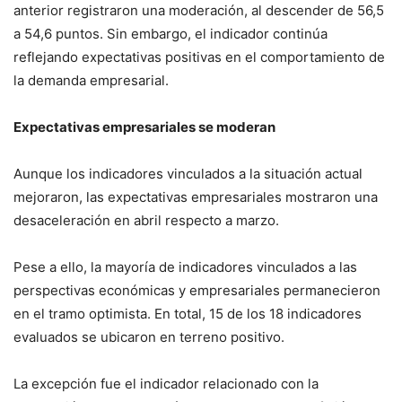
anterior registraron una moderación, al descender de 56,5
a 54,6 puntos. Sin embargo, el indicador continúa
reflejando expectativas positivas en el comportamiento de
la demanda empresarial.
Expectativas empresariales se moderan
Aunque los indicadores vinculados a la situación actual
mejoraron, las expectativas empresariales mostraron una
desaceleración en abril respecto a marzo.
Pese a ello, la mayoría de indicadores vinculados a las
perspectivas económicas y empresariales permanecieron
en el tramo optimista. En total, 15 de los 18 indicadores
evaluados se ubicaron en terreno positivo.
La excepción fue el indicador relacionado con la