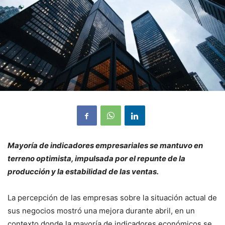
Mayoría de indicadores empresariales se mantuvo en
terreno optimista, impulsada por el repunte de la
producción y la estabilidad de las ventas.
La percepción de las empresas sobre la situación actual de
sus negocios mostró una mejora durante abril, en un
contexto donde la mayoría de indicadores económicos se