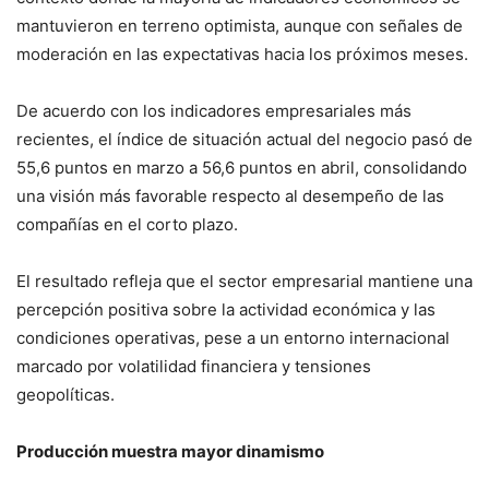
mantuvieron en terreno optimista, aunque con señales de
moderación en las expectativas hacia los próximos meses.
De acuerdo con los indicadores empresariales más
recientes, el índice de situación actual del negocio pasó de
55,6 puntos en marzo a 56,6 puntos en abril, consolidando
una visión más favorable respecto al desempeño de las
compañías en el corto plazo.
El resultado refleja que el sector empresarial mantiene una
percepción positiva sobre la actividad económica y las
condiciones operativas, pese a un entorno internacional
marcado por volatilidad financiera y tensiones
geopolíticas.
Producción muestra mayor dinamismo