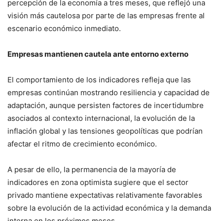
percepción de la economía a tres meses, que reflejó una
visión más cautelosa por parte de las empresas frente al
escenario económico inmediato.
Empresas mantienen cautela ante entorno externo
El comportamiento de los indicadores refleja que las
empresas continúan mostrando resiliencia y capacidad de
adaptación, aunque persisten factores de incertidumbre
asociados al contexto internacional, la evolución de la
inflación global y las tensiones geopolíticas que podrían
afectar el ritmo de crecimiento económico.
A pesar de ello, la permanencia de la mayoría de
indicadores en zona optimista sugiere que el sector
privado mantiene expectativas relativamente favorables
sobre la evolución de la actividad económica y la demanda
interna en los próximos meses.