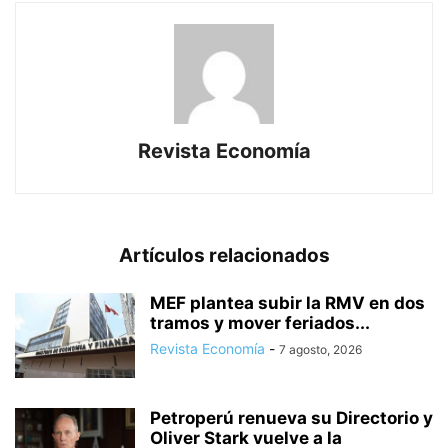
Revista Economía
Artículos relacionados
MEF plantea subir la RMV en dos
tramos y mover feriados...
Revista Economía
-
7 agosto, 2026
Petroperú renueva su Directorio y
Oliver Stark vuelve a la