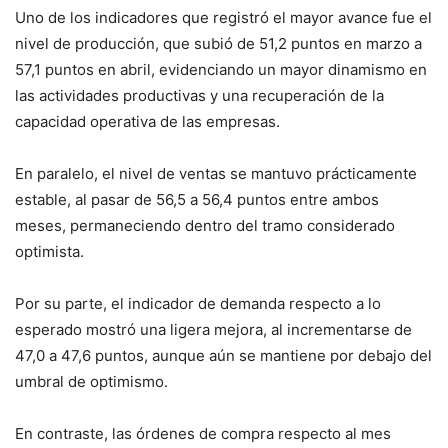
Uno de los indicadores que registró el mayor avance fue el
nivel de producción, que subió de 51,2 puntos en marzo a
57,1 puntos en abril, evidenciando un mayor dinamismo en
las actividades productivas y una recuperación de la
capacidad operativa de las empresas.
En paralelo, el nivel de ventas se mantuvo prácticamente
estable, al pasar de 56,5 a 56,4 puntos entre ambos
meses, permaneciendo dentro del tramo considerado
optimista.
Por su parte, el indicador de demanda respecto a lo
esperado mostró una ligera mejora, al incrementarse de
47,0 a 47,6 puntos, aunque aún se mantiene por debajo del
umbral de optimismo.
En contraste, las órdenes de compra respecto al mes