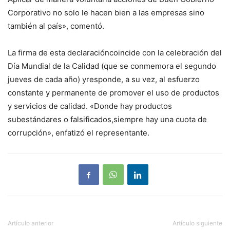
Corporativo no solo le hacen bien a las empresas sino
también al país», comentó.
La firma de esta declaracióncoincide con la celebración del
Día Mundial de la Calidad (que se conmemora el segundo
jueves de cada año) yresponde, a su vez, al esfuerzo
constante y permanente de promover el uso de productos
y servicios de calidad. «Donde hay productos
subestándares o falsificados,siempre hay una cuota de
corrupción», enfatizó el representante.
Artículo anterior
Artículo siguiente