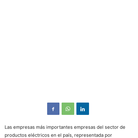
Las empresas más importantes empresas del sector de
productos eléctricos en el país, representada por