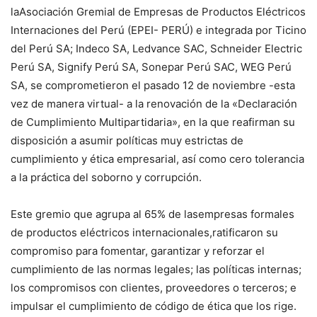
laAsociación Gremial de Empresas de Productos Eléctricos
Internaciones del Perú (EPEI- PERÚ) e integrada por Ticino
del Perú SA; Indeco SA, Ledvance SAC, Schneider Electric
Perú SA, Signify Perú SA, Sonepar Perú SAC, WEG Perú
SA, se comprometieron el pasado 12 de noviembre -esta
vez de manera virtual- a la renovación de la «Declaración
de Cumplimiento Multipartidaria», en la que reafirman su
disposición a asumir políticas muy estrictas de
cumplimiento y ética empresarial, así como cero tolerancia
a la práctica del soborno y corrupción.
Este gremio que agrupa al 65% de lasempresas formales
de productos eléctricos internacionales,ratificaron su
compromiso para fomentar, garantizar y reforzar el
cumplimiento de las normas legales; las políticas internas;
los compromisos con clientes, proveedores o terceros; e
impulsar el cumplimiento de código de ética que los rige.