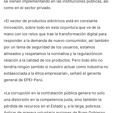
se vienen implementando en las instituciones públicas, así
como en el sector privado.
«El sector de productos eléctricos está en constante
innovación, sobre todo en esta coyuntura que va de la
mano con los retos que trae la transformación digital para
responder a la demanda de nuevo consumidor, así también
por un tema de seguridad de los usuarios, estamos
alineados y respetamos la normativa y la regulacióncon
relación a la calidad de los productos. Pero todo ello no
tendría ningún sentido si nuestro actuar como industria no
estáasociada a la ética empresarial», señaló el gerente
general de EPEI-Perú.
«La corrupción en la contratación pública genera no solo
una distorsión en la competencia justa, sino también la
pérdida de recursos en el Estado y, a la larga, pobreza.
Aplicar de manera voluntaria acciones de Buen Gobierno