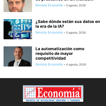
Revista Economía
-
5 agosto, 2026
¿Sabe dónde están sus datos en
la era de la IA?
Revista Economía
-
5 agosto, 2026
La automatización como
requisito de mayor
competitividad
Revista Economía
-
4 agosto, 2026