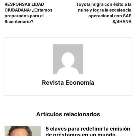
RESPONSABILIDAD
Toyota migra con éxito a la
CIUDADANA: ¿Estamos
nube y logra la excelencia
preparados para el
operacional con SAP
Bicentenario?
S/4HANA
Revista Economía
Artículos relacionados
5 claves para redefinir la emisión
de préstamos en un mundo...