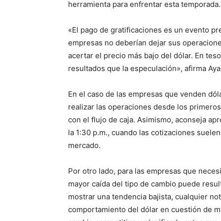
herramienta para enfrentar esta temporada.
«El pago de gratificaciones es un evento pre
empresas no deberían dejar sus operaciones
acertar el precio más bajo del dólar. En tes
resultados que la especulación», afirma Aya
En el caso de las empresas que venden dóla
realizar las operaciones desde los primero
con el flujo de caja. Asimismo, aconseja apr
la 1:30 p.m., cuando las cotizaciones suelen
mercado.
Por otro lado, para las empresas que neces
mayor caída del tipo de cambio puede resu
mostrar una tendencia bajista, cualquier no
comportamiento del dólar en cuestión de m