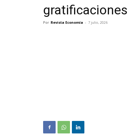
gratificaciones
Por
Revista Economía
-
7 julio, 2026