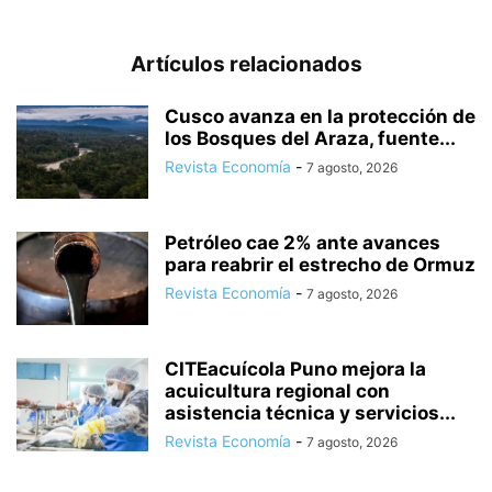
Artículos relacionados
Cusco avanza en la protección de
los Bosques del Araza, fuente...
Revista Economía
-
7 agosto, 2026
Petróleo cae 2% ante avances
para reabrir el estrecho de Ormuz
Revista Economía
-
7 agosto, 2026
CITEacuícola Puno mejora la
acuicultura regional con
asistencia técnica y servicios...
Revista Economía
-
7 agosto, 2026