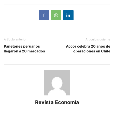
Artículo anterior
Artículo siguiente
Panetones peruanos
Accor celebra 20 años de
llegaron a 20 mercados
operaciones en Chile
Revista Economía