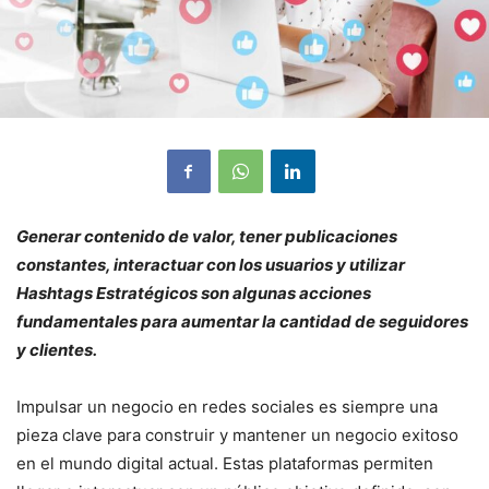
Generar contenido de valor, tener publicaciones
constantes, interactuar con los usuarios y utilizar
Hashtags Estratégicos son algunas acciones
fundamentales para aumentar la cantidad de seguidores
y clientes.
Impulsar un negocio en redes sociales es siempre una
pieza clave para construir y mantener un negocio exitoso
en el mundo digital actual. Estas plataformas permiten