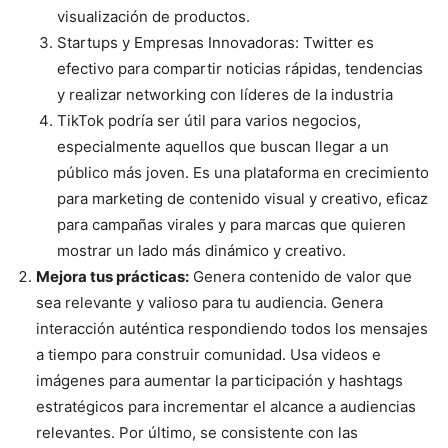
visualización de productos.
Startups y Empresas Innovadoras: Twitter es
efectivo para compartir noticias rápidas, tendencias
y realizar networking con líderes de la industria
TikTok podría ser útil para varios negocios,
especialmente aquellos que buscan llegar a un
público más joven. Es una plataforma en crecimiento
para marketing de contenido visual y creativo, eficaz
para campañas virales y para marcas que quieren
mostrar un lado más dinámico y creativo.
Mejora tus prácticas:
Genera contenido de valor que
sea relevante y valioso para tu audiencia. Genera
interacción auténtica respondiendo todos los mensajes
a tiempo para construir comunidad. Usa videos e
imágenes para aumentar la participación y hashtags
estratégicos para incrementar el alcance a audiencias
relevantes. Por último, se consistente con las