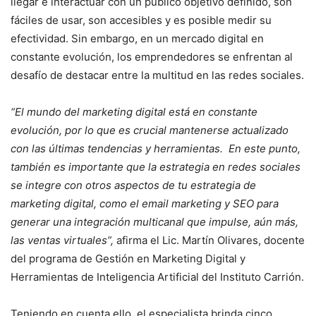
llegar e interactuar con un público objetivo definido, son
fáciles de usar, son accesibles y es posible medir su
efectividad. Sin embargo, en un mercado digital en
constante evolución, los emprendedores se enfrentan al
desafío de destacar entre la multitud en las redes sociales.
“El mundo del marketing digital está en constante
evolución, por lo que es crucial mantenerse actualizado
con las últimas tendencias y herramientas. En este punto,
también es importante que la estrategia en redes sociales
se integre con otros aspectos de tu estrategia de
marketing digital, como el email marketing y SEO para
generar una integración multicanal que impulse, aún más,
las ventas virtuales”,
afirma el Lic. Martín Olivares, docente
del programa de Gestión en Marketing Digital y
Herramientas de Inteligencia Artificial del Instituto Carrión.
Teniendo en cuenta ello, el especialista brinda cinco