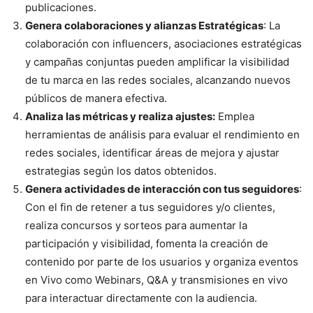
publicaciones.
Genera colaboraciones y alianzas Estratégicas
: La
colaboración con influencers, asociaciones estratégicas
y campañas conjuntas pueden amplificar la visibilidad
de tu marca en las redes sociales, alcanzando nuevos
públicos de manera efectiva.
Analiza las métricas y realiza ajustes:
Emplea
herramientas de análisis para evaluar el rendimiento en
redes sociales, identificar áreas de mejora y ajustar
estrategias según los datos obtenidos.
Genera actividades de interacción con tus seguidores
:
Con el fin de retener a tus seguidores y/o clientes,
realiza concursos y sorteos para aumentar la
participación y visibilidad, fomenta la creación de
contenido por parte de los usuarios y organiza eventos
en Vivo como Webinars, Q&A y transmisiones en vivo
para interactuar directamente con la audiencia.