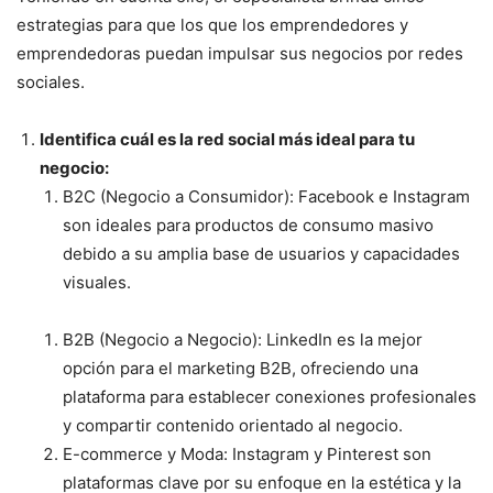
estrategias para que los que los emprendedores y
emprendedoras puedan impulsar sus negocios por redes
sociales.
Identifica cuál es la red social más ideal para tu
negocio:
B2C (Negocio a Consumidor): Facebook e Instagram
son ideales para productos de consumo masivo
debido a su amplia base de usuarios y capacidades
visuales.
B2B (Negocio a Negocio): LinkedIn es la mejor
opción para el marketing B2B, ofreciendo una
plataforma para establecer conexiones profesionales
y compartir contenido orientado al negocio.
E-commerce y Moda: Instagram y Pinterest son
plataformas clave por su enfoque en la estética y la