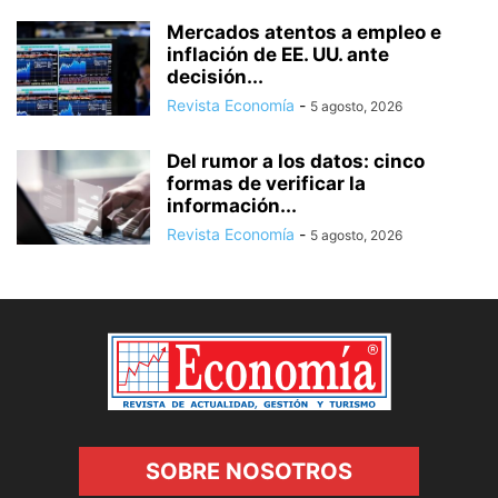
Mercados atentos a empleo e
inflación de EE. UU. ante
decisión...
Revista Economía
-
5 agosto, 2026
Del rumor a los datos: cinco
formas de verificar la
información...
Revista Economía
-
5 agosto, 2026
SOBRE NOSOTROS