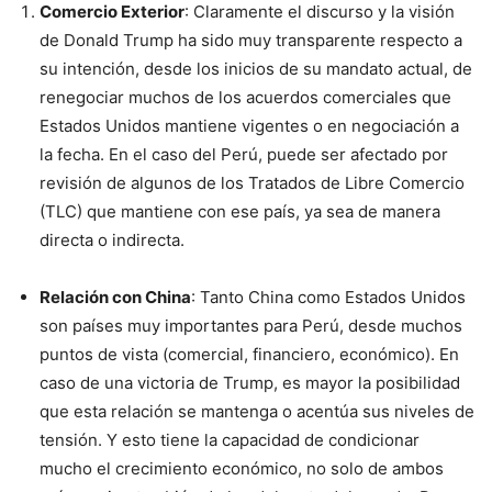
Comercio Exterior
: Claramente el discurso y la visión
de Donald Trump ha sido muy transparente respecto a
su intención, desde los inicios de su mandato actual, de
renegociar muchos de los acuerdos comerciales que
Estados Unidos mantiene vigentes o en negociación a
la fecha. En el caso del Perú, puede ser afectado por
revisión de algunos de los Tratados de Libre Comercio
(TLC) que mantiene con ese país, ya sea de manera
directa o indirecta.
Relación con China
: Tanto China como Estados Unidos
son países muy importantes para Perú, desde muchos
puntos de vista (comercial, financiero, económico). En
caso de una victoria de Trump, es mayor la posibilidad
que esta relación se mantenga o acentúa sus niveles de
tensión. Y esto tiene la capacidad de condicionar
mucho el crecimiento económico, no solo de ambos