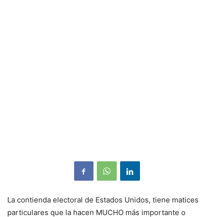
La contienda electoral de Estados Unidos, tiene matices
particulares que la hacen MUCHO más importante o