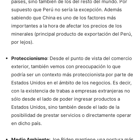
países, sino también de los del resto del mundo. Por
supuesto que Perú no sería la excepción. Además
sabiendo que China es uno de los factores más
importantes a la hora de afectar los precios de los
minerales (principal producto de exportación del Perú,
por lejos).
Proteccionismo
: Desde el punto de vista del comercio
exterior, también vemos con preocupación lo que
podría ser un contexto más proteccionista por parte de
Estados Unidos en el ámbito de los negocios. Es decir,
con la existencia de trabas a empresas extranjeras no
sólo desde el lado de poder ingresar productos a
Estados Unidos, sino también desde el lado de la
posibilidad de prestar servicios o directamente operar
en dicho país.
Medio Ambiente:
Joe Biden mantiene una postura más