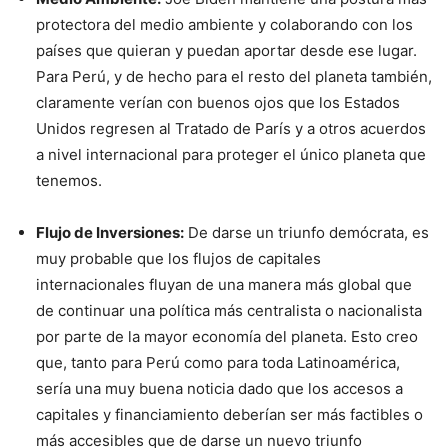
protectora del medio ambiente y colaborando con los
países que quieran y puedan aportar desde ese lugar.
Para Perú, y de hecho para el resto del planeta también,
claramente verían con buenos ojos que los Estados
Unidos regresen al Tratado de París y a otros acuerdos
a nivel internacional para proteger el único planeta que
tenemos.
Flujo de Inversiones:
De darse un triunfo demócrata, es
muy probable que los flujos de capitales
internacionales fluyan de una manera más global que
de continuar una política más centralista o nacionalista
por parte de la mayor economía del planeta. Esto creo
que, tanto para Perú como para toda Latinoamérica,
sería una muy buena noticia dado que los accesos a
capitales y financiamiento deberían ser más factibles o
más accesibles que de darse un nuevo triunfo