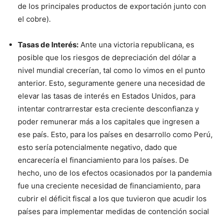
de los principales productos de exportación junto con
el cobre).
Tasas de Interés:
Ante una victoria republicana, es
posible que los riesgos de depreciación del dólar a
nivel mundial crecerían, tal como lo vimos en el punto
anterior. Esto, seguramente genere una necesidad de
elevar las tasas de interés en Estados Unidos, para
intentar contrarrestar esta creciente desconfianza y
poder remunerar más a los capitales que ingresen a
ese país. Esto, para los países en desarrollo como Perú,
esto sería potencialmente negativo, dado que
encarecería el financiamiento para los países. De
hecho, uno de los efectos ocasionados por la pandemia
fue una creciente necesidad de financiamiento, para
cubrir el déficit fiscal a los que tuvieron que acudir los
países para implementar medidas de contención social