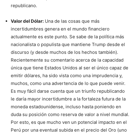
republicano.
Valor del Dólar:
Una de las cosas que más
incertidumbres genera en el mundo financiero
actualmente es este punto. Se sabe de la política más
nacionalista o populista que mantiene Trump desde el
discurso (y desde muchos de los hechos también).
Recientemente su comentario acerca de la capacidad
única que tiene Estados Unidos al ser el único capaz de
emitir dólares, ha sido vista como una imprudencia y,
muchos, como una advertencia de lo que puede venir.
Es muy fácil darse cuenta que un triunfo republicando
le daría mayor incertidumbre a la fortaleza futura de la
moneda estadounidense, incluso hasta poniendo en
duda su posición como reserva de valor a nivel mundial.
Por esto, es que mucho ven un potencial impacto en el
Perú por una eventual subida en el precio del Oro (uno