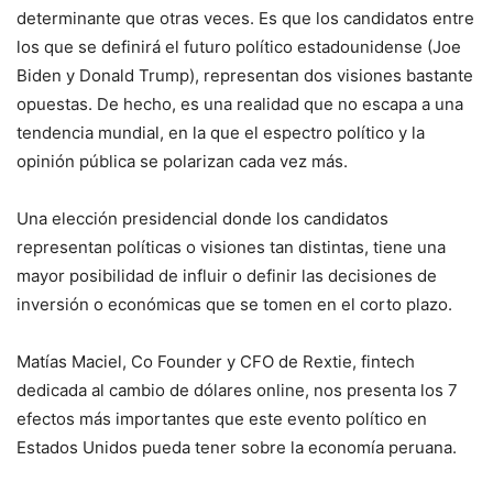
determinante que otras veces. Es que los candidatos entre
los que se definirá el futuro político estadounidense (Joe
Biden y Donald Trump), representan dos visiones bastante
opuestas. De hecho, es una realidad que no escapa a una
tendencia mundial, en la que el espectro político y la
opinión pública se polarizan cada vez más.
Una elección presidencial donde los candidatos
representan políticas o visiones tan distintas, tiene una
mayor posibilidad de influir o definir las decisiones de
inversión o económicas que se tomen en el corto plazo.
Matías Maciel, Co Founder y CFO de Rextie, fintech
dedicada al cambio de dólares online, nos presenta los 7
efectos más importantes que este evento político en
Estados Unidos pueda tener sobre la economía peruana.