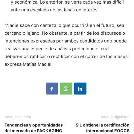
y económica. Lo anterior, se vería cada vez más difícil
ante una escalada de las tasas de interés.
“Nadie sabe con certeza lo que ocurrirá en el futuro, sea
cercano o lejano. No obstante, a partir de los discursos o
intenciones expresadas por ambos candidatos uno puede
realizar una especie de análisis preliminar, el cual
deberemos ratificar o rectificar con el correr de los meses”
expresa Matías Maciel.
Artículo anterior
Artículo siguiente
Tendencias y oportunidades
ISIL obtiene la certificación
del mercado de PACKAGING
internacional EOCCS