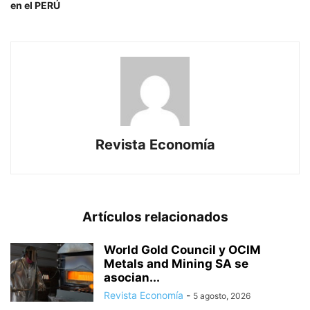
en el PERÚ
Revista Economía
Artículos relacionados
World Gold Council y OCIM
Metals and Mining SA se
asocian...
Revista Economía
-
5 agosto, 2026