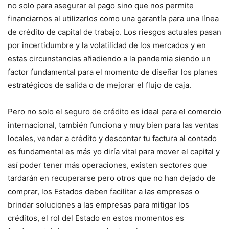
no solo para asegurar el pago sino que nos permite
financiarnos al utilizarlos como una garantía para una línea
de crédito de capital de trabajo. Los riesgos actuales pasan
por incertidumbre y la volatilidad de los mercados y en
estas circunstancias añadiendo a la pandemia siendo un
factor fundamental para el momento de diseñar los planes
estratégicos de salida o de mejorar el flujo de caja.
Pero no solo el seguro de crédito es ideal para el comercio
internacional, también funciona y muy bien para las ventas
locales, vender a crédito y descontar tu factura al contado
es fundamental es más yo diría vital para mover el capital y
así poder tener más operaciones, existen sectores que
tardarán en recuperarse pero otros que no han dejado de
comprar, los Estados deben facilitar a las empresas o
brindar soluciones a las empresas para mitigar los
créditos, el rol del Estado en estos momentos es