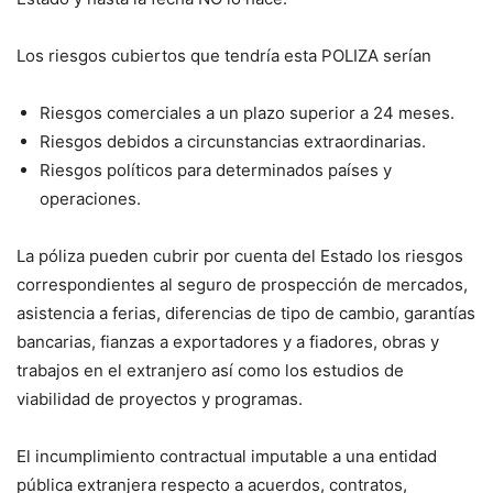
Los riesgos cubiertos que tendría esta POLIZA serían
Riesgos comerciales a un plazo superior a 24 meses.
Riesgos debidos a circunstancias extraordinarias.
Riesgos políticos para determinados países y
operaciones.
La póliza pueden cubrir por cuenta del Estado los riesgos
correspondientes al seguro de prospección de mercados,
asistencia a ferias, diferencias de tipo de cambio, garantías
bancarias, fianzas a exportadores y a fiadores, obras y
trabajos en el extranjero así como los estudios de
viabilidad de proyectos y programas.
El incumplimiento contractual imputable a una entidad
pública extranjera respecto a acuerdos, contratos,