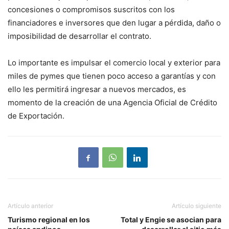
concesiones o compromisos suscritos con los
financiadores e inversores que den lugar a pérdida, daño o
imposibilidad de desarrollar el contrato.
Lo importante es impulsar el comercio local y exterior para
miles de pymes que tienen poco acceso a garantías y con
ello les permitirá ingresar a nuevos mercados, es
momento de la creación de una Agencia Oficial de Crédito
de Exportación.
Artículo anterior
Artículo siguiente
Turismo regional en los
Total y Engie se asocian para