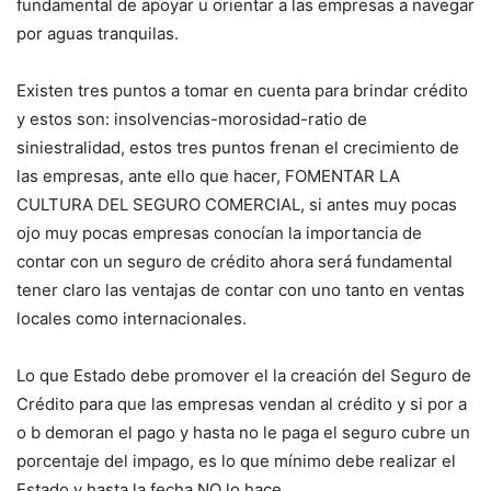
fundamental de apoyar u orientar a las empresas a navegar
por aguas tranquilas.
Existen tres puntos a tomar en cuenta para brindar crédito
y estos son: insolvencias-morosidad-ratio de
siniestralidad, estos tres puntos frenan el crecimiento de
las empresas, ante ello que hacer, FOMENTAR LA
CULTURA DEL SEGURO COMERCIAL, si antes muy pocas
ojo muy pocas empresas conocían la importancia de
contar con un seguro de crédito ahora será fundamental
tener claro las ventajas de contar con uno tanto en ventas
locales como internacionales.
Lo que Estado debe promover el la creación del Seguro de
Crédito para que las empresas vendan al crédito y si por a
o b demoran el pago y hasta no le paga el seguro cubre un
porcentaje del impago, es lo que mínimo debe realizar el
Estado y hasta la fecha NO lo hace.