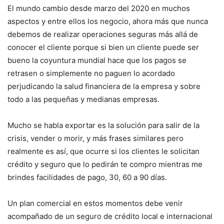
El mundo cambio desde marzo del 2020 en muchos
aspectos y entre ellos los negocio, ahora más que nunca
debemos de realizar operaciones seguras más allá de
conocer el cliente porque si bien un cliente puede ser
bueno la coyuntura mundial hace que los pagos se
retrasen o simplemente no paguen lo acordado
perjudicando la salud financiera de la empresa y sobre
todo a las pequeñas y medianas empresas.
Mucho se habla exportar es la solución para salir de la
crisis, vender o morir, y más frases similares pero
realmente es así, que ocurre si los clientes le solicitan
crédito y seguro que lo pedirán te compro mientras me
brindes facilidades de pago, 30, 60 a 90 días.
Un plan comercial en estos momentos debe venir
acompañado de un seguro de crédito local e internacional