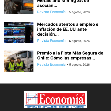
Metals and Mining SA se
asocian...
Revista Economía
-
5 agosto, 2026
Mercados atentos a empleo e
inflación de EE. UU. ante
decisión...
Revista Economía
-
5 agosto, 2026
Premio a la Flota Más Segura de
Chile: Cómo las empresas...
Revista Economía
-
5 agosto, 2026