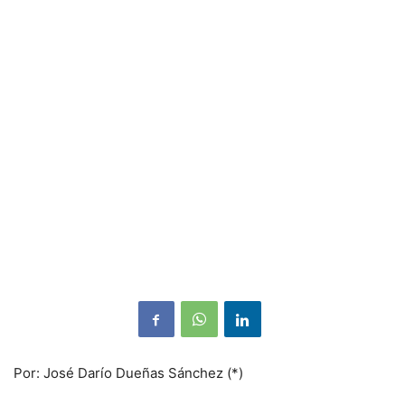
Por: José Darío Dueñas Sánchez (*)