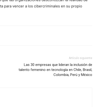
ta para vencer a los cibercriminales en su propio
Artículo siguiente
Las 30 empresas que lideran la inclusión de
talento femenino en tecnología en Chile, Brasil,
Colombia, Perú y México