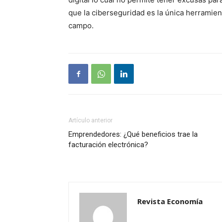
que la ciberseguridad es la única herramien
campo.
Artículo anterior
Emprendedores: ¿Qué beneficios trae la
facturación electrónica?
Revista Economía