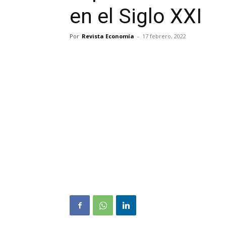
en el Siglo XXI
Por
Revista Economía
-
17 febrero, 2022