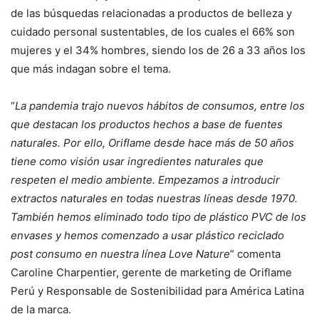
de las búsquedas relacionadas a productos de belleza y
cuidado personal sustentables, de los cuales el 66% son
mujeres y el 34% hombres, siendo los de 26 a 33 años los
que más indagan sobre el tema.
“
La pandemia trajo nuevos hábitos de consumos, entre los
que destacan los productos hechos a base de fuentes
naturales. Por ello,
Oriflame desde hace más de 50 años
tiene como visión usar ingredientes naturales que
respeten el medio ambiente. Empezamos a introducir
extractos naturales en todas nuestras líneas desde 1970.
También hemos eliminado todo tipo de plástico PVC de los
envases y hemos comenzado a usar plástico reciclado
post consumo en nuestra línea Love Nature
” comenta
Caroline Charpentier, gerente de marketing de Oriflame
Perú y Responsable de Sostenibilidad para América Latina
de la marca.