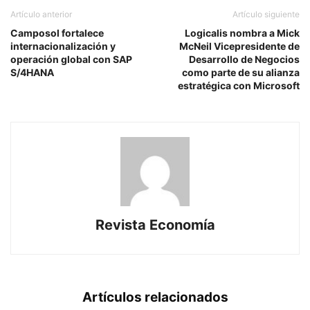
Artículo anterior
Artículo siguiente
Camposol fortalece
Logicalis nombra a Mick
internacionalización y
McNeil Vicepresidente de
operación global con SAP
Desarrollo de Negocios
S/4HANA
como parte de su alianza
estratégica con Microsoft
Revista Economía
Artículos relacionados