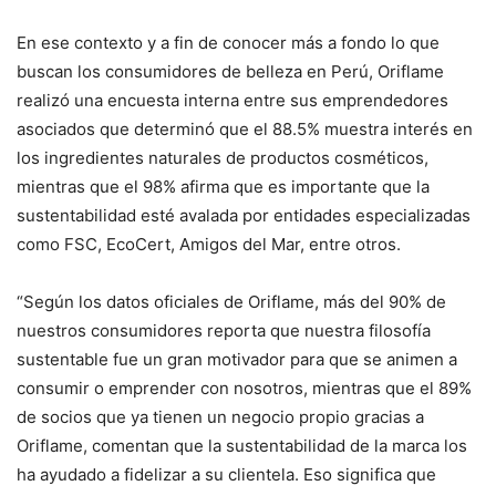
En ese contexto y a fin de conocer más a fondo lo que
buscan los consumidores de belleza en Perú, Oriflame
realizó una encuesta interna entre sus emprendedores
asociados que determinó que el 88.5% muestra interés en
los ingredientes naturales de productos cosméticos,
mientras que el 98% afirma que es importante que la
sustentabilidad esté avalada por entidades especializadas
como FSC, EcoCert, Amigos del Mar, entre otros.
“Según los datos oficiales de Oriflame, más del 90% de
nuestros consumidores reporta que nuestra filosofía
sustentable fue un gran motivador para que se animen a
consumir o emprender con nosotros, mientras que el 89%
de socios que ya tienen un negocio propio gracias a
Oriflame, comentan que la sustentabilidad de la marca los
ha ayudado a fidelizar a su clientela. Eso significa que