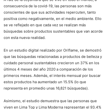
consecuencia de la covid-19, las personas son más
conscientes de que sus actividades repercuten, tanto
positiva como negativamente, en el medio ambiente. Ello
se ve reflejado en que cada vez se realizan más
búsquedas sobre productos sustentables que van acorde
con esta nueva realidad.
En un estudio digital realizado por Oriflame, se demostró
que las búsquedas relacionadas a productos de belleza y
cuidado personal sustentables crecieron un 37% en los
últimos 4 meses del año 2020 a comparación de los
primeros meses. Además, el interés mensual por buscar
estos productos ha aumentado un 15.5% (lo que
representa en promedio unas 16,821 búsquedas).
Asimismo, el estudio demuestra que las personas que
viven en Lima Top y Lima Moderna representan el 93.4%