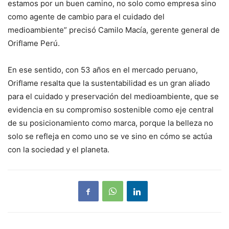
estamos por un buen camino, no solo como empresa sino
como agente de cambio para el cuidado del
medioambiente” precisó Camilo Macía, gerente general de
Oriflame Perú.
En ese sentido, con 53 años en el mercado peruano,
Oriflame resalta que la sustentabilidad es un gran aliado
para el cuidado y preservación del medioambiente, que se
evidencia en su compromiso sostenible como eje central
de su posicionamiento como marca, porque la belleza no
solo se refleja en como uno se ve sino en cómo se actúa
con la sociedad y el planeta.