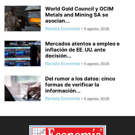
World Gold Council y OCIM
Metals and Mining SA se
asocian...
Revista Economía
-
5 agosto, 2026
Mercados atentos a empleo e
inflación de EE. UU. ante
decisión...
Revista Economía
-
5 agosto, 2026
Del rumor a los datos: cinco
formas de verificar la
información...
Revista Economía
-
5 agosto, 2026