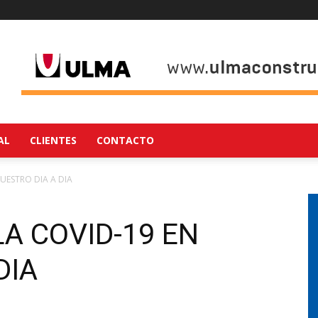
AL
CLIENTES
CONTACTO
NUESTRO DIA A DIA
LA COVID-19 EN
DIA