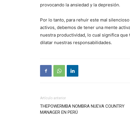
provocando la ansiedad y la depresión.
Por lo tanto, para rehuir este mal silenci
activos, debemos de tener una mente activa,
nuestra productividad, lo cual significa qu
dilatar nuestras responsabilidades.
Artículo anterior
THEPOWERMBA NOMBRA NUEVA COUNTRY
MANAGER EN PERÚ